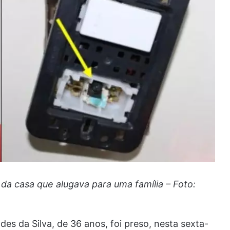
da casa que alugava para uma família – Foto:
es da Silva, de 36 anos, foi preso, nesta sexta-