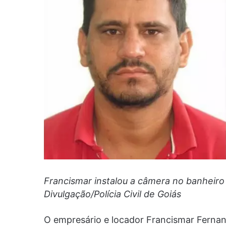
Francismar instalou a câmera no banheiro 
Divulgação/Polícia Civil de Goiás
O empresário e locador Francismar Fernand