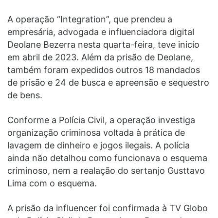
A operação “Integration”, que prendeu a
empresária, advogada e influenciadora digital
Deolane Bezerra nesta quarta-feira, teve inicío
em abril de 2023. Além da prisão de Deolane,
também foram expedidos outros 18 mandados
de prisão e 24 de busca e apreensão e sequestro
de bens.
Conforme a Polícia Civil, a operação investiga
organização criminosa voltada à prática de
lavagem de dinheiro e jogos ilegais. A polícia
ainda não detalhou como funcionava o esquema
criminoso, nem a realação do sertanjo Gusttavo
Lima com o esquema.
A prisão da influencer foi confirmada à TV Globo