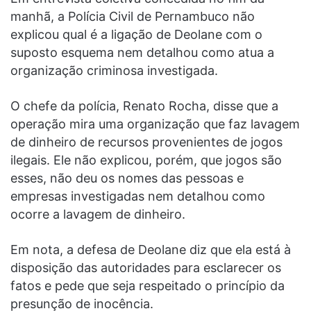
manhã, a Polícia Civil de Pernambuco não
explicou qual é a ligação de Deolane com o
suposto esquema nem detalhou como atua a
organização criminosa investigada.
O chefe da polícia, Renato Rocha, disse que a
operação mira uma organização que faz lavagem
de dinheiro de recursos provenientes de jogos
ilegais. Ele não explicou, porém, que jogos são
esses, não deu os nomes das pessoas e
empresas investigadas nem detalhou como
ocorre a lavagem de dinheiro.
Em nota, a defesa de Deolane diz que ela está à
disposição das autoridades para esclarecer os
fatos e pede que seja respeitado o princípio da
presunção de inocência.