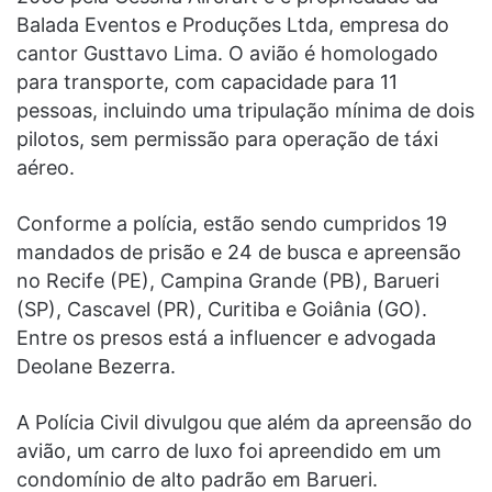
Balada Eventos e Produções Ltda, empresa do
cantor Gusttavo Lima. O avião é homologado
para transporte, com capacidade para 11
pessoas, incluindo uma tripulação mínima de dois
pilotos, sem permissão para operação de táxi
aéreo.
Conforme a polícia, estão sendo cumpridos 19
mandados de prisão e 24 de busca e apreensão
no Recife (PE), Campina Grande (PB), Barueri
(SP), Cascavel (PR), Curitiba e Goiânia (GO).
Entre os presos está a influencer e advogada
Deolane Bezerra.
A Polícia Civil divulgou que além da apreensão do
avião, um carro de luxo foi apreendido em um
condomínio de alto padrão em Barueri.