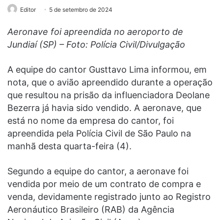
Editor
5 de setembro de 2024
Aeronave foi apreendida no aeroporto de
Jundiaí (SP) – Foto: Polícia Civil/Divulgação
A equipe do cantor Gusttavo Lima informou, em
nota, que o avião apreendido durante a operação
que resultou na prisão da influenciadora Deolane
Bezerra já havia sido vendido. A aeronave, que
está no nome da empresa do cantor, foi
apreendida pela Polícia Civil de São Paulo na
manhã desta quarta-feira (4).
Segundo a equipe do cantor, a aeronave foi
vendida por meio de um contrato de compra e
venda, devidamente registrado junto ao Registro
Aeronáutico Brasileiro (RAB) da Agência