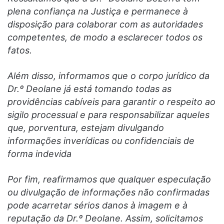
plena confiança na Justiça e permanece à
disposição para colaborar com as autoridades
competentes, de modo a esclarecer todos os
fatos.
Além disso, informamos que o corpo jurídico da
Dr.º Deolane já está tomando todas as
providências cabíveis para garantir o respeito ao
sigilo processual e para responsabilizar aqueles
que, porventura, estejam divulgando
informações inverídicas ou confidenciais de
forma indevida
Por fim, reafirmamos que qualquer especulação
ou divulgação de informações não confirmadas
pode acarretar sérios danos à imagem e à
reputação da Dr.º Deolane. Assim, solicitamos