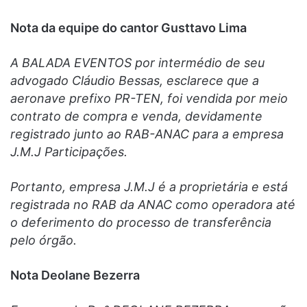
Nota da equipe do cantor Gusttavo Lima
A BALADA EVENTOS por intermédio de seu
advogado Cláudio Bessas, esclarece que a
aeronave prefixo PR-TEN, foi vendida por meio
contrato de compra e venda, devidamente
registrado junto ao RAB-ANAC para a empresa
J.M.J Participações.
Portanto, empresa J.M.J é a proprietária e está
registrada no RAB da ANAC como operadora até
o deferimento do processo de transferência
pelo órgão.
Nota Deolane Bezerra