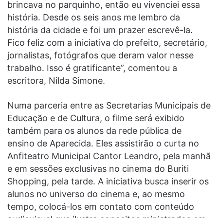
brincava no parquinho, então eu vivenciei essa
história. Desde os seis anos me lembro da
história da cidade e foi um prazer escrevê-la.
Fico feliz com a iniciativa do prefeito, secretário,
jornalistas, fotógrafos que deram valor nesse
trabalho. Isso é gratificante”, comentou a
escritora, Nilda Simone.
Numa parceria entre as Secretarias Municipais de
Educação e de Cultura, o filme será exibido
também para os alunos da rede pública de
ensino de Aparecida. Eles assistirão o curta no
Anfiteatro Municipal Cantor Leandro, pela manhã
e em sessões exclusivas no cinema do Buriti
Shopping, pela tarde. A iniciativa busca inserir os
alunos no universo do cinema e, ao mesmo
tempo, colocá-los em contato com conteúdo