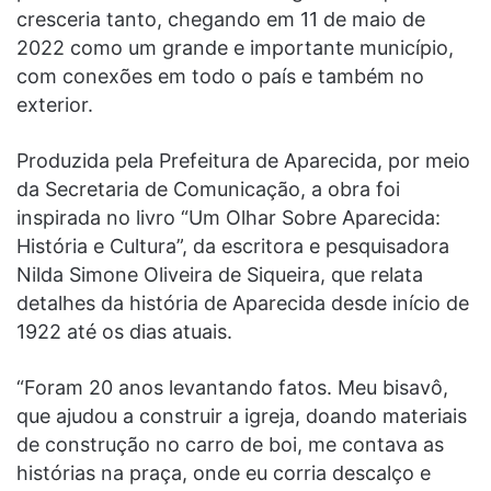
cresceria tanto, chegando em 11 de maio de
2022 como um grande e importante município,
com conexões em todo o país e também no
exterior.
Produzida pela Prefeitura de Aparecida, por meio
da Secretaria de Comunicação, a obra foi
inspirada no livro “Um Olhar Sobre Aparecida:
História e Cultura”, da escritora e pesquisadora
Nilda Simone Oliveira de Siqueira, que relata
detalhes da história de Aparecida desde início de
1922 até os dias atuais.
“Foram 20 anos levantando fatos. Meu bisavô,
que ajudou a construir a igreja, doando materiais
de construção no carro de boi, me contava as
histórias na praça, onde eu corria descalço e