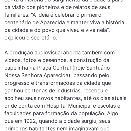
da visão dos pioneiros e de relatos de seus
familiares. “A ideia é celebrar o primeiro
centenário de Aparecida e manter viva a história
da cidade e do povo que viveu e vive nela”,
explicou o secretário.
A produção audiovisual aborda também com
vídeos, fotos e desenhos, a construção da
capelinha na Praça Central (hoje Santuário
Nossa Senhora Aparecida), passando pelo
progresso e transformações da cidade que
ganhou centenas de indústrias, recebeu e
acolheu seus novos habitantes, até os dias atuais
onde conta com Hospital Municipal e escolas e
faculdades para formação da população. Algo
que em 1922, quando a cidade surgiu, seus
primeiros habitantes nem imaginavam que