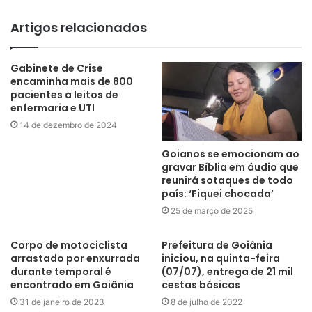
Artigos relacionados
Gabinete de Crise
encaminha mais de 800
pacientes a leitos de
enfermaria e UTI
14 de dezembro de 2024
Goianos se emocionam ao
gravar Bíblia em áudio que
reunirá sotaques de todo
país: ‘Fiquei chocada’
25 de março de 2025
Corpo de motociclista
Prefeitura de Goiânia
arrastado por enxurrada
iniciou, na quinta-feira
durante temporal é
(07/07), entrega de 21 mil
encontrado em Goiânia
cestas básicas
31 de janeiro de 2023
8 de julho de 2022