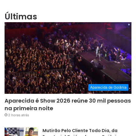
Últimas
Aparecida de Goiânia
Aparecida é Show 2026 reúne 30 mil pessoas
na primeira noite
2 horas atrás
Mutirão Pelo Cliente Todo Dia, da