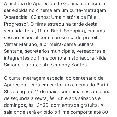
A história de Aparecida de Goiânia começou a
ser exibida no cinema em um curta-metragem
“Aparecida 100 anos: Uma história de Fé e
Progresso”. O filme estreou na tarde desta
segunda-feira, 11, no Buriti Shopping, em uma
sessão especial com a presença do prefeito
Vilmar Mariano, a primeira-dama Sulnara
Santana, secretários municipais, vereadores e
integrantes do filme como a historiadora Nilda
Simone e a roteirista Simonny Santos.
O curta-metragem especial do centenário de
Aparecida ficará em cartaz no cinema do Buriti
Shopping até 11 de maio, com uma sessão diária
de segunda a sexta, às 14h e aos sábados e
domingos, às 13h30, com entrada gratuita. A
sala onde será exibido o filme comporta até 80