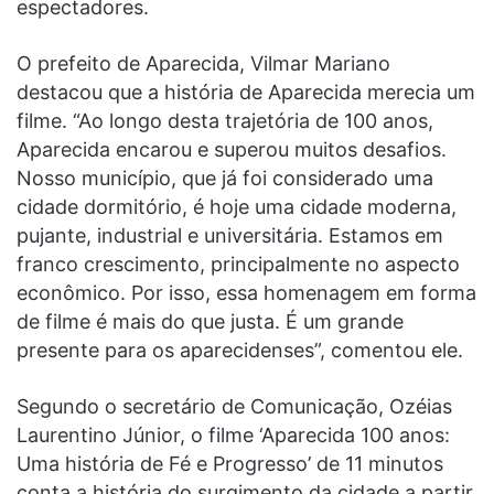
espectadores.
O prefeito de Aparecida, Vilmar Mariano
destacou que a história de Aparecida merecia um
filme. “Ao longo desta trajetória de 100 anos,
Aparecida encarou e superou muitos desafios.
Nosso município, que já foi considerado uma
cidade dormitório, é hoje uma cidade moderna,
pujante, industrial e universitária. Estamos em
franco crescimento, principalmente no aspecto
econômico. Por isso, essa homenagem em forma
de filme é mais do que justa. É um grande
presente para os aparecidenses”, comentou ele.
Segundo o secretário de Comunicação, Ozéias
Laurentino Júnior, o filme ‘Aparecida 100 anos:
Uma história de Fé e Progresso’ de 11 minutos
conta a história do surgimento da cidade a partir