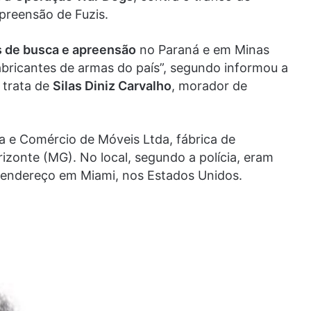
preensão de Fuzis.
 de busca e apreensão
no Paraná e em Minas
abricantes de armas do país”, segundo informou a
 trata de
Silas Diniz Carvalho
, morador de
ia e Comércio de Móveis Ltda, fábrica de
zonte (MG). No local, segundo a polícia, eram
 endereço em Miami, nos Estados Unidos.