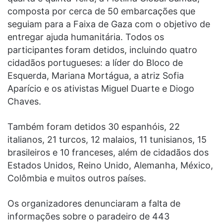
composta por cerca de 50 embarcações que
seguiam para a Faixa de Gaza com o objetivo de
entregar ajuda humanitária. Todos os
participantes foram detidos, incluindo quatro
cidadãos portugueses: a líder do Bloco de
Esquerda, Mariana Mortágua, a atriz Sofia
Aparício e os ativistas Miguel Duarte e Diogo
Chaves.
Também foram detidos 30 espanhóis, 22
italianos, 21 turcos, 12 malaios, 11 tunisianos, 15
brasileiros e 10 franceses, além de cidadãos dos
Estados Unidos, Reino Unido, Alemanha, México,
Colômbia e muitos outros países.
Os organizadores denunciaram a falta de
informações sobre o paradeiro de 443