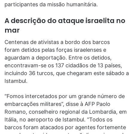
participantes da missão humanitária.
A descrição do ataque israelita no
mar
Centenas de ativistas a bordo dos barcos
foram detidos pelas forças israelenses e
aguardam a deportação. Entre os detidos,
encontravam-se os 137 cidadãos de 13 países,
incluindo 36 turcos, que chegaram este sábado a
Istambul.
“Fomos intercetados por um grande número de
embarcações militares”, disse à AFP Paolo
Romano, conselheiro regional da Lombardia, em
Itália, no aeroporto de Istambul. “Todos os
barcos foram atacados por agentes fortemente