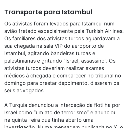
Transporte para Istambul
Os ativistas foram levados para Istambul num
avião fretado especialmente pela Turkish Airlines.
Os familiares dos ativistas turcos aguardavam a
sua chegada na sala VIP do aeroporto de
Istambul, agitando bandeiras turcas e
palestinianas e gritando “Israel, assassino”. Os
ativistas turcos deveriam realizar exames
médicos à chegada e comparecer no tribunal no
domingo para prestar depoimento, disseram os
seus advogados.
A Turquia denunciou a interceção da flotilha por
Israel como “um ato de terrorismo” e anunciou
na quinta-feira que tinha aberto uma
investigação. Numa mensagem publicada no X, o