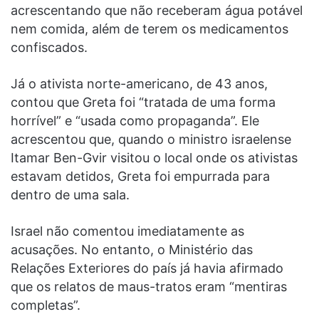
acrescentando que não receberam água potável
nem comida, além de terem os medicamentos
confiscados.
Já o ativista norte-americano, de 43 anos,
contou que Greta foi “tratada de uma forma
horrível” e “usada como propaganda”. Ele
acrescentou que, quando o ministro israelense
Itamar Ben-Gvir visitou o local onde os ativistas
estavam detidos, Greta foi empurrada para
dentro de uma sala.
Israel não comentou imediatamente as
acusações. No entanto, o Ministério das
Relações Exteriores do país já havia afirmado
que os relatos de maus-tratos eram “mentiras
completas”.