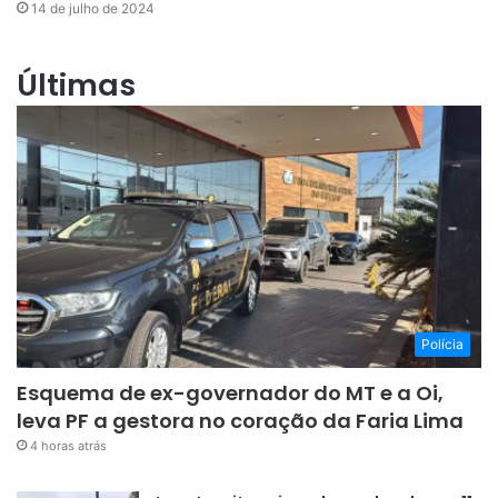
14 de julho de 2024
Últimas
Polícia
Esquema de ex-governador do MT e a Oi,
leva PF a gestora no coração da Faria Lima
4 horas atrás