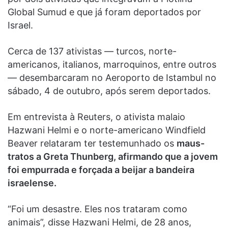
Global Sumud e que já foram deportados por
Israel.
Cerca de 137 ativistas — turcos, norte-
americanos, italianos, marroquinos, entre outros
— desembarcaram no Aeroporto de Istambul no
sábado, 4 de outubro, após serem deportados.
Em entrevista à Reuters, o ativista malaio
Hazwani Helmi e o norte-americano Windfield
Beaver relataram ter testemunhado os
maus-
tratos a Greta Thunberg, afirmando que a jovem
foi empurrada e forçada a beijar a bandeira
israelense.
“Foi um desastre. Eles nos trataram como
animais”, disse Hazwani Helmi, de 28 anos,