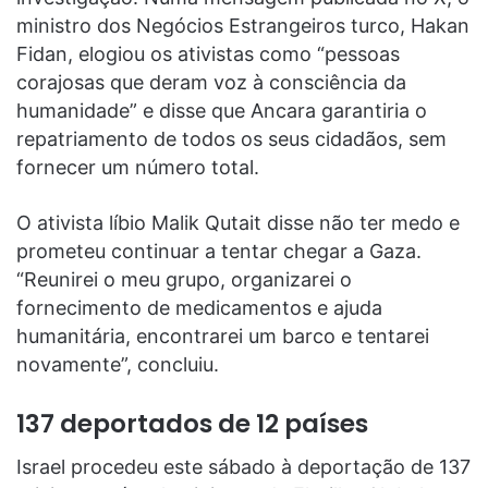
ministro dos Negócios Estrangeiros turco, Hakan
Fidan, elogiou os ativistas como “pessoas
corajosas que deram voz à consciência da
humanidade” e disse que Ancara garantiria o
repatriamento de todos os seus cidadãos, sem
fornecer um número total.
O ativista líbio Malik Qutait disse não ter medo e
prometeu continuar a tentar chegar a Gaza.
“Reunirei o meu grupo, organizarei o
fornecimento de medicamentos e ajuda
humanitária, encontrarei um barco e tentarei
novamente”, concluiu.
137 deportados de 12 países
Israel procedeu este sábado à deportação de 137