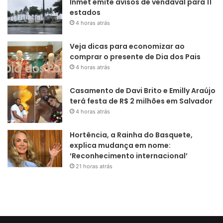
Inmet emite avisos de vendaval para 11
estados
4 horas atrás
Veja dicas para economizar ao
comprar o presente de Dia dos Pais
4 horas atrás
Casamento de Davi Brito e Emilly Araújo
terá festa de R$ 2 milhões em Salvador
4 horas atrás
Hortência, a Rainha do Basquete,
explica mudança em nome:
‘Reconhecimento internacional’
21 horas atrás