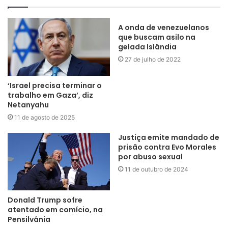
A onda de venezuelanos
que buscam asilo na
gelada Islândia
27 de julho de 2022
‘Israel precisa terminar o
trabalho em Gaza’, diz
Netanyahu
11 de agosto de 2025
Justiça emite mandado de
prisão contra Evo Morales
por abuso sexual
11 de outubro de 2024
Donald Trump sofre
atentado em comício, na
Pensilvânia