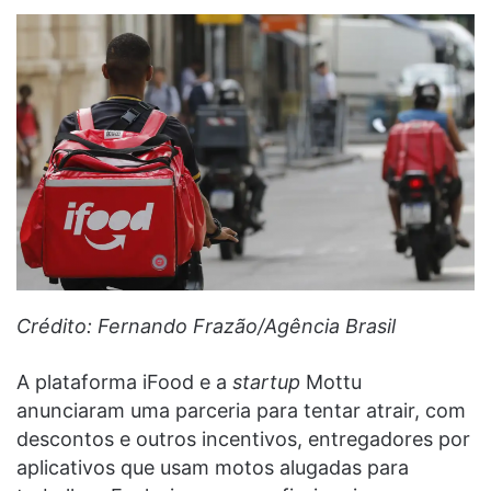
Crédito: Fernando Frazão/Agência Brasil
A plataforma iFood e a
startup
Mottu
anunciaram uma parceria para tentar atrair, com
descontos e outros incentivos, entregadores por
aplicativos que usam motos alugadas para