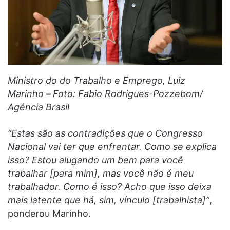
Ministro do do Trabalho e Emprego, Luiz
Marinho
–
Foto: Fabio Rodrigues-Pozzebom/
Agência Brasil
“Estas são as contradições que o Congresso
Nacional vai ter que enfrentar. Como se explica
isso? Estou alugando um bem para você
trabalhar [para mim], mas você não é meu
trabalhador. Como é isso? Acho que isso deixa
mais latente que há, sim, vínculo [trabalhista]”
,
ponderou Marinho.