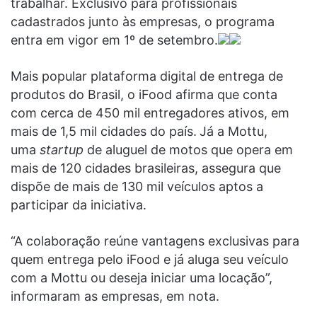
trabalhar. Exclusivo para profissionais
cadastrados junto às empresas, o programa
entra em vigor em 1º de setembro.
Mais popular plataforma digital de entrega de
produtos do Brasil, o iFood afirma que conta
com cerca de 450 mil entregadores ativos, em
mais de 1,5 mil cidades do país.
Já a Mottu,
uma
startup
de aluguel de motos que opera em
mais de 120 cidades brasileiras, assegura que
dispõe de mais de 130 mil veículos aptos a
participar da iniciativa.
“A colaboração reúne vantagens exclusivas para
quem entrega pelo iFood e já aluga seu veículo
com a Mottu ou deseja iniciar uma locação”,
informaram as empresas, em nota.