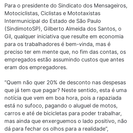
Para o presidente do Sindicato dos Mensageiros,
Motociclistas, Ciclistas e Mototaxistas
Intermunicipal do Estado de São Paulo
(SindimotoSP), Gilberto Almeida dos Santos, o
Gil, qualquer iniciativa que resulte em economia
para os trabalhadores é bem-vinda, mas é
preciso ter em mente que, no fim das contas, os
empregados estão assumindo custos que antes
eram dos empregadores.
“Quem não quer 20% de desconto nas despesas
que já tem que pagar? Neste sentido, esta é uma
notícia que vem em boa hora, pois a rapaziada
está no sufoco, pagando o aluguel de motos,
carros e até de bicicletas para poder trabalhar,
mas ainda que enxerguemos o lado positivo, não
dá para fechar os olhos para a realidade”,