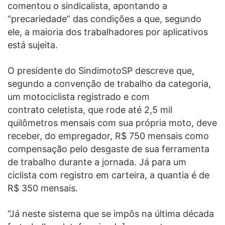
comentou o sindicalista, apontando a
“precariedade” das condições a que, segundo
ele, a maioria dos trabalhadores por aplicativos
está sujeita.
O presidente do SindimotoSP descreve que,
segundo a convenção de trabalho da categoria,
um motociclista registrado e com
contrato celetista, que rode até 2,5 mil
quilômetros mensais com sua própria moto, deve
receber, do empregador, R$ 750 mensais como
compensação pelo desgaste de sua ferramenta
de trabalho durante a jornada. Já para um
ciclista com registro em carteira, a quantia é de
R$ 350 mensais.
“Já neste sistema que se impôs na última década