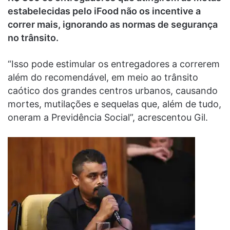
estabelecidas pelo iFood não os incentive a
correr mais, ignorando as normas de segurança
no trânsito.
“Isso pode estimular os entregadores a correrem
além do recomendável, em meio ao trânsito
caótico dos grandes centros urbanos, causando
mortes, mutilações e sequelas que, além de tudo,
oneram a Previdência Social”, acrescentou Gil.