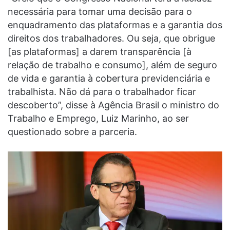
necessária para tomar uma decisão para o
enquadramento das plataformas e a garantia dos
direitos dos trabalhadores. Ou seja, que obrigue
[as plataformas] a darem transparência [à
relação de trabalho e consumo], além de seguro
de vida e garantia à cobertura previdenciária e
trabalhista. Não dá para o trabalhador ficar
descoberto”, disse à Agência Brasil o ministro do
Trabalho e Emprego, Luiz Marinho, ao ser
questionado sobre a parceria.