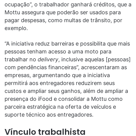
ocupação”, o trabalhador ganhará créditos, que a
Mottu assegura que poderão ser usados para
pagar despesas, como multas de trânsito, por
exemplo.
“A iniciativa reduz barreiras e possibilita que mais
pessoas tenham acesso a uma moto para
trabalhar no
delivery
, inclusive aquelas [pessoas]
com pendências financeiras”, acrescentaram as
empresas, argumentando que a iniciativa
permitirá aos entregadores reduzirem seus
custos e ampliar seus ganhos, além de ampliar a
presença do iFood e consolidar a Mottu como
parceira estratégica na oferta de veículos e
suporte técnico aos entregadores.
Vínculo trabalhista