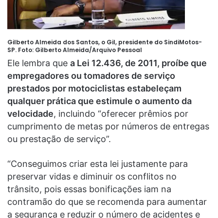
Gilberto Almeida dos Santos, o Gil, presidente do SindiMotos-
SP. Foto:
Gilberto Almeida/Arquivo Pessoal
Ele lembra que
a Lei 12.436, de 2011, proíbe que
empregadores ou tomadores de serviço
prestados por motociclistas estabeleçam
qualquer prática que estimule o aumento da
velocidade
, incluindo “oferecer prêmios por
cumprimento de metas por números de entregas
ou prestação de serviço”.
“Conseguimos criar esta lei justamente para
preservar vidas e diminuir os conflitos no
trânsito, pois essas bonificações iam na
contramão do que se recomenda para aumentar
a segurança e reduzir o número de acidentes e