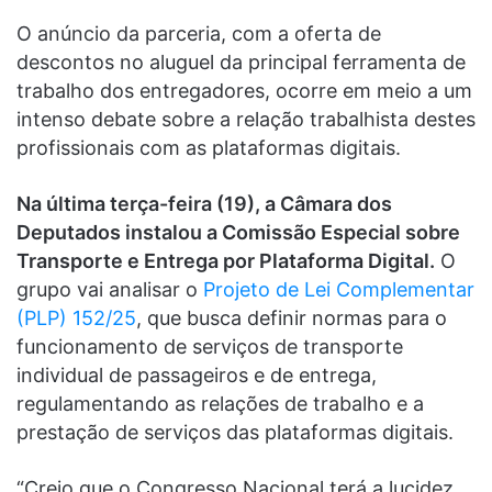
O anúncio da parceria, com a oferta de
descontos no aluguel da principal ferramenta de
trabalho dos entregadores, ocorre em meio a um
intenso debate sobre a relação trabalhista destes
profissionais com as plataformas digitais.
Na última terça-feira (19), a Câmara dos
Deputados instalou a Comissão Especial sobre
Transporte e Entrega por Plataforma Digital.
O
grupo vai analisar o
Projeto de Lei Complementar
(PLP) 152/25
, que busca definir normas para o
funcionamento de serviços de transporte
individual de passageiros e de entrega,
regulamentando as relações de trabalho e a
prestação de serviços das plataformas digitais.
“Creio que o Congresso Nacional terá a lucidez