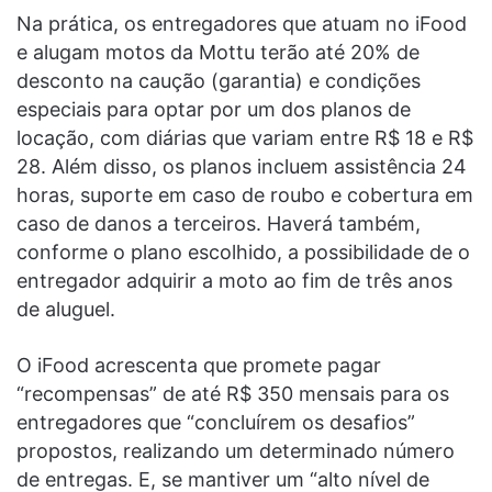
Na prática, os entregadores que atuam no iFood
e alugam motos da Mottu terão até 20% de
desconto na caução (garantia) e condições
especiais para optar por um dos planos de
locação, com diárias que variam entre R$ 18 e R$
28. Além disso, os planos incluem assistência 24
horas, suporte em caso de roubo e cobertura em
caso de danos a terceiros. Haverá também,
conforme o plano escolhido, a possibilidade de o
entregador adquirir a moto ao fim de três anos
de aluguel.
O iFood acrescenta que promete pagar
“recompensas” de até R$ 350 mensais para os
entregadores que “concluírem os desafios”
propostos, realizando um determinado número
de entregas. E, se mantiver um “alto nível de