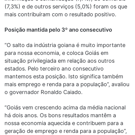
(7,3%) e de outros serviços (5,0%) foram os que
mais contribuíram com o resultado positivo.
Posição mantida pelo 3º ano consecutivo
“O salto da indústria goiana é muito importante
para nossa economia, e coloca Goiás em
situação privilegiada em relação aos outros
estados. Pelo terceiro ano consecutivo
mantemos esta posição. Isto significa também
mais emprego e renda para a população”, avaliou
o governador Ronaldo Caiado.
“Goiás vem crescendo acima da média nacional
há dois anos. Os bons resultados mantêm a
nossa economia aquecida e contribuem para a
geração de emprego e renda para a população”,