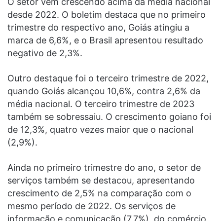
O setor vem crescendo acima da média nacional
desde 2022. O boletim destaca que no primeiro
trimestre do respectivo ano, Goiás atingiu a
marca de 6,6%, e o Brasil apresentou resultado
negativo de 2,3%.
Outro destaque foi o terceiro trimestre de 2022,
quando Goiás alcançou 10,6%, contra 2,6% da
média nacional. O terceiro trimestre de 2023
também se sobressaiu. O crescimento goiano foi
de 12,3%, quatro vezes maior que o nacional
(2,9%).
Ainda no primeiro trimestre do ano, o setor de
serviços também se destacou, apresentando
crescimento de 2,5% na comparação com o
mesmo período de 2022. Os serviços de
informação e comunicação (7,7%), do comércio