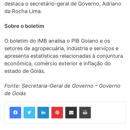
destaca o secretário-geral de Governo, Adriano
da Rocha Lima.
Sobre o boletim
O boletim do IMB analisa o PIB Goiano e os
setores de agropecuária, indústria e serviços e
apresenta estatísticas relacionadas à conjuntura
econômica, comércio exterior e inflação do
estado de Goiás.
Fonte: Secretaria-Geral de Governo – Governo
de Goiás
Linkedin
Pinterest
Compartilhar via e-mail
Imprimir