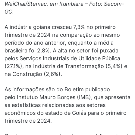
WeiChai/Stemac, em Itumbiara – Foto: Secom-
GO.
A indústria goiana cresceu 7,3% no primeiro
trimestre de 2024 na comparação ao mesmo
período do ano anterior, enquanto a média
brasileira foi 2,8%. A alta no setor foi puxada
pelos Serviços Industriais de Utilidade Pública
(27,1%), na Indústria de Transformação (5,4%) e
na Construção (2,6%).
As informações são do Boletim publicado
pelo Instutuo Mauro Borges (IMB), que apresenta
as estatísticas relacionadas aos setores
econômicos do estado de Goiás para o primeiro
trimestre de 2024.