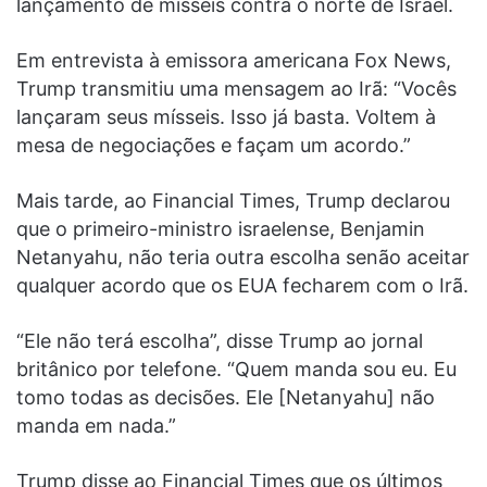
lançamento de mísseis contra o norte de Israel.
Em entrevista à emissora americana Fox News,
Trump transmitiu uma mensagem ao Irã: “Vocês
lançaram seus mísseis. Isso já basta. Voltem à
mesa de negociações e façam um acordo.”
Mais tarde, ao Financial Times, Trump declarou
que o primeiro-ministro israelense, Benjamin
Netanyahu, não teria outra escolha senão aceitar
qualquer acordo que os EUA fecharem com o Irã.
“Ele não terá escolha”, disse Trump ao jornal
britânico por telefone. “Quem manda sou eu. Eu
tomo todas as decisões. Ele [Netanyahu] não
manda em nada.”
Trump disse ao Financial Times que os últimos