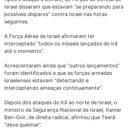
Israel disseram que estavam “se preparando para
possíveis disparos” contra Israel nas horas
seguintes.
A Força Aérea de Israel afirmaram ter
interceptado “todos os mísseis lançados do Irã
até o momento”.
Acrescentaram ainda que “outros lançamentos”
foram identificados e que as forças armadas
israelenses estavam “detectando e
interceptando ameaças continuamente”.
Depois dos ataques do Irã ao norte de Israel, o
ministro da Segurança Nacional de Israel, Itamar
Ben-Gvir, de direita radical, afirmou que Teerã
“deve queimar”.