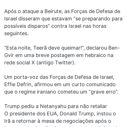
Após o ataque a Beirute, as Forças de Defesa de
Israel disseram que estavam “se preparando para
possíveis disparos” contra Israel nas horas
seguintes.
“Esta noite, Teerã deve queimar!”, declarou Ben-
Gvir em uma breve postagem em hebraico na
rede social X (antigo Twitter).
Um porta-voz das Forças de Defesa de Israel,
Effie Defrin, afirmou em um curto comunicado
que o regime iraniano cometeu um “grave erro”.
Trump pediu a Netanyahu para não retaliar
O presidente dos EUA, Donald Trump, instou o
Irã a retornar à mesa de negociações após o