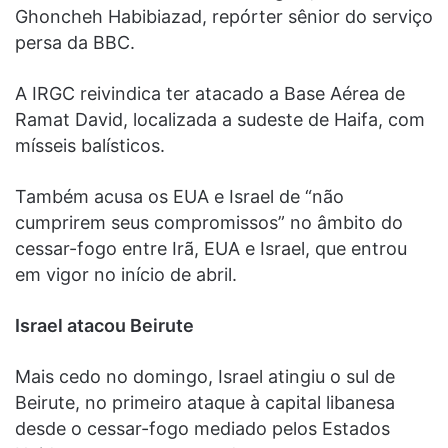
Ghoncheh Habibiazad, repórter sênior do serviço
persa da BBC.
A IRGC reivindica ter atacado a Base Aérea de
Ramat David, localizada a sudeste de Haifa, com
mísseis balísticos.
Também acusa os EUA e Israel de “não
cumprirem seus compromissos” no âmbito do
cessar-fogo entre Irã, EUA e Israel, que entrou
em vigor no início de abril.
Israel atacou Beirute
Mais cedo no domingo, Israel atingiu o sul de
Beirute, no primeiro ataque à capital libanesa
desde o cessar-fogo mediado pelos Estados