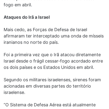
fogo em abril.
Ataques do Irã a Israel
Mais cedo, as Forças de Defesa de Israel
afirmaram ter interceptado uma onda de mísseis
iranianos no norte do país.
Foi a primeira vez que o Irã atacou diretamente
Israel desde o frágil cessar-fogo acordado entre
os dois países e os Estados Unidos em abril.
Segundo os militares israelenses, sirenes foram
acionadas em diversas partes do território
israelense.
“O Sistema de Defesa Aérea está atualmente