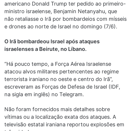
americano Donald Trump ter pedido ao primeiro-
ministro israelense, Benjamin Netanyahu, que
não retaliasse o Irã por bombardeios com mísseis
e drones ao norte de Israel no domingo (7/6).
O Irã bombardeou Israel após ataques
israelenses a Beirute, no Líbano.
“Há pouco tempo, a Força Aérea Israelense
atacou alvos militares pertencentes ao regime
terrorista iraniano no oeste e centro do Irã”,
escreveram as Forças de Defesa de Israel (IDF,
na sigla em inglês) no Telegram.
Não foram fornecidos mais detalhes sobre
vítimas ou a localização exata dos ataques. A
televisão estatal iraniana reportou explosões em