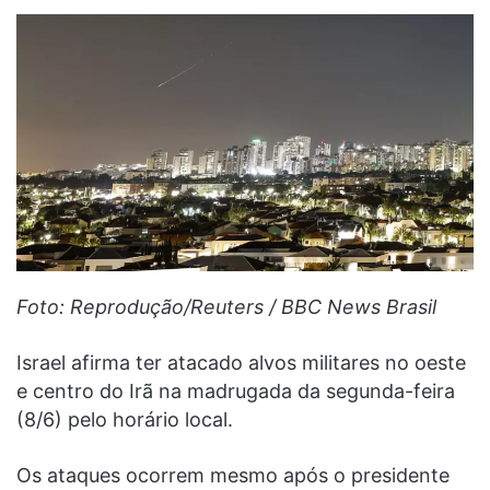
Foto: Reprodução/Reuters / BBC News Brasil
Israel afirma ter atacado alvos militares no oeste
e centro do Irã na madrugada da segunda-feira
(8/6) pelo horário local.
Os ataques ocorrem mesmo após o presidente