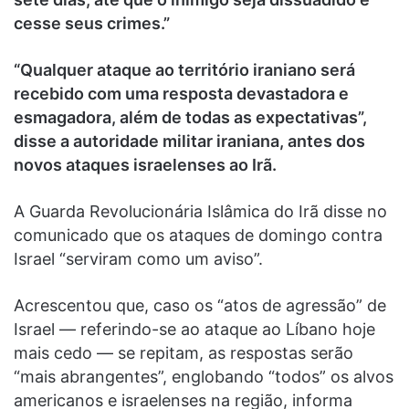
cesse seus crimes.”
“Qualquer ataque ao território iraniano será
recebido com uma resposta devastadora e
esmagadora, além de todas as expectativas”,
disse a autoridade militar iraniana, antes dos
novos ataques israelenses ao Irã.
A Guarda Revolucionária Islâmica do Irã disse no
comunicado que os ataques de domingo contra
Israel “serviram como um aviso”.
Acrescentou que, caso os “atos de agressão” de
Israel — referindo-se ao ataque ao Líbano hoje
mais cedo — se repitam, as respostas serão
“mais abrangentes”, englobando “todos” os alvos
americanos e israelenses na região, informa