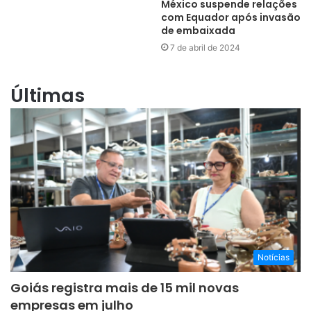
México suspende relações
com Equador após invasão
de embaixada
7 de abril de 2024
Últimas
Notícias
Goiás registra mais de 15 mil novas
empresas em julho