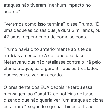
ataques não tiveram “nenhum impacto no
acordo”.
“Veremos como isso termina”, disse Trump. “É
uma daquelas coisas que já dura 3 mil anos, ou
47 anos, dependendo de como se conta.”
Trump havia dito anteriormente ao site de
notícias americano Axios que pediria a
Netanyahu que não retaliasse contra o Irã pelo
último ataque, para garantir que os três lados
pudessem salvar um acordo.
O presidente dos EUA depois reiterou essa
mensagem ao Canal 12 de notícias de Israel,
dizendo que não queria ver “um ataque adicional
esta noite”, segundo o jornal Times of Israel.