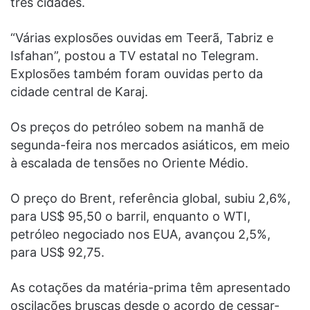
três cidades.
“Várias explosões ouvidas em Teerã, Tabriz e
Isfahan”, postou a TV estatal no Telegram.
Explosões também foram ouvidas perto da
cidade central de Karaj.
Os preços do petróleo sobem na manhã de
segunda-feira nos mercados asiáticos, em meio
à escalada de tensões no Oriente Médio.
O preço do Brent, referência global, subiu 2,6%,
para US$ 95,50 o barril, enquanto o WTI,
petróleo negociado nos EUA, avançou 2,5%,
para US$ 92,75.
As cotações da matéria-prima têm apresentado
oscilações bruscas desde o acordo de cessar-