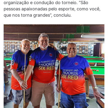
organização e condução do torneio. “São
pessoas apaixonadas pelo esporte, como você,
que nos torna grandes”, concluiu.