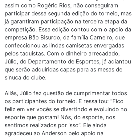
assim como Rogério Rios, não conseguiram
participar dessa segunda edição do torneio, mas
já garantiram participação na terceira etapa da
competição. Essa edição contou com o apoio da
empresa Bão Bisurdo, da família Carneiro, que
confeccionou as lindas camisetas envergadas
pelos taquistas. Com o dinheiro arrecadado,
Júlio, do Departamento de Esportes, já adiantou
que serão adquiridas capas para as mesas de
sinuca do clube.
Aliás, Júlio fez questão de cumprimentar todos
os participantes do torneio. E ressaltou: “Fico
feliz em ver vocês se divertindo e evoluindo no
esporte que gostam! Nós, do esporte, nos
sentimos realizados por isso”. Ele ainda
agradeceu ao Anderson pelo apoio na