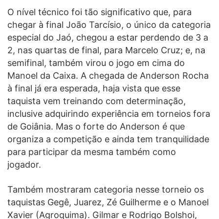
O nível técnico foi tão significativo que, para
chegar à final João Tarcísio, o único da categoria
especial do Jaó, chegou a estar perdendo de 3 a
2, nas quartas de final, para Marcelo Cruz; e, na
semifinal, também virou o jogo em cima do
Manoel da Caixa. A chegada de Anderson Rocha
à final já era esperada, haja vista que esse
taquista vem treinando com determinação,
inclusive adquirindo experiência em torneios fora
de Goiânia. Mas o forte do Anderson é que
organiza a competição e ainda tem tranquilidade
para participar da mesma também como
jogador.
Também mostraram categoria nesse torneio os
taquistas Gegê, Juarez, Zé Guilherme e o Manoel
Xavier (Agroquima). Gilmar e Rodrigo Bolshoi,