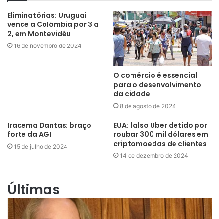
Eliminatórias: Uruguai
vence a Colômbia por 3 a
2, em Montevidéu
16 de novembro de 2024
O comércio é essencial
para o desenvolvimento
da cidade
8 de agosto de 2024
Iracema Dantas: braço
EUA: falso Uber detido por
forte da AGI
roubar 300 mil dólares em
criptomoedas de clientes
15 de julho de 2024
14 de dezembro de 2024
Últimas