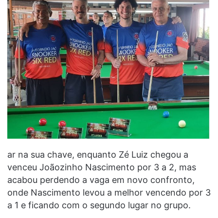
ar na sua chave, enquanto Zé Luiz chegou a
venceu Joãozinho Nascimento por 3 a 2, mas
acabou perdendo a vaga em novo confronto,
onde Nascimento levou a melhor vencendo por 3
a 1 e ficando com o segundo lugar no grupo.