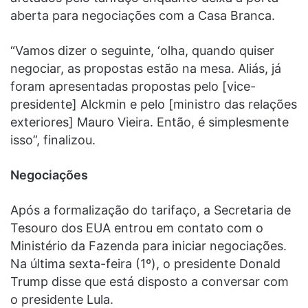
aberta para negociações com a Casa Branca.
“Vamos dizer o seguinte, ‘olha, quando quiser
negociar, as propostas estão na mesa. Aliás, já
foram apresentadas propostas pelo [vice-
presidente] Alckmin e pelo [ministro das relações
exteriores] Mauro Vieira. Então, é simplesmente
isso”, finalizou.
Negociações
Após a formalização do tarifaço, a Secretaria de
Tesouro dos EUA entrou em contato com o
Ministério da Fazenda para iniciar negociações.
Na última sexta-feira (1º), o presidente Donald
Trump disse que está disposto a conversar com
o presidente Lula.