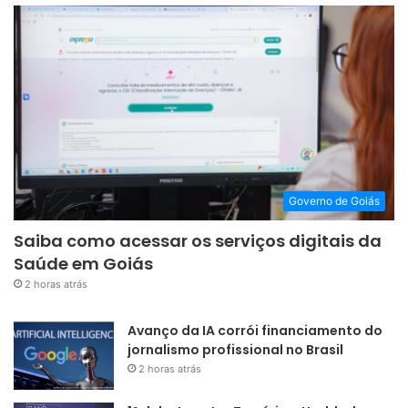
Governo de Goiás
Saiba como acessar os serviços digitais da
Saúde em Goiás
2 horas atrás
Avanço da IA corrói financiamento do
jornalismo profissional no Brasil
2 horas atrás