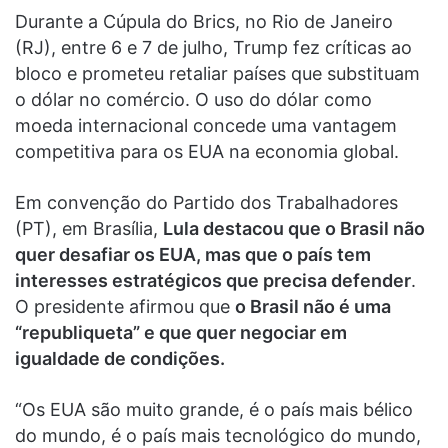
Durante a Cúpula do Brics, no Rio de Janeiro
(RJ), entre 6 e 7 de julho, Trump fez críticas ao
bloco e prometeu retaliar países que substituam
o dólar no comércio. O uso do dólar como
moeda internacional concede uma vantagem
competitiva para os EUA na economia global.
Em convenção do Partido dos Trabalhadores
(PT), em Brasília,
Lula destacou que o Brasil não
quer desafiar os EUA, mas que o país tem
interesses estratégicos que precisa defender
.
O presidente afirmou que
o Brasil não é uma
“republiqueta” e que quer negociar em
igualdade de condições.
“Os EUA são muito grande, é o país mais bélico
do mundo, é o país mais tecnológico do mundo,