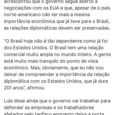
acrescentou que o governo segue aberto a
negociações com os EUA e que, apesar de o país
norte-americano não ter mais a mesma
importância econômica que já teve para o Brasil,
as relações diplomáticas devem ser preservadas.
“O Brasil hoje não é tão dependente como já foi
dos Estados Unidos. O Brasil tem uma relação
comercial muito ampla no mundo inteiro. A gente
está muito mais tranquilo do ponto de vista
econômico. Mas, obviamente, que eu não vou
deixar de compreender a importância da relação
diplomática com os Estados Unidos, que já dura
201 anos”, afirmou.
Lula disse ainda que o governo vai trabalhar para
defender as empresas e os trabalhadores
afetados pelo tarifaço enquanto deixa a porta