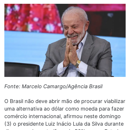
Fonte: Marcelo Camargo/Agência Brasil
O Brasil não deve abrir mão de procurar viabilizar
uma alternativa ao dólar como moeda para fazer
comércio internacional, afirmou neste domingo
(3) o presidente Luiz Inácio Lula da Silva durante