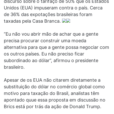
discurso sobre o tarifaço de 50% que os Estados
Unidos (EUA) impuseram contra o país. Cerca
de 36% das expotações brasileiras foram
taxadas pela Casa Branca.
“Eu não vou abrir mão de achar que a gente
precisa procurar construir uma moeda
alternativa para que a gente possa negociar com
os outros países. Eu não preciso ficar
subordinado ao dólar”, afirmou o presidente
brasileiro.
Apesar de os EUA não citarem diretamente a
substituição do dólar no comércio global como
motivo para taxação do Brasil, analistas têm
apontado quue essa proposta em discussão no
Brics está por trás da ação de Donald Trump.