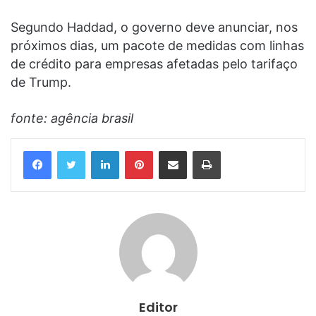
Segundo Haddad, o governo deve anunciar, nos
próximos dias, um pacote de medidas com linhas
de crédito para empresas afetadas pelo tarifaço
de Trump.
fonte: agência brasil
Linkedin
Pinterest
Compartilhar via e-mail
Imprimir
Editor