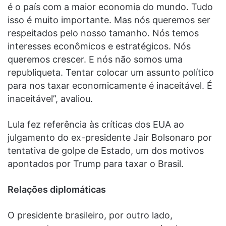
é o país com a maior economia do mundo. Tudo
isso é muito importante. Mas nós queremos ser
respeitados pelo nosso tamanho. Nós temos
interesses econômicos e estratégicos. Nós
queremos crescer. E nós não somos uma
republiqueta. Tentar colocar um assunto político
para nos taxar economicamente é inaceitável. É
inaceitável”, avaliou.
Lula fez referência às críticas dos EUA ao
julgamento do ex-presidente Jair Bolsonaro por
tentativa de golpe de Estado, um dos motivos
apontados por Trump para taxar o Brasil.
Relações diplomáticas
O presidente brasileiro, por outro lado,