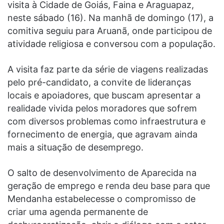
visita à Cidade de Goiás, Faina e Araguapaz,
neste sábado (16). Na manhã de domingo (17), a
comitiva seguiu para Aruanã, onde participou de
atividade religiosa e conversou com a população.
A visita faz parte da série de viagens realizadas
pelo pré-candidato, a convite de lideranças
locais e apoiadores, que buscam apresentar a
realidade vivida pelos moradores que sofrem
com diversos problemas como infraestrutura e
fornecimento de energia, que agravam ainda
mais a situação de desemprego.
O salto de desenvolvimento de Aparecida na
geração de emprego e renda deu base para que
Mendanha estabelecesse o compromisso de
criar uma agenda permanente de