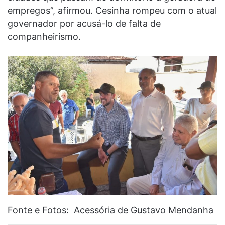
empregos”, afirmou. Cesinha rompeu com o atual
governador por acusá-lo de falta de
companheirismo.
Fonte e Fotos: Acessória de Gustavo Mendanha