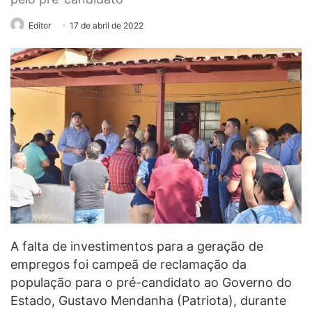
Editor
17 de abril de 2022
A falta de investimentos para a geração de
empregos foi campeã de reclamação da
população para o pré-candidato ao Governo do
Estado, Gustavo Mendanha (Patriota), durante