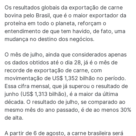
Os resultados globais da exportação de carne
bovina pelo Brasil, que é o maior exportador da
proteína em todo o planeta, reforçam o
entendimento de que tem havido, de fato, uma
mudança no destino dos negócios.
O mês de julho, ainda que considerados apenas
os dados obtidos até o dia 28, já é o mês de
recorde de exportação de carne, com
movimentação de US$ 1,352 bilhão no período.
Essa cifra mensal, que já superou o resultado de
junho (US$ 1,313 bilhão), é a maior da última
década. O resultado de julho, se comparado ao
mesmo mês do ano passado, é de ao menos 30%
de alta.
A partir de 6 de agosto, a carne brasileira será