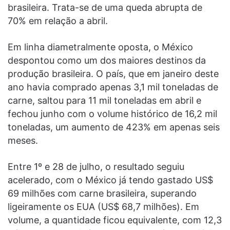
brasileira. Trata-se de uma queda abrupta de
70% em relação a abril.
Em linha diametralmente oposta, o México
despontou como um dos maiores destinos da
produção brasileira. O país, que em janeiro deste
ano havia comprado apenas 3,1 mil toneladas de
carne, saltou para 11 mil toneladas em abril e
fechou junho com o volume histórico de 16,2 mil
toneladas, um aumento de 423% em apenas seis
meses.
Entre 1º e 28 de julho, o resultado seguiu
acelerado, com o México já tendo gastado US$
69 milhões com carne brasileira, superando
ligeiramente os EUA (US$ 68,7 milhões). Em
volume, a quantidade ficou equivalente, com 12,3