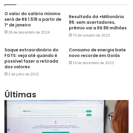
O valor do salário mínimo
Resultado da +Milionária
será de R$ 1.518 a partir de
86: sem acertadores,
1º de janeiro
prêmio vai a R$ 86 milhões
26 de dezembro de 2024
15 de outubro de 2023
Saque extraordinário do
Consumo de energia bate
FGTS: veja até quando é
novo recorde em Goiás
possível fazer a retirada
19 de dezembro de 2023
dos valores
2 de julho de 2022
Últimas