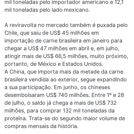
mil toneladas pelo importador americano e 12,1
mil toneladas pelo lado mexicano.
A reviravolta no mercado também é puxada pelo
Chile, que saiu de US$ 45 milhões em
importação de carne brasileira em janeiro para
chegar a US$ 47 milhões em abril e, em julho,
atingir mais de US$ 66,5 milhões, muito próximo,
portanto, de México e Estados Unidos.
A China, que importa mais da metade da carne
brasileira vendida ao exterior, segue expandindo
a sua participação. Em junho, os chineses
desembolsaram US$ 740 milhões. Entre 1º e 28
de julho, o saldo já chega a mais de US$ 732
milhões, para comprar 132 mil toneladas da
proteína. Trata-se do segundo maior volume de
compras mensais da história.