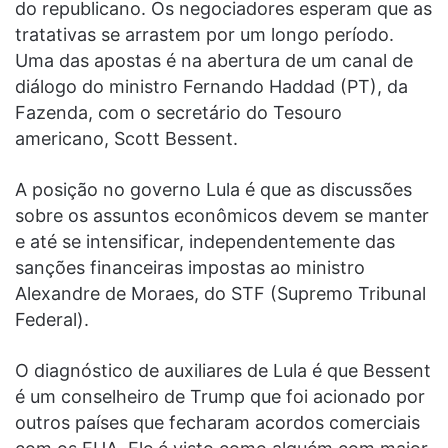
do republicano. Os negociadores esperam que as
tratativas se arrastem por um longo período.
Uma das apostas é na abertura de um canal de
diálogo do ministro Fernando Haddad (PT), da
Fazenda, com o secretário do Tesouro
americano, Scott Bessent.
A posição no governo Lula é que as discussões
sobre os assuntos econômicos devem se manter
e até se intensificar, independentemente das
sanções financeiras impostas ao ministro
Alexandre de Moraes, do STF (Supremo Tribunal
Federal).
O diagnóstico de auxiliares de Lula é que Bessent
é um conselheiro de Trump que foi acionado por
outros países que fecharam acordos comerciais