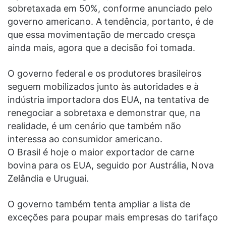
sobretaxada em 50%, conforme anunciado pelo
governo americano. A tendência, portanto, é de
que essa movimentação de mercado cresça
ainda mais, agora que a decisão foi tomada.
O governo federal e os produtores brasileiros
seguem mobilizados junto às autoridades e à
indústria importadora dos EUA, na tentativa de
renegociar a sobretaxa e demonstrar que, na
realidade, é um cenário que também não
interessa ao consumidor americano.
O Brasil é hoje o maior exportador de carne
bovina para os EUA, seguido por Austrália, Nova
Zelândia e Uruguai.
O governo também tenta ampliar a lista de
exceções para poupar mais empresas do tarifaço