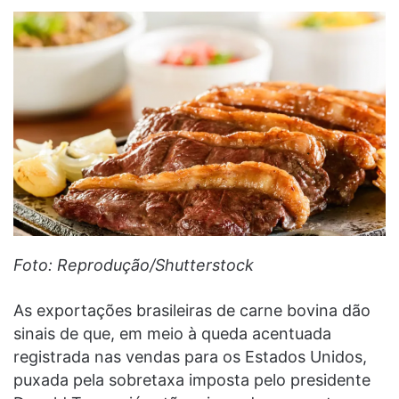
Foto: Reprodução/Shutterstock
As exportações brasileiras de carne bovina dão
sinais de que, em meio à queda acentuada
registrada nas vendas para os Estados Unidos,
puxada pela sobretaxa imposta pelo presidente