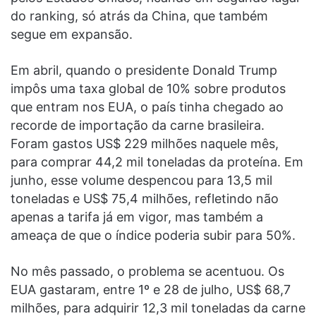
do ranking, só atrás da China, que também
segue em expansão.
Em abril, quando o presidente Donald Trump
impôs uma taxa global de 10% sobre produtos
que entram nos EUA, o país tinha chegado ao
recorde de importação da carne brasileira.
Foram gastos US$ 229 milhões naquele mês,
para comprar 44,2 mil toneladas da proteína. Em
junho, esse volume despencou para 13,5 mil
toneladas e US$ 75,4 milhões, refletindo não
apenas a tarifa já em vigor, mas também a
ameaça de que o índice poderia subir para 50%.
No mês passado, o problema se acentuou. Os
EUA gastaram, entre 1º e 28 de julho, US$ 68,7
milhões, para adquirir 12,3 mil toneladas da carne