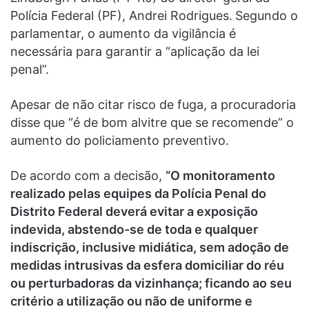
Polícia Federal (PF), Andrei Rodrigues.
Segundo o
parlamentar, o aumento da vigilância é
necessária para garantir a “aplicação da lei
penal”.
Apesar de não citar risco de fuga, a procuradoria
disse que “é de bom alvitre que se recomende” o
aumento do policiamento preventivo.
De acordo com a decisão,
“O monitoramento
realizado pelas equipes da Polícia Penal do
Distrito Federal deverá evitar a exposição
indevida, abstendo-se de toda e qualquer
indiscrição, inclusive midiática, sem adoção de
medidas intrusivas da esfera domiciliar do réu
ou perturbadoras da vizinhança; ficando ao seu
critério a utilização ou não de uniforme e