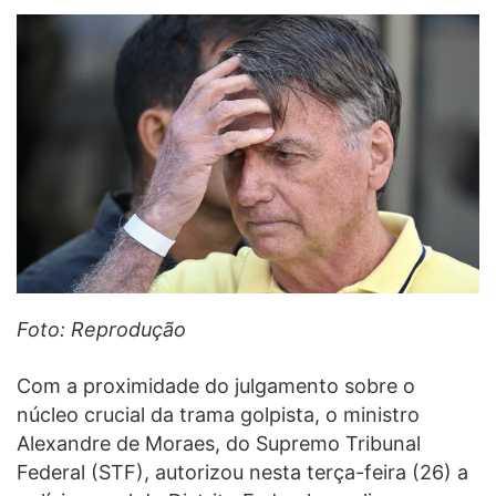
Foto: Reprodução
Com a proximidade do julgamento sobre o
núcleo crucial da trama golpista, o ministro
Alexandre de Moraes, do Supremo Tribunal
Federal (STF), autorizou nesta terça-feira (26) a