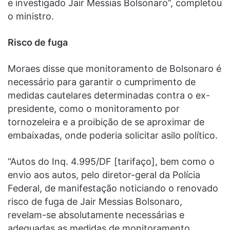
e investigado Jair Messias Bolsonaro”, completou
o ministro.
Risco de fuga
Moraes disse que monitoramento de Bolsonaro é
necessário para garantir o cumprimento de
medidas cautelares determinadas contra o ex-
presidente, como o monitoramento por
tornozeleira e a proibição de se aproximar de
embaixadas, onde poderia solicitar asilo político.
“Autos do Inq. 4.995/DF [tarifaço], bem como o
envio aos autos, pelo diretor-geral da Polícia
Federal, de manifestação noticiando o renovado
risco de fuga de Jair Messias Bolsonaro,
revelam-se absolutamente necessárias e
adequadas as medidas de monitoramento