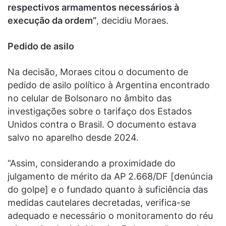
respectivos armamentos necessários à
execução da ordem”
, decidiu Moraes.
Pedido de asilo
Na decisão, Moraes citou o documento de
pedido de asilo político à Argentina encontrado
no celular de Bolsonaro no âmbito das
investigações sobre o tarifaço dos Estados
Unidos contra o Brasil. O documento estava
salvo no aparelho desde 2024.
“Assim, considerando a proximidade do
julgamento de mérito da AP 2.668/DF [denúncia
do golpe] e o fundado quanto à suficiência das
medidas cautelares decretadas, verifica-se
adequado e necessário o monitoramento do réu