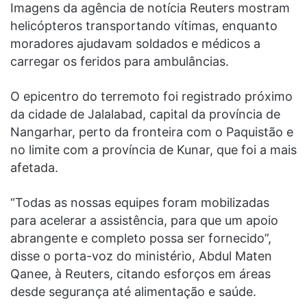
Imagens da agência de notícia Reuters mostram
helicópteros transportando vítimas, enquanto
moradores ajudavam soldados e médicos a
carregar os feridos para ambulâncias.
O epicentro do terremoto foi registrado próximo
da cidade de Jalalabad, capital da província de
Nangarhar, perto da fronteira com o Paquistão e
no limite com a província de Kunar, que foi a mais
afetada.
“Todas as nossas equipes foram mobilizadas
para acelerar a assistência, para que um apoio
abrangente e completo possa ser fornecido”,
disse o porta-voz do ministério, Abdul Maten
Qanee, à Reuters, citando esforços em áreas
desde segurança até alimentação e saúde.