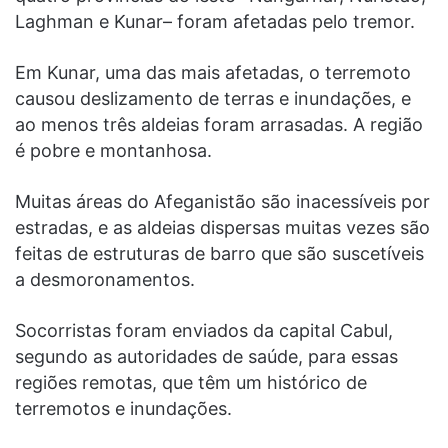
Laghman e Kunar– foram afetadas pelo tremor.
Em Kunar, uma das mais afetadas, o terremoto
causou deslizamento de terras e inundações, e
ao menos três aldeias foram arrasadas. A região
é pobre e montanhosa.
Muitas áreas do Afeganistão são inacessíveis por
estradas, e as aldeias dispersas muitas vezes são
feitas de estruturas de barro que são suscetíveis
a desmoronamentos.
Socorristas foram enviados da capital Cabul,
segundo as autoridades de saúde, para essas
regiões remotas, que têm um histórico de
terremotos e inundações.