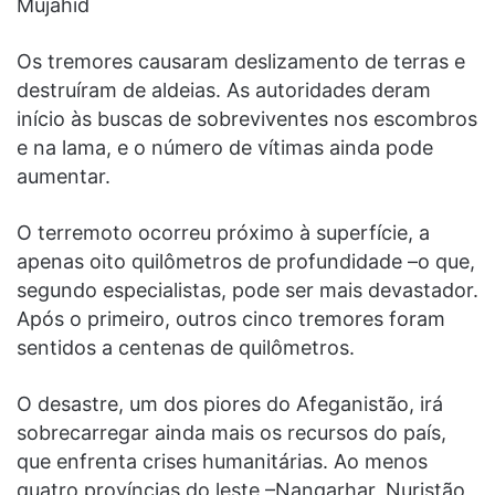
Mujahid
Os tremores causaram deslizamento de terras e
destruíram de aldeias. As autoridades deram
início às buscas de sobreviventes nos escombros
e na lama, e o número de vítimas ainda pode
aumentar.
O terremoto ocorreu próximo à superfície, a
apenas oito quilômetros de profundidade –o que,
segundo especialistas, pode ser mais devastador.
Após o primeiro, outros cinco tremores foram
sentidos a centenas de quilômetros.
O desastre, um dos piores do Afeganistão, irá
sobrecarregar ainda mais os recursos do país,
que enfrenta crises humanitárias. Ao menos
quatro províncias do leste –Nangarhar, Nuristão,