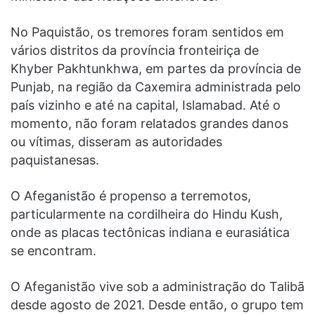
No Paquistão, os tremores foram sentidos em
vários distritos da província fronteiriça de
Khyber Pakhtunkhwa, em partes da província de
Punjab, na região da Caxemira administrada pelo
país vizinho e até na capital, Islamabad. Até o
momento, não foram relatados grandes danos
ou vítimas, disseram as autoridades
paquistanesas.
O Afeganistão é propenso a terremotos,
particularmente na cordilheira do Hindu Kush,
onde as placas tectônicas indiana e eurasiática
se encontram.
O Afeganistão vive sob a administração do Talibã
desde agosto de 2021. Desde então, o grupo tem