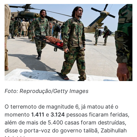
Foto: Reprodução/Getty Images
O terremoto de magnitude 6, já matou até o
momento
1.411
e
3.124
pessoas ficaram feridas,
além de mais de 5.400 casas foram destruídas,
disse o porta-voz do governo talibã, Zabihullah