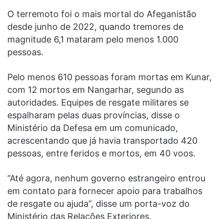
O terremoto foi o mais mortal do Afeganistão
desde junho de 2022, quando tremores de
magnitude 6,1 mataram pelo menos 1.000
pessoas.
Pelo menos 610 pessoas foram mortas em Kunar,
com 12 mortos em Nangarhar, segundo as
autoridades. Equipes de resgate militares se
espalharam pelas duas províncias, disse o
Ministério da Defesa em um comunicado,
acrescentando que já havia transportado 420
pessoas, entre feridos e mortos, em 40 voos.
“Até agora, nenhum governo estrangeiro entrou
em contato para fornecer apoio para trabalhos
de resgate ou ajuda”, disse um porta-voz do
Ministério das Relações Exteriores.