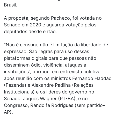
Brasil.
A proposta, segundo Pacheco, foi votada no
Senado em 2020 e aguarda votação pelos
deputados desde então.
“Não é censura, não é limitação da liberdade de
expressão. São regras para uso dessas
plataformas digitais para que pessoas não
disseminem ódio, violência, ataques a
instituições”, afirmou, em entrevista coletiva
após reunião com os ministros Fernando Haddad
(Fazenda) e Alexandre Padilha (Relações
Institucionais) e os líderes do governo no
Senado, Jaques Wagner (PT-BA), e no
Congresso, Randolfe Rodrigues (sem partido-
AP).