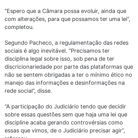
“Espero que a Câmara possa evoluir, ainda que
com alterações, para que possamos ter uma lei”,
completou.
Segundo Pacheco, a regulamentação das redes
sociais é algo inevitável. “Precisamos ter
disciplina legal sobre isso, sob pena de ter
discricionariedade por parte das plataformas que
não se sentem obrigadas a ter o mínimo ético no
manejo das informações e desinformações na
rede social”, disse.
“A participação do Judiciário tendo que decidir
sobre essas questões sem que haja uma lei que
discipline acaba gerando controvérsias como
essas que vimos, de o Judiciário precisar agir”,