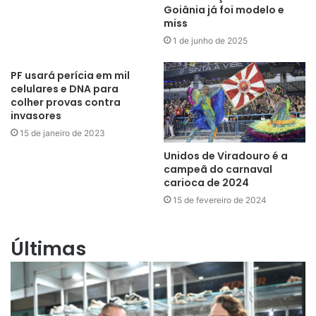
Goiânia já foi modelo e
miss
1 de junho de 2025
PF usará perícia em mil
celulares e DNA para
colher provas contra
invasores
15 de janeiro de 2023
Unidos de Viradouro é a
campeã do carnaval
carioca de 2024
15 de fevereiro de 2024
Últimas