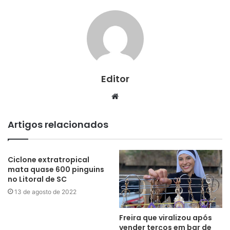
Editor
Website
Artigos relacionados
Ciclone extratropical
mata quase 600 pinguins
no Litoral de SC
13 de agosto de 2022
Freira que viralizou após
vender terços em bar de