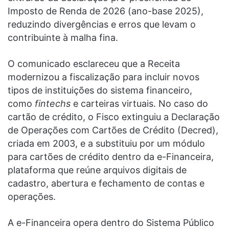
Imposto de Renda de 2026 (ano-base 2025),
reduzindo divergências e erros que levam o
contribuinte à malha fina.
O comunicado esclareceu que a Receita
modernizou a fiscalização para incluir novos
tipos de instituições do sistema financeiro,
como
fintechs
e carteiras virtuais. No caso do
cartão de crédito, o Fisco extinguiu a Declaração
de Operações com Cartões de Crédito (Decred),
criada em 2003, e a substituiu por um módulo
para cartões de crédito dentro da e-Financeira,
plataforma que reúne arquivos digitais de
cadastro, abertura e fechamento de contas e
operações.
A e-Financeira opera dentro do Sistema Público