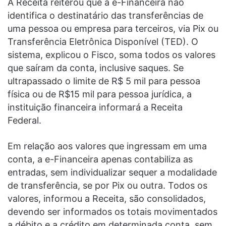
A Receita reiterou que a e-Financeira não
identifica o destinatário das transferências de
uma pessoa ou empresa para terceiros, via Pix ou
Transferência Eletrônica Disponível (TED). O
sistema, explicou o Fisco, soma todos os valores
que saíram da conta, inclusive saques. Se
ultrapassado o limite de R$ 5 mil para pessoa
física ou de R$15 mil para pessoa jurídica, a
instituição financeira informará a Receita
Federal.
Em relação aos valores que ingressam em uma
conta, a e-Financeira apenas contabiliza as
entradas, sem individualizar sequer a modalidade
de transferência, se por Pix ou outra. Todos os
valores, informou a Receita, são consolidados,
devendo ser informados os totais movimentados
a débito e a crédito em determinada conta, sem