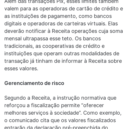
Além das transações Pix, esses limites também
valem para as operadoras de cartão de crédito e
as instituições de pagamento, como bancos
digitais e operadoras de carteiras virtuais. Elas
deverão notificar à Receita operações cuja soma
mensal ultrapassa esse teto. Os bancos
tradicionais, as cooperativas de crédito e
instituições que operam outras modalidades de
transação já tinham de informar à Receita sobre
esses valores.
Gerenciamento de risco
Segundo a Receita, a instrução normativa que
reforçou a fiscalização permite “oferecer
melhores serviços à sociedade”. Como exemplo,
o comunicado cita que os valores fiscalizados
entrarão da declaração pré-preenchida do