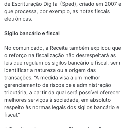
de Escrituração Digital (Sped), criado em 2007 e
que processa, por exemplo, as notas fiscais
eletrônicas.
Sigilo bancário e fiscal
No comunicado, a Receita também explicou que
o reforço na fiscalização não desrespeitará as
leis que regulam os sigilos bancário e fiscal, sem
identificar a natureza ou a origem das
transações. “A medida visa a um melhor
gerenciamento de riscos pela administração
tributária, a partir da qual será possível oferecer
melhores serviços à sociedade, em absoluto
respeito às normas legais dos sigilos bancário e
fiscal.”