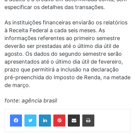
especificar os detalhes das transações.
As instituições financeiras enviarão os relatórios
à Receita Federal a cada seis meses. As
informações referentes ao primeiro semestre
deverão ser prestadas até o último dia útil de
agosto. Os dados do segundo semestre serão
apresentados até o último dia útil de fevereiro,
prazo que permitirá a inclusão na declaração
pré-preenchida do Imposto de Renda, na metade
de março.
fonte: agência brasil
Linkedin
Pinterest
Compartilhar via e-mail
Imprimir