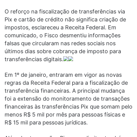
O reforço na fiscalização de transferências via
Pix e cartão de crédito não significa criação de
impostos, esclareceu a Receita Federal. Em
comunicado, o Fisco desmentiu informações
falsas que circularam nas redes sociais nos
últimos dias sobre cobrança de imposto para
transferências digitais.
Em 1º de janeiro, entraram em vigor as novas
regras da Receita Federal para a fiscalização de
transferência financeiras. A principal mudança
foi a extensão do monitoramento de transações
financeiras às transferências Pix que somam pelo
menos R$ 5 mil por mês para pessoas físicas e
R$ 15 mil para pessoas jurídicas.