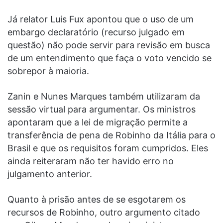
Já relator Luis Fux apontou que o uso de um
embargo declaratório (recurso julgado em
questão) não pode servir para revisão em busca
de um entendimento que faça o voto vencido se
sobrepor à maioria.
Zanin e Nunes Marques também utilizaram da
sessão virtual para argumentar. Os ministros
apontaram que a lei de migração permite a
transferência de pena de Robinho da Itália para o
Brasil e que os requisitos foram cumpridos. Eles
ainda reiteraram não ter havido erro no
julgamento anterior.
Quanto à prisão antes de se esgotarem os
recursos de Robinho, outro argumento citado