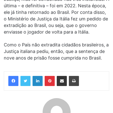
última – e definitiva – foi em 2022. Nesta época,
ele já tinha retornado ao Brasil. Por conta disso,
o Ministério de Justiça da Itália fez um pedido de
extradição ao Brasil, ou seja, que o governo
enviasse o jogador de volta para a Itália.
Como o País não extradita cidadãos brasileiros, a
Justiça italiana pediu, então, que a sentença de
nove anos de prisão fosse cumprida no Brasil.
Linkedin
Pinterest
Compartilhar via e-mail
Imprimir