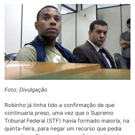
Foto: Divulgação
Robinho já tinha tido a confirmação de que
continuaria preso, uma vez que o Supremo
Tribunal Federal (STF) havia formado maioria, na
quinta-feira, para negar um recurso que pedia