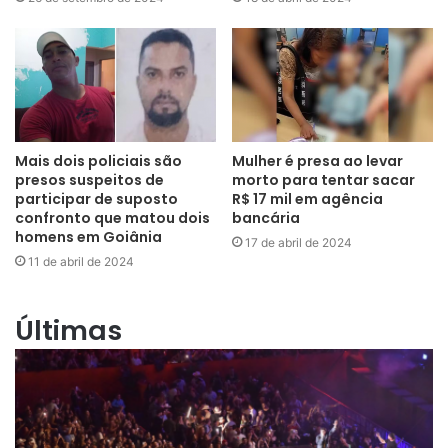
Mais dois policiais são
Mulher é presa ao levar
presos suspeitos de
morto para tentar sacar
participar de suposto
R$ 17 mil em agência
confronto que matou dois
bancária
homens em Goiânia
17 de abril de 2024
11 de abril de 2024
Últimas