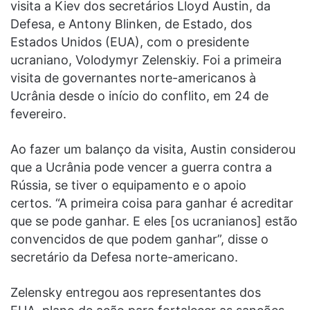
visita a Kiev dos secretários Lloyd Austin, da
Defesa, e Antony Blinken, de Estado, dos
Estados Unidos (EUA), com o presidente
ucraniano, Volodymyr Zelenskiy. Foi a primeira
visita de governantes norte-americanos à
Ucrânia desde o início do conflito, em 24 de
fevereiro.
Ao fazer um balanço da visita, Austin considerou
que a Ucrânia pode vencer a guerra contra a
Rússia, se tiver o equipamento e o apoio
certos. “A primeira coisa para ganhar é acreditar
que se pode ganhar. E eles [os ucranianos] estão
convencidos de que podem ganhar”, disse o
secretário da Defesa norte-americano.
Zelensky entregou aos representantes dos