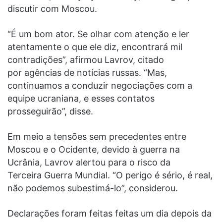
discutir com Moscou.
“É um bom ator. Se olhar com atenção e ler
atentamente o que ele diz, encontrará mil
contradições”, afirmou Lavrov, citado
por agências de notícias russas. “Mas,
continuamos a conduzir negociações com a
equipe ucraniana, e esses contatos
prosseguirão”, disse.
Em meio a tensões sem precedentes entre
Moscou e o Ocidente, devido à guerra na
Ucrânia, Lavrov alertou para o risco da
Terceira Guerra Mundial. “O perigo é sério, é real,
não podemos subestimá-lo”, considerou.
Declarações foram feitas feitas um dia depois da