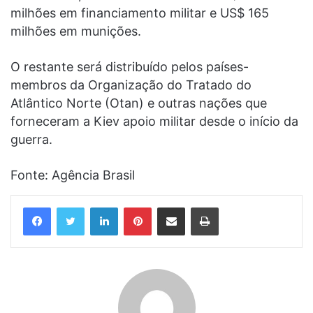
milhões em financiamento militar e US$ 165
milhões em munições.
O restante será distribuído pelos países-
membros da Organização do Tratado do
Atlântico Norte (Otan) e outras nações que
forneceram a Kiev apoio militar desde o início da
guerra.
Fonte: Agência Brasil
Linkedin
Pinterest
Compartilhar via e-mail
Imprimir