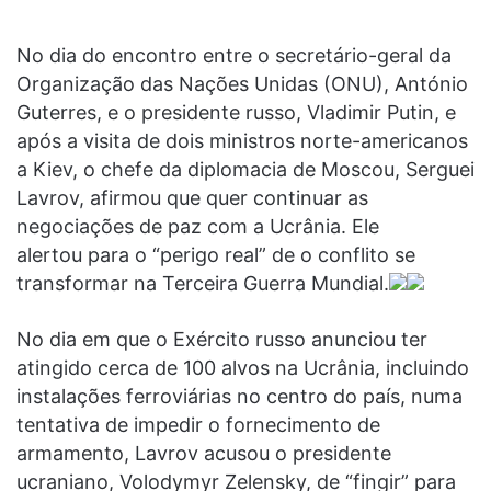
No dia do encontro entre o secretário-geral da
Organização das Nações Unidas (ONU), António
Guterres, e o presidente russo, Vladimir Putin, e
após a visita de dois ministros norte-americanos
a Kiev, o chefe da diplomacia de Moscou, Serguei
Lavrov, afirmou que quer continuar as
negociações de paz com a Ucrânia. Ele
alertou para o “perigo real” de o conflito se
transformar na Terceira Guerra Mundial.
No dia em que o Exército russo anunciou ter
atingido cerca de 100 alvos na Ucrânia, incluindo
instalações ferroviárias no centro do país, numa
tentativa de impedir o fornecimento de
armamento, Lavrov acusou o presidente
ucraniano, Volodymyr Zelensky, de “fingir” para