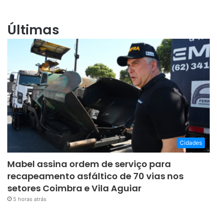
Últimas
Cidades
Mabel assina ordem de serviço para
recapeamento asfáltico de 70 vias nos
setores Coimbra e Vila Aguiar
5 horas atrás