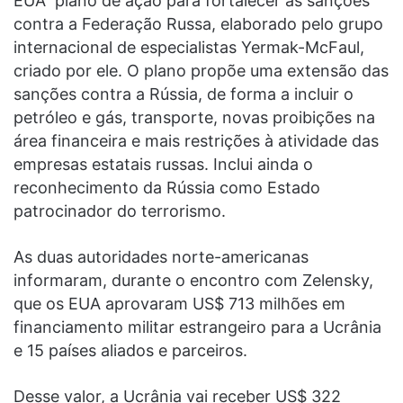
EUA plano de ação para fortalecer as sanções
contra a Federação Russa, elaborado pelo grupo
internacional de especialistas Yermak-McFaul,
criado por ele. O plano propõe uma extensão das
sanções contra a Rússia, de forma a incluir o
petróleo e gás, transporte, novas proibições na
área financeira e mais restrições à atividade das
empresas estatais russas. Inclui ainda o
reconhecimento da Rússia como Estado
patrocinador do terrorismo.
As duas autoridades norte-americanas
informaram, durante o encontro com Zelensky,
que os EUA aprovaram US$ 713 milhões em
financiamento militar estrangeiro para a Ucrânia
e 15 países aliados e parceiros.
Desse valor, a Ucrânia vai receber US$ 322