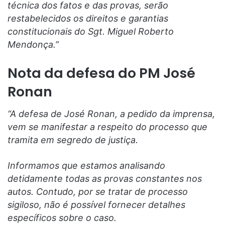
técnica dos fatos e das provas, serão
restabelecidos os direitos e garantias
constitucionais do Sgt. Miguel Roberto
Mendonça.”
Nota da defesa do PM José
Ronan
“A defesa de José Ronan, a pedido da imprensa,
vem se manifestar a respeito do processo que
tramita em segredo de justiça.
Informamos que estamos analisando
detidamente todas as provas constantes nos
autos. Contudo, por se tratar de processo
sigiloso, não é possível fornecer detalhes
específicos sobre o caso.