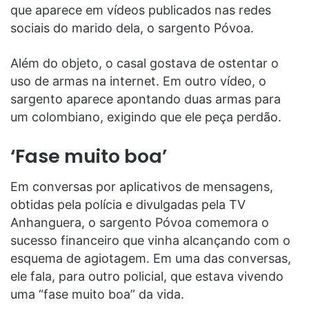
que aparece em vídeos publicados nas redes
sociais do marido dela, o sargento Póvoa.
Além do objeto, o casal gostava de ostentar o
uso de armas na internet. Em outro vídeo, o
sargento aparece apontando duas armas para
um colombiano, exigindo que ele peça perdão.
‘Fase muito boa’
Em conversas por aplicativos de mensagens,
obtidas pela polícia e divulgadas pela TV
Anhanguera, o sargento Póvoa comemora o
sucesso financeiro que vinha alcançando com o
esquema de agiotagem. Em uma das conversas,
ele fala, para outro policial, que estava vivendo
uma “fase muito boa” da vida.