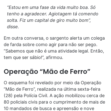
“Estou em uma fase da vida muito boa. Só
tenho a agradecer. Agiotagem tá comendo
solta. Fiz um capital de giro muito bom”,
disse.
Em outra conversa, o sargento alerta um colega
de farda sobre como agir para não ser pego.
“Sabemos que não é uma atividade legal. Então,
tem que ser sábio!”, afirmou.
Operação “Mão de Ferro”
O esquema foi revelado por meio da Operação
“Mão de Ferro”, realizada na última sexta-feira
(28) pela Polícia Civil. A ação mobilizou cerca de
80 policiais civis para o cumprimento de mais de
10 mandados de busca e apreensão e nove