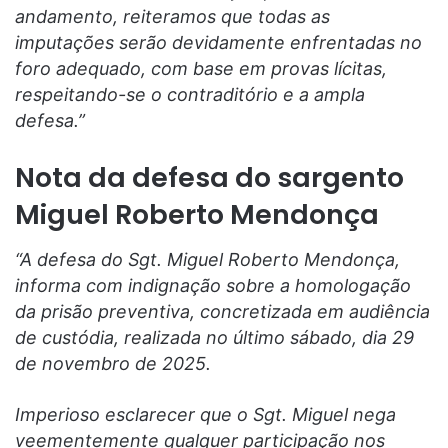
andamento, reiteramos que todas as
imputações serão devidamente enfrentadas no
foro adequado, com base em provas lícitas,
respeitando-se o contraditório e a ampla
defesa.”
Nota da defesa do sargento
Miguel Roberto Mendonça
“A defesa do Sgt. Miguel Roberto Mendonça,
informa com indignação sobre a homologação
da prisão preventiva, concretizada em audiência
de custódia, realizada no último sábado, dia 29
de novembro de 2025.
Imperioso esclarecer que o Sgt. Miguel nega
veementemente qualquer participação nos