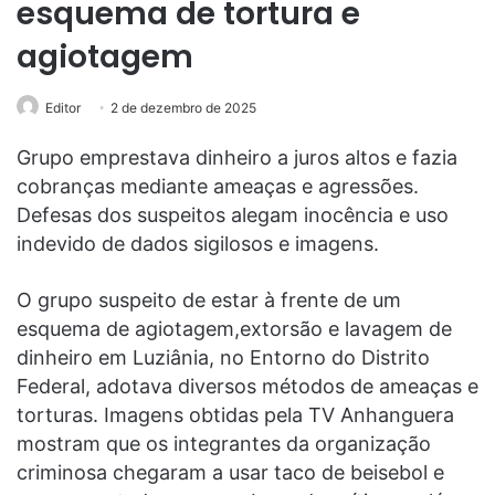
esquema de tortura e
agiotagem
Editor
2 de dezembro de 2025
Grupo emprestava dinheiro a juros altos e fazia
cobranças mediante ameaças e agressões.
Defesas dos suspeitos alegam inocência e uso
indevido de dados sigilosos e imagens.
O grupo suspeito de estar à frente de um
esquema de agiotagem,extorsão e lavagem de
dinheiro em Luziânia, no Entorno do Distrito
Federal, adotava diversos métodos de ameaças e
torturas. Imagens obtidas pela TV Anhanguera
mostram que os integrantes da organização
criminosa chegaram a usar taco de beisebol e