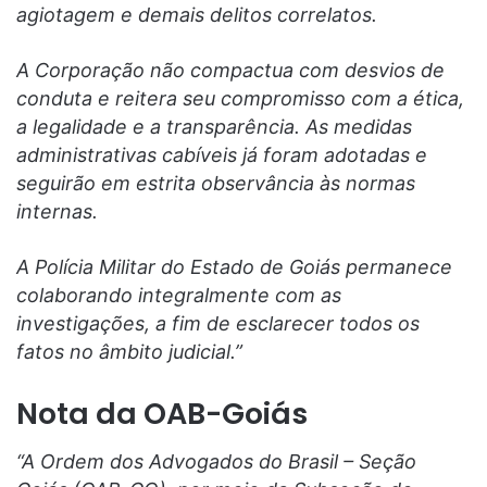
agiotagem e demais delitos correlatos.
A Corporação não compactua com desvios de
conduta e reitera seu compromisso com a ética,
a legalidade e a transparência. As medidas
administrativas cabíveis já foram adotadas e
seguirão em estrita observância às normas
internas.
A Polícia Militar do Estado de Goiás permanece
colaborando integralmente com as
investigações, a fim de esclarecer todos os
fatos no âmbito judicial.”
Nota da OAB-Goiás
“A Ordem dos Advogados do Brasil – Seção