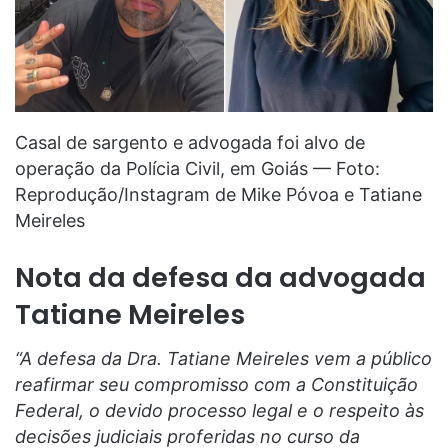
Casal de sargento e advogada foi alvo de
operação da Polícia Civil, em Goiás — Foto:
Reprodução/Instagram de Mike Póvoa e Tatiane
Meireles
Nota da defesa da advogada
Tatiane Meireles
“A defesa da Dra. Tatiane Meireles vem a público
reafirmar seu compromisso com a Constituição
Federal, o devido processo legal e o respeito às
decisões judiciais proferidas no curso da