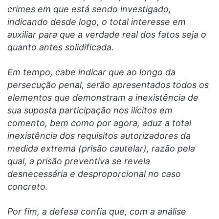
crimes em que está sendo investigado,
indicando desde logo, o total interesse em
auxiliar para que a verdade real dos fatos seja o
quanto antes solidificada.
Em tempo, cabe indicar que ao longo da
persecução penal, serão apresentados todos os
elementos que demonstram a inexistência de
sua suposta participação nos ilícitos em
comento, bem como por agora, aduz a total
inexistência dos requisitos autorizadores da
medida extrema (prisão cautelar), razão pela
qual, a prisão preventiva se revela
desnecessária e desproporcional no caso
concreto.
Por fim, a defesa confia que, com a análise