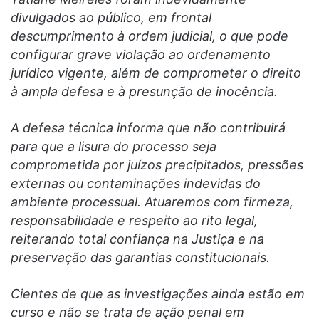
divulgados ao público, em frontal
descumprimento à ordem judicial, o que pode
configurar grave violação ao ordenamento
jurídico vigente, além de comprometer o direito
à ampla defesa e à presunção de inocência.
A defesa técnica informa que não contribuirá
para que a lisura do processo seja
comprometida por juízos precipitados, pressões
externas ou contaminações indevidas do
ambiente processual. Atuaremos com firmeza,
responsabilidade e respeito ao rito legal,
reiterando total confiança na Justiça e na
preservação das garantias constitucionais.
Cientes de que as investigações ainda estão em
curso e não se trata de ação penal em