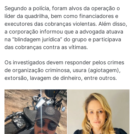
Segundo a polícia, foram alvos da operação o
líder da quadrilha, bem como financiadores e
executores das cobranças violentas. Além disso,
a corporação informou que a advogada atuava
na “blindagem jurídica” do grupo e participava
das cobranças contra as vítimas.
Os investigados devem responder pelos crimes
de organização criminosa, usura (agiotagem),
extorsão, lavagem de dinheiro, entre outros.