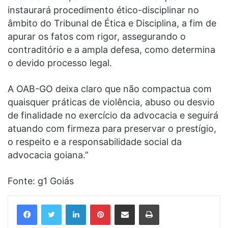
instaurará procedimento ético-disciplinar no
âmbito do Tribunal de Ética e Disciplina, a fim de
apurar os fatos com rigor, assegurando o
contraditório e a ampla defesa, como determina
o devido processo legal.
A OAB-GO deixa claro que não compactua com
quaisquer práticas de violência, abuso ou desvio
de finalidade no exercício da advocacia e seguirá
atuando com firmeza para preservar o prestígio,
o respeito e a responsabilidade social da
advocacia goiana.”
Fonte: g1 Goiás
Linkedin
Pinterest
Compartilhar via e-mail
Imprimir