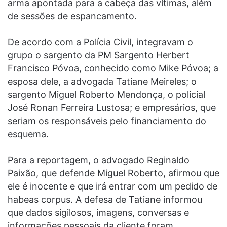
arma apontada para a cabeça das vítimas, além
de sessões de espancamento.
De acordo com a Polícia Civil, integravam o
grupo o sargento da PM Sargento Herbert
Francisco Póvoa, conhecido como Mike Póvoa; a
esposa dele, a advogada Tatiane Meireles; o
sargento Miguel Roberto Mendonça, o policial
José Ronan Ferreira Lustosa; e empresários, que
seriam os responsáveis pelo financiamento do
esquema.
Para a reportagem, o advogado Reginaldo
Paixão, que defende Miguel Roberto, afirmou que
ele é inocente e que irá entrar com um pedido de
habeas corpus. A defesa de Tatiane informou
que dados sigilosos, imagens, conversas e
informações pessoais da cliente foram