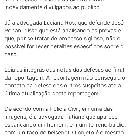
indevidamente divulgados ao público.
Já a advogada Luciana Ros, que defende José
Ronan, disse que está analisando as provas e
que, por se tratar de processo sigiloso, não é
possível fornecer detalhes específicos sobre o
caso.
Leia as íntegras das notas das defesas ao final
da reportagem. A reportagem
não conseguiu o
contato da defesa dos outros suspeitos até a
última atualização desta reportagem.
De acordo com a Polícia Civil, em uma das
imagens, é a advogada Tatiane que aparece
espancando um homem, em um terreno baldio,
com um taco de beisebol. O objeto é o mesmo