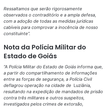
Ressaltamos que serão rigorosamente
observados o contraditório e a ampla defesa,
com a adoção de todas as medidas jurídicas
cabíveis para comprovar a inocência de nosso
constituinte”.
Nota da Polícia Militar do
Estado de Goiás
“A Polícia Militar do Estado de Goiás informa que,
a partir do compartilhamento de informações
entre as forças de segurança, a Polícia Civil
deflagrou operação na cidade de
Luziânia
,
resultando na expedição de mandados de prisão
contra três militares e outros suspeitos,
investigados pelos crimes de extorsão,