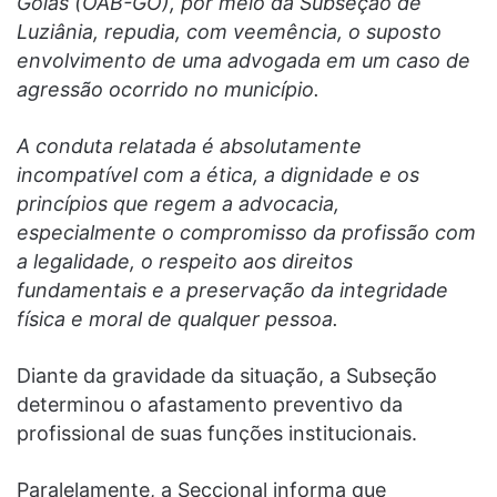
Goiás (OAB-GO), por meio da Subseção de
Luziânia, repudia, com veemência, o suposto
envolvimento de uma advogada em um caso de
agressão ocorrido no município.
A conduta relatada é absolutamente
incompatível com a ética, a dignidade e os
princípios que regem a advocacia,
especialmente o compromisso da profissão com
a legalidade, o respeito aos direitos
fundamentais e a preservação da integridade
física e moral de qualquer pessoa.
Diante da gravidade da situação, a Subseção
determinou o afastamento preventivo da
profissional de suas funções institucionais.
Paralelamente, a Seccional informa que