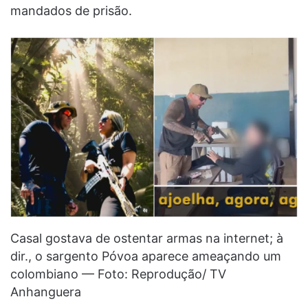
mandados de prisão.
Casal gostava de ostentar armas na internet; à
dir., o sargento Póvoa aparece ameaçando um
colombiano — Foto: Reprodução/ TV
Anhanguera