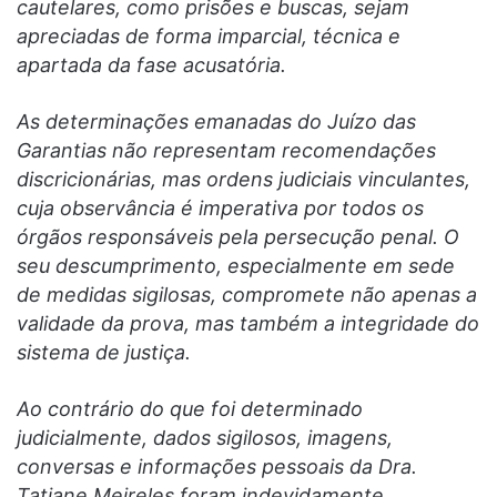
cautelares, como prisões e buscas, sejam
apreciadas de forma imparcial, técnica e
apartada da fase acusatória.
As determinações emanadas do Juízo das
Garantias não representam recomendações
discricionárias, mas ordens judiciais vinculantes,
cuja observância é imperativa por todos os
órgãos responsáveis pela persecução penal. O
seu descumprimento, especialmente em sede
de medidas sigilosas, compromete não apenas a
validade da prova, mas também a integridade do
sistema de justiça.
Ao contrário do que foi determinado
judicialmente, dados sigilosos, imagens,
conversas e informações pessoais da Dra.
Tatiane Meireles foram indevidamente