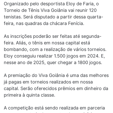
Organizado pelo desportista Eloy de Faria, o
Torneio de Tênis Viva Goiânia vai reunir 120
tenistas. Será disputado a partir dessa quarta-
feira, nas quadras da chácara Fenícia.
As inscrições poderão ser feitas até segunda-
feira. Aliás, o tênis em nossa capital está
bombando, com a realização de vários torneios.
Eloy conseguiu realizar 1.500 jogos em 2024. E,
nesse ano de 2025, quer chegar a 1800 jogos.
A premiação do Viva Goiânia é uma das melhores
já pagas em torneios realizados em nossa
capital. Serão oferecidos prêmios em dinheiro da
primeira à quinta classe.
A competição está sendo realizada em parceria