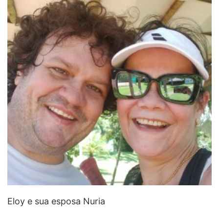
Eloy e sua esposa Nuria