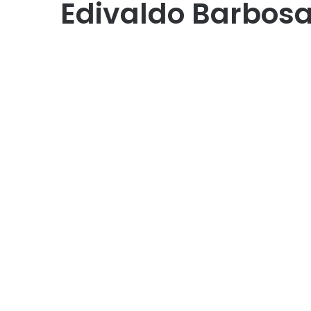
Edivaldo Barbos