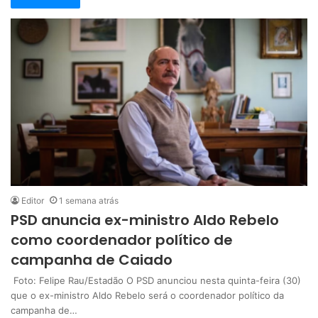
Editor
1 semana atrás
PSD anuncia ex-ministro Aldo Rebelo
como coordenador político de
campanha de Caiado
Foto: Felipe Rau/Estadão O PSD anunciou nesta quinta-feira (30)
que o ex-ministro Aldo Rebelo será o coordenador político da
campanha de…