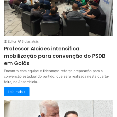
Editor
3 dias atrás
Professor Alcides intensifica
mobilização para convenção do PSDB
em Goiás
Encontro com equipe e lideranças reforça preparação para a
convenção estadual do partido, que será realizada nesta quarta-
feira, na Assembleia…
Leia mais »