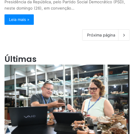
Presidência da República, pelo Partido Social Democrático (PSD),
neste domingo (26), em convenção…
Leia mais »
Próxima página
Últimas