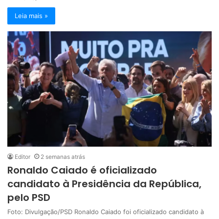
Leia mais »
Editor
2 semanas atrás
Ronaldo Caiado é oficializado
candidato à Presidência da República,
pelo PSD
Foto: Divulgação/PSD Ronaldo Caiado foi oficializado candidato à