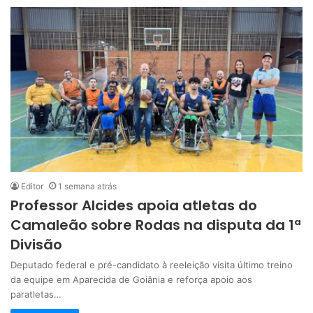
Editor
1 semana atrás
Professor Alcides apoia atletas do
Camaleão sobre Rodas na disputa da 1ª
Divisão
Deputado federal e pré-candidato à reeleição visita último treino
da equipe em Aparecida de Goiânia e reforça apoio aos
paratletas…