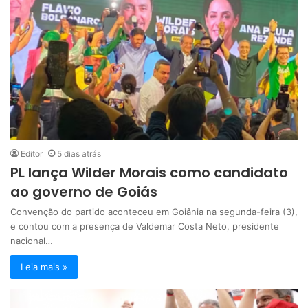
Editor
5 dias atrás
PL lança Wilder Morais como candidato
ao governo de Goiás
Convenção do partido aconteceu em Goiânia na segunda-feira (3),
e contou com a presença de Valdemar Costa Neto, presidente
nacional…
Leia mais »