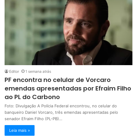
Editor
1 semana atrás
PF encontra no celular de Vorcaro
emendas apresentadas por Efraim Filho
ao PL do Carbono
Foto: Divulgação A Polícia Federal encontrou, no celular do
banqueiro Daniel Vorcaro, três emendas apresentadas pelo
senador Efraim Filho (PL-PB)…
Leia mais »