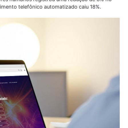
dimento telefônico automatizado caiu 18%.