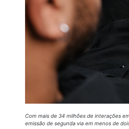
Com mais de 34 milhões de interações e
emissão de segunda via em menos de doi