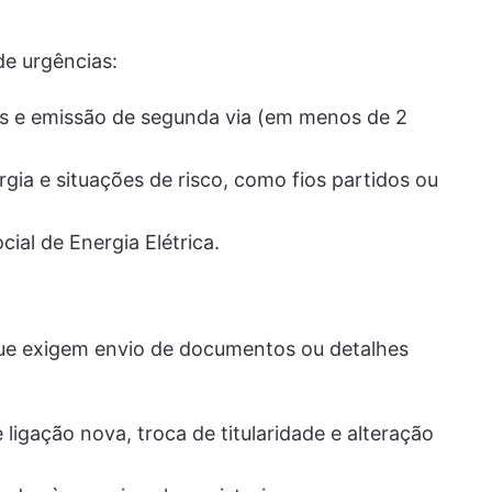
de urgências:
s e emissão de segunda via (em menos de 2
rgia e situações de risco, como fios partidos ou
cial de Energia Elétrica.
que exigem envio de documentos ou detalhes
ligação nova, troca de titularidade e alteração