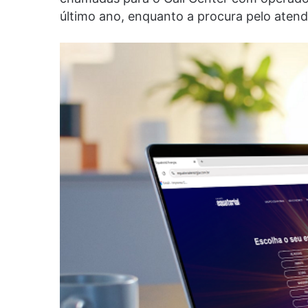
último ano, enquanto a procura pelo aten