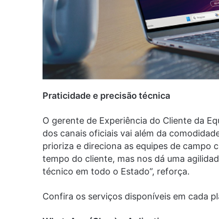
Praticidade e precisão técnica
O gerente de Experiência do Cliente da Eq
dos canais oficiais vai além da comodidade
prioriza e direciona as equipes de campo 
tempo do cliente, mas nos dá uma agilidad
técnico em todo o Estado”, reforça.
Confira os serviços disponíveis em cada p