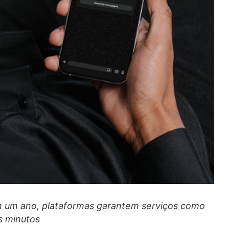
m um ano, plataformas garantem serviços como
s minutos