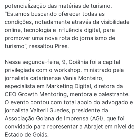
potencialização das matérias de turismo.
“Estamos buscando oferecer todas as
condições, notadamente através da visibilidade
online, tecnologia e influência digital, para
promover uma nova rota do jornalismo de
turismo”, ressaltou Pires.
Nessa segunda-feira, 9, Goiânia foi a capital
privilegiada com o workshop, ministrado pela
jornalista catarinense Vânia Monteiro,
especialista em Marketing Digital, diretora da
CEO Growth Mentoring, mentora e palestrante.
O evento contou com total apoio do advogado e
jornalista Valterli Guedes, presidente da
Associação Goiana de Imprensa (AGI), que foi
convidado para representar a Abrajet em nível de
Estado de Goiás.