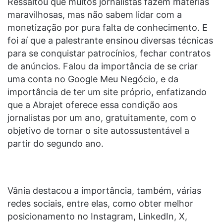
Ressaltou que muitos jornalistas fazem matérias
maravilhosas, mas não sabem lidar com a
monetização por pura falta de conhecimento. E
foi aí que a palestrante ensinou diversas técnicas
para se conquistar patrocínios, fechar contratos
de anúncios. Falou da importância de se criar
uma conta no Google Meu Negócio, e da
importância de ter um site próprio, enfatizando
que a Abrajet oferece essa condição aos
jornalistas por um ano, gratuitamente, com o
objetivo de tornar o site autossustentável a
partir do segundo ano.
Vânia destacou a importância, também, várias
redes sociais, entre elas, como obter melhor
posicionamento no Instagram, LinkedIn, X,