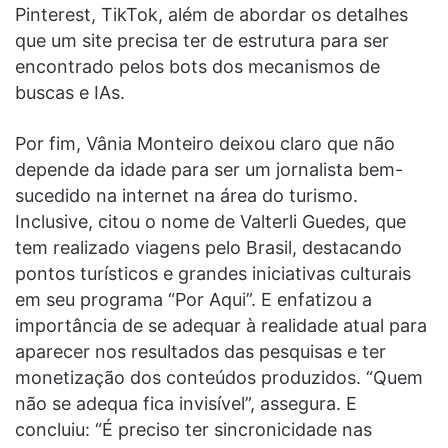
Pinterest, TikTok, além de abordar os detalhes
que um site precisa ter de estrutura para ser
encontrado pelos bots dos mecanismos de
buscas e IAs.
Por fim, Vânia Monteiro deixou claro que não
depende da idade para ser um jornalista bem-
sucedido na internet na área do turismo.
Inclusive, citou o nome de Valterli Guedes, que
tem realizado viagens pelo Brasil, destacando
pontos turísticos e grandes iniciativas culturais
em seu programa “Por Aqui”. E enfatizou a
importância de se adequar à realidade atual para
aparecer nos resultados das pesquisas e ter
monetização dos conteúdos produzidos. “Quem
não se adequa fica invisível”, assegura. E
concluiu: “É preciso ter sincronicidade nas