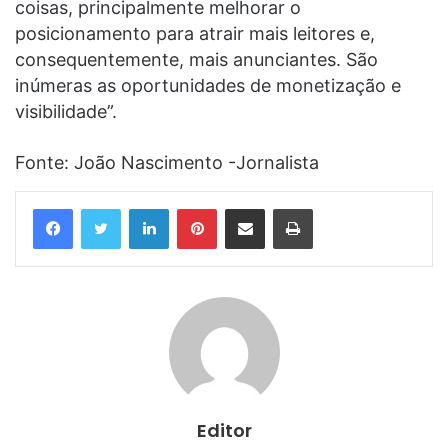
coisas, principalmente melhorar o
posicionamento para atrair mais leitores e,
consequentemente, mais anunciantes. São
inúmeras as oportunidades de monetização e
visibilidade”.
Fonte: João Nascimento -Jornalista
Linkedin
Pinterest
Compartilhar via e-mail
Imprimir
Editor