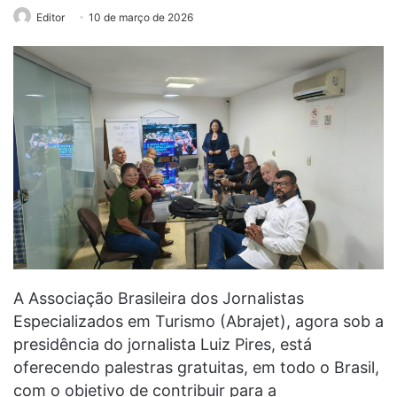
Editor
10 de março de 2026
A Associação Brasileira dos Jornalistas
Especializados em Turismo (Abrajet), agora sob a
presidência do jornalista Luiz Pires, está
oferecendo palestras gratuitas, em todo o Brasil,
com o objetivo de contribuir para a