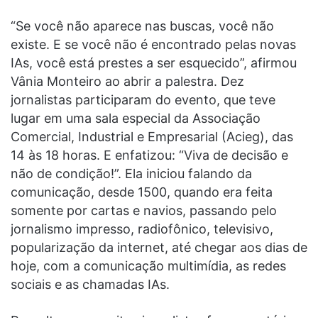
“Se você não aparece nas buscas, você não
existe. E se você não é encontrado pelas novas
IAs, você está prestes a ser esquecido”, afirmou
Vânia Monteiro ao abrir a palestra. Dez
jornalistas participaram do evento, que teve
lugar em uma sala especial da Associação
Comercial, Industrial e Empresarial (Acieg), das
14 às 18 horas. E enfatizou: “Viva de decisão e
não de condição!”. Ela iniciou falando da
comunicação, desde 1500, quando era feita
somente por cartas e navios, passando pelo
jornalismo impresso, radiofônico, televisivo,
popularização da internet, até chegar aos dias de
hoje, com a comunicação multimídia, as redes
sociais e as chamadas IAs.