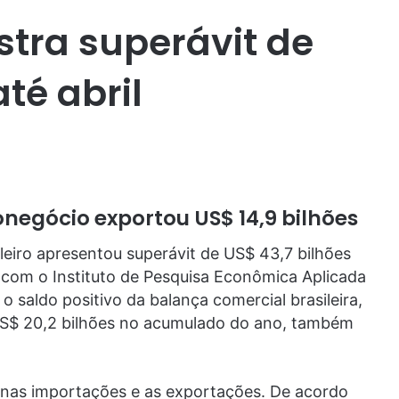
stra superávit de
té abril
onegócio exportou US$ 14,9 bilhões
eiro apresentou superávit de US$ 43,7 bilhões
 com o Instituto de Pesquisa Econômica Aplicada
 o saldo positivo da balança comercial brasileira,
US$ 20,2 bilhões no acumulado do ano, também
 nas importações e as exportações. De acordo