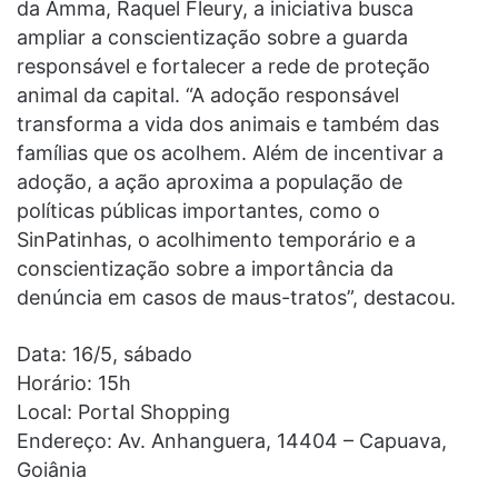
da Amma, Raquel Fleury, a iniciativa busca
ampliar a conscientização sobre a guarda
responsável e fortalecer a rede de proteção
animal da capital. “A adoção responsável
transforma a vida dos animais e também das
famílias que os acolhem. Além de incentivar a
adoção, a ação aproxima a população de
políticas públicas importantes, como o
SinPatinhas, o acolhimento temporário e a
conscientização sobre a importância da
denúncia em casos de maus-tratos”, destacou.
Data: 16/5, sábado
Horário: 15h
Local: Portal Shopping
Endereço: Av. Anhanguera, 14404 – Capuava,
Goiânia