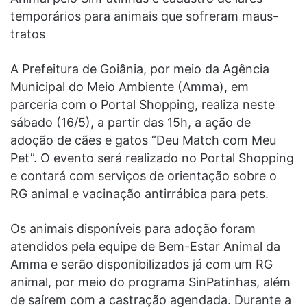
temporários para animais que sofreram maus-
tratos
A Prefeitura de Goiânia, por meio da Agência
Municipal do Meio Ambiente (Amma), em
parceria com o Portal Shopping, realiza neste
sábado (16/5), a partir das 15h, a ação de
adoção de cães e gatos “Deu Match com Meu
Pet”. O evento será realizado no Portal Shopping
e contará com serviços de orientação sobre o
RG animal e vacinação antirrábica para pets.
Os animais disponíveis para adoção foram
atendidos pela equipe de Bem-Estar Animal da
Amma e serão disponibilizados já com um RG
animal, por meio do programa SinPatinhas, além
de saírem com a castração agendada. Durante a