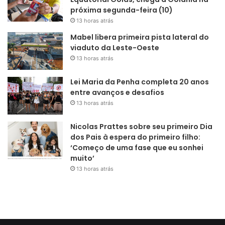
próxima segunda-feira (10)
13 horas atrás
Mabel libera primeira pista lateral do
viaduto da Leste-Oeste
13 horas atrás
Lei Maria da Penha completa 20 anos
entre avanços e desafios
13 horas atrás
Nicolas Prattes sobre seu primeiro Dia
dos Pais à espera do primeiro filho:
‘Começo de uma fase que eu sonhei
muito’
13 horas atrás