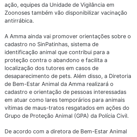
ação, equipes da Unidade de Vigilância em
Zoonoses também vão disponibilizar vacinação
antirrábica.
A Amma ainda vai promover orientações sobre o
cadastro no SinPatinhas, sistema de
identificação animal que contribui para a
proteção contra o abandono e facilita a
localização dos tutores em casos de
desaparecimento de pets. Além disso, a Diretoria
de Bem-Estar Animal da Amma realizará o
cadastro e orientação de pessoas interessadas
em atuar como lares temporários para animais
vítimas de maus-tratos resgatados em ações do
Grupo de Proteção Animal (GPA) da Polícia Civil.
De acordo com a diretora de Bem-Estar Animal