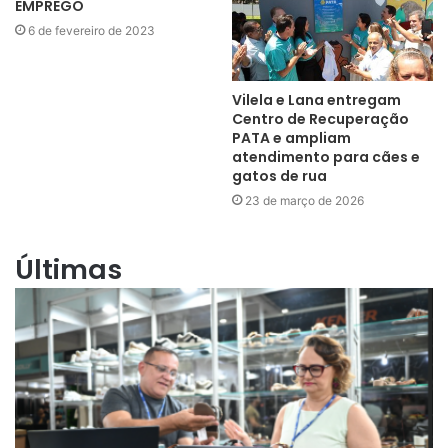
EMPREGO
6 de fevereiro de 2023
Vilela e Lana entregam
Centro de Recuperação
PATA e ampliam
atendimento para cães e
gatos de rua
23 de março de 2026
Últimas