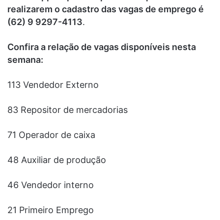
realizarem o cadastro das vagas de emprego é
(62) 9 9297-4113
.
Confira a relação de vagas disponíveis nesta
semana:
113 Vendedor Externo
83 Repositor de mercadorias
71 Operador de caixa
48 Auxiliar de produção
46 Vendedor interno
21 Primeiro Emprego