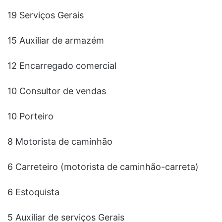
19 Serviços Gerais
15 Auxiliar de armazém
12 Encarregado comercial
10 Consultor de vendas
10 Porteiro
8 Motorista de caminhão
6 Carreteiro (motorista de caminhão-carreta)
6 Estoquista
5 Auxiliar de serviços Gerais