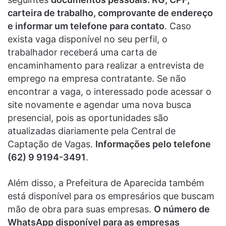
carteira de trabalho, comprovante de endereço
e informar um telefone para contato
. Caso
exista vaga disponível no seu perfil, o
trabalhador receberá uma carta de
encaminhamento para realizar a entrevista de
emprego na empresa contratante. Se não
encontrar a vaga, o interessado pode acessar o
site novamente e agendar uma nova busca
presencial, pois as oportunidades são
atualizadas diariamente pela Central de
Captação de Vagas.
Informações pelo telefone
(62) 9 9194-3491
.
Além disso, a Prefeitura de Aparecida também
está disponível para os empresários que buscam
mão de obra para suas empresas.
O número de
WhatsApp disponível para as empresas