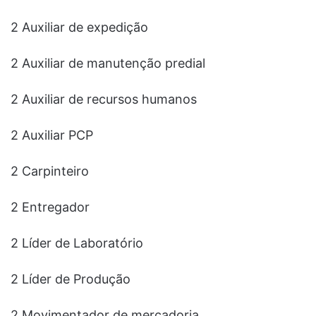
2 Auxiliar de expedição
2 Auxiliar de manutenção predial
2 Auxiliar de recursos humanos
2 Auxiliar PCP
2 Carpinteiro
2 Entregador
2 Líder de Laboratório
2 Líder de Produção
2 Movimentador de mercadoria