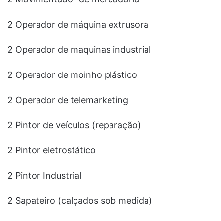
2 Operador de máquina extrusora
2 Operador de maquinas industrial
2 Operador de moinho plástico
2 Operador de telemarketing
2 Pintor de veículos (reparação)
2 Pintor eletrostático
2 Pintor Industrial
2 Sapateiro (calçados sob medida)