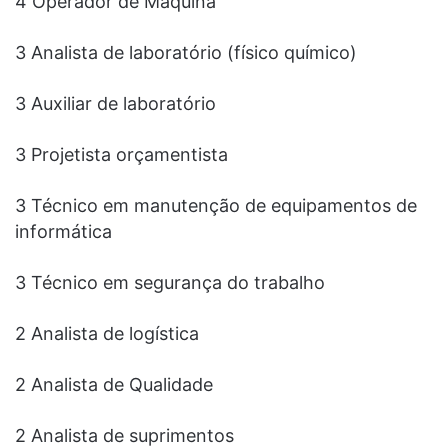
4 Operador de Máquina
3 Analista de laboratório (físico químico)
3 Auxiliar de laboratório
3 Projetista orçamentista
3 Técnico em manutenção de equipamentos de
informática
3 Técnico em segurança do trabalho
2 Analista de logística
2 Analista de Qualidade
2 Analista de suprimentos