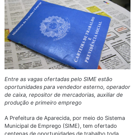
Entre as vagas ofertadas pelo SIME estão
oportunidades para vendedor esterno, operador
de caixa, repositor de mercadorias, auxiliar de
produção e primeiro emprego
A Prefeitura de Aparecida, por meio do Sistema
Municipal de Emprego (SIME), tem ofertado
centenas de oportunidades de trabalho toda