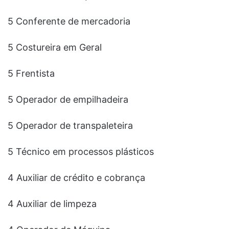
5 Conferente de mercadoria
5 Costureira em Geral
5 Frentista
5 Operador de empilhadeira
5 Operador de transpaleteira
5 Técnico em processos plásticos
4 Auxiliar de crédito e cobrança
4 Auxiliar de limpeza