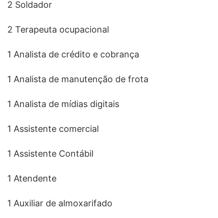
2 Soldador
2 Terapeuta ocupacional
1 Analista de crédito e cobrança
1 Analista de manutenção de frota
1 Analista de mídias digitais
1 Assistente comercial
1 Assistente Contábil
1 Atendente
1 Auxiliar de almoxarifado