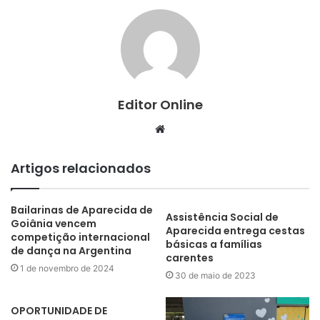
Editor Online
Website
Artigos relacionados
Bailarinas de Aparecida de
Assistência Social de
Goiânia vencem
Aparecida entrega cestas
competição internacional
básicas a famílias
de dança na Argentina
carentes
1 de novembro de 2024
30 de maio de 2023
OPORTUNIDADE DE