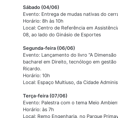
Sábado (04/06)
Evento: Entrega de mudas nativas do cerr
Horário: 8h às 10h
Local: Centro de Referência em Assistênci
08, ao lado do Ginásio de Esportes
Segunda-feira (06/06)
Evento: Lançamento do livro “A Dimensão I
bacharel em Direito, tecnólogo em gestão 
Ricardo.
Horário: 10h
Local: Espaço Multiuso, da Cidade Administ
Terça-feira (07/06)
Evento: Palestra com o tema Meio Ambien
Horário: às 7h
Local: Remo Engenharia, no Parque Prima