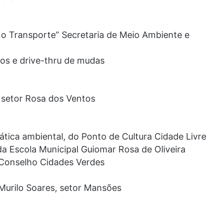
 no Transporte” Secretaria de Meio Ambiente e
vos e drive-thru de mudas
 setor Rosa dos Ventos
tica ambiental, do Ponto de Cultura Cidade Livre
a Escola Municipal Guiomar Rosa de Oliveira
Conselho Cidades Verdes
 Murilo Soares, setor Mansões