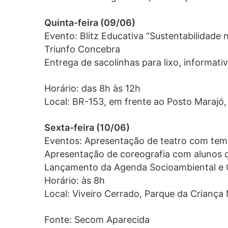
Quinta-feira (09/06)
Evento: Blitz Educativa “Sustentabilidade
Triunfo Concebra
Entrega de sacolinhas para lixo, informati
Horário: das 8h às 12h
Local: BR-153, em frente ao Posto Marajó,
Sexta-feira (10/06)
Eventos: Apresentação de teatro com temá
Apresentação de coreografia com alunos d
Lançamento da Agenda Socioambiental e 
Horário: às 8h
Local: Viveiro Cerrado, Parque da Criança
Fonte: Secom Aparecida