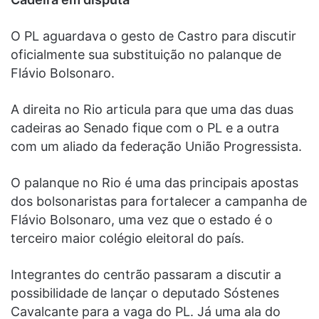
O PL aguardava o gesto de Castro para discutir
oficialmente sua substituição no palanque de
Flávio Bolsonaro.
A direita no Rio articula para que uma das duas
cadeiras ao Senado fique com o PL e a outra
com um aliado da federação União Progressista.
O palanque no Rio é uma das principais apostas
dos bolsonaristas para fortalecer a campanha de
Flávio Bolsonaro, uma vez que o estado é o
terceiro maior colégio eleitoral do país.
Integrantes do centrão passaram a discutir a
possibilidade de lançar o deputado Sóstenes
Cavalcante para a vaga do PL. Já uma ala do