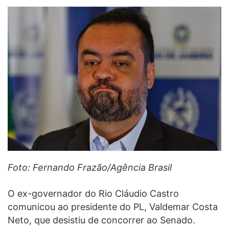
Foto: Fernando Frazão/Agência Brasil
O ex-governador do Rio Cláudio Castro
comunicou ao presidente do PL, Valdemar Costa
Neto, que desistiu de concorrer ao Senado.