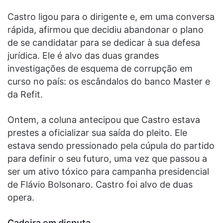
Castro ligou para o dirigente e, em uma conversa
rápida, afirmou que decidiu abandonar o plano
de se candidatar para se dedicar à sua defesa
jurídica. Ele é alvo das duas grandes
investigações de esquema de corrupção em
curso no país: os escândalos do banco Master e
da Refit.
Ontem, a coluna antecipou que Castro estava
prestes a oficializar sua saída do pleito. Ele
estava sendo pressionado pela cúpula do partido
para definir o seu futuro, uma vez que passou a
ser um ativo tóxico para campanha presidencial
de Flávio Bolsonaro. Castro foi alvo de duas
opera.
Cadeira em disputa