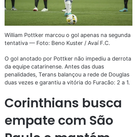
William Pottker marcou o gol apenas na segunda
tentativa — Foto: Beno Kuster / Avaí F.C.
O gol anotado por Pottker não impediu a derrota
da equipe catarinense. Antes das duas
penalidades, Terans balançou a rede de Douglas
duas vezes e garantiu a vitória do Furacão: 2 a 1.
Corinthians busca
empate com São