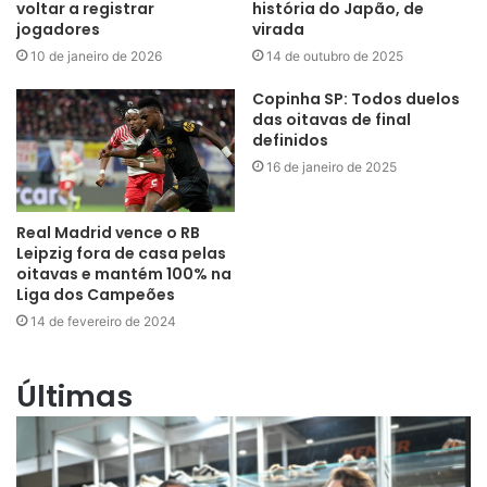
voltar a registrar
história do Japão, de
jogadores
virada
10 de janeiro de 2026
14 de outubro de 2025
Copinha SP: Todos duelos
das oitavas de final
definidos
16 de janeiro de 2025
Real Madrid vence o RB
Leipzig fora de casa pelas
oitavas e mantém 100% na
Liga dos Campeões
14 de fevereiro de 2024
Últimas