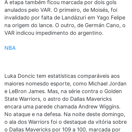
A etapa também ficou marcada por dois gols
anulados pelo VAR. O primeiro, de Moisés, foi
invalidado por falta de Landázuri em Yago Felipe
na origem do lance. O outro, de Germán Cano, o
VAR indicou impedimento do argentino.
NBA
Luka Doncic tem estatísticas comparáveis aos
maiores nomesdo esporte, como Michael Jordan
e LeBron James. Mas, na série contra o Golden
State Warriors, o astro do Dallas Mavericks
encara uma parede chamada Andrew Wiggins.
No ataque e na defesa. Na noite deste domingo,
o ala dos Warriors foi o destaque da vitória sobre
o Dallas Mavericks por 109 a 100, marcada por