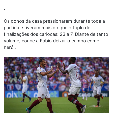
.
Os donos da casa pressionaram durante toda a
partida e tiveram mais do que o triplo de
finalizações dos cariocas: 23 a 7. Diante de tanto
volume, coube a Fábio deixar o campo como
herói.