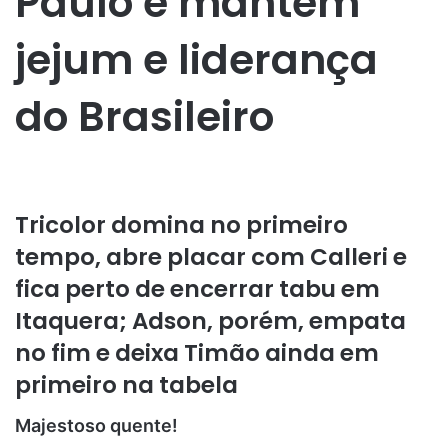
Paulo e mantém
jejum e liderança
do Brasileiro
Tricolor domina no primeiro
tempo, abre placar com Calleri e
fica perto de encerrar tabu em
Itaquera; Adson, porém, empata
no fim e deixa Timão ainda em
primeiro na tabela
Majestoso quente!