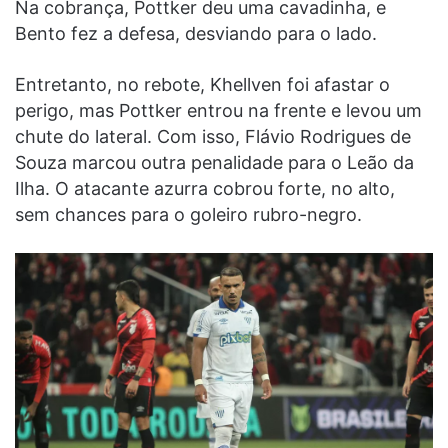
Na cobrança, Pottker deu uma cavadinha, e
Bento fez a defesa, desviando para o lado.
Entretanto, no rebote, Khellven foi afastar o
perigo, mas Pottker entrou na frente e levou um
chute do lateral. Com isso, Flávio Rodrigues de
Souza marcou outra penalidade para o Leão da
Ilha. O atacante azurra cobrou forte, no alto,
sem chances para o goleiro rubro-negro.