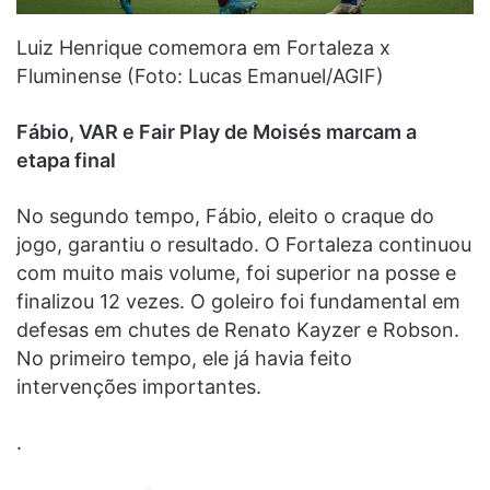
Luiz Henrique comemora em Fortaleza x
Fluminense (Foto: Lucas Emanuel/AGIF)
Fábio, VAR e Fair Play de Moisés marcam a
etapa final
No segundo tempo, Fábio, eleito o craque do
jogo, garantiu o resultado. O Fortaleza continuou
com muito mais volume, foi superior na posse e
finalizou 12 vezes. O goleiro foi fundamental em
defesas em chutes de Renato Kayzer e Robson.
No primeiro tempo, ele já havia feito
intervenções importantes.
.