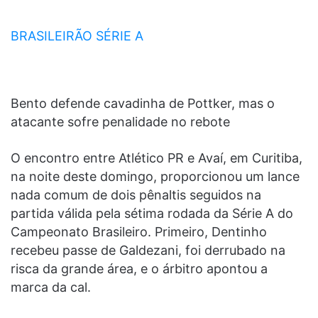
BRASILEIRÃO SÉRIE A
Bento defende cavadinha de Pottker, mas o
atacante sofre penalidade no rebote
O encontro entre Atlético PR e Avaí, em Curitiba,
na noite deste domingo, proporcionou um lance
nada comum de dois pênaltis seguidos na
partida válida pela sétima rodada da Série A do
Campeonato Brasileiro. Primeiro, Dentinho
recebeu passe de Galdezani, foi derrubado na
risca da grande área, e o árbitro apontou a
marca da cal.