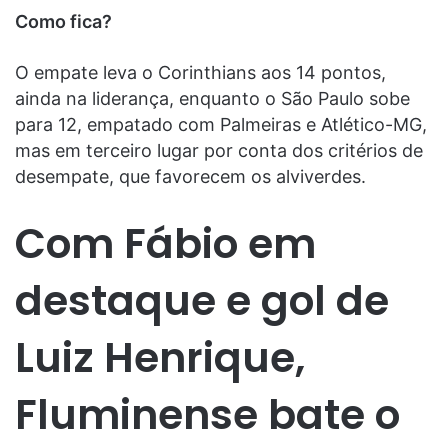
Como fica?
O empate leva o Corinthians aos 14 pontos,
ainda na liderança, enquanto o São Paulo sobe
para 12, empatado com Palmeiras e Atlético-MG,
mas em terceiro lugar por conta dos critérios de
desempate, que favorecem os alviverdes.
Com Fábio em
destaque e gol de
Luiz Henrique,
Fluminense bate o