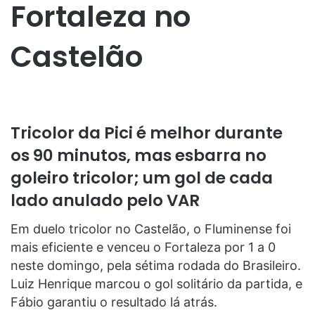
Fortaleza no
Castelão
Tricolor da Pici é melhor durante
os 90 minutos, mas esbarra no
goleiro tricolor; um gol de cada
lado anulado pelo VAR
Em duelo tricolor no Castelão, o Fluminense foi
mais eficiente e venceu o Fortaleza por 1 a 0
neste domingo, pela sétima rodada do Brasileiro.
Luiz Henrique marcou o gol solitário da partida, e
Fábio garantiu o resultado lá atrás.