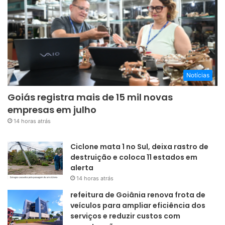
Notícias
Goiás registra mais de 15 mil novas
empresas em julho
14 horas atrás
Ciclone mata 1 no Sul, deixa rastro de
destruição e coloca 11 estados em
alerta
14 horas atrás
refeitura de Goiânia renova frota de
veículos para ampliar eficiência dos
serviços e reduzir custos com