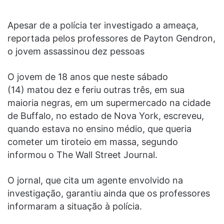
Apesar de a polícia ter investigado a ameaça,
reportada pelos professores de Payton Gendron,
o jovem assassinou dez pessoas
O jovem de 18 anos que neste sábado
(14) matou dez e feriu outras três, em sua
maioria negras, em um supermercado na cidade
de Buffalo, no estado de Nova York, escreveu,
quando estava no ensino médio, que queria
cometer um tiroteio em massa, segundo
informou o The Wall Street Journal.
O jornal, que cita um agente envolvido na
investigação, garantiu ainda que os professores
informaram a situação à polícia.