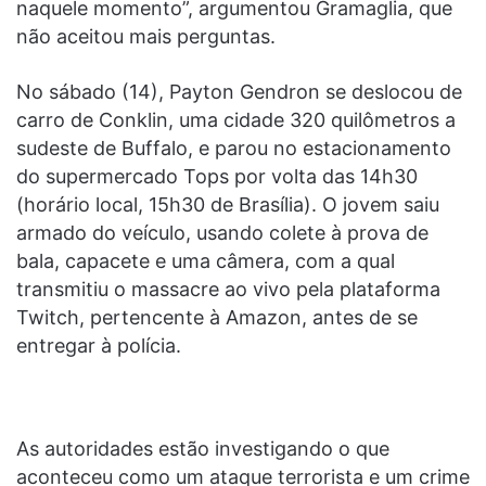
naquele momento”, argumentou Gramaglia, que
não aceitou mais perguntas.
No sábado (14), Payton Gendron se deslocou de
carro de Conklin, uma cidade 320 quilômetros a
sudeste de Buffalo, e parou no estacionamento
do supermercado Tops por volta das 14h30
(horário local, 15h30 de Brasília). O jovem saiu
armado do veículo, usando colete à prova de
bala, capacete e uma câmera, com a qual
transmitiu o massacre ao vivo pela plataforma
Twitch, pertencente à Amazon, antes de se
entregar à polícia.
As autoridades estão investigando o que
aconteceu como um ataque terrorista e um crime