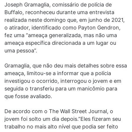
Joseph Gramaglia, comissário de polícia de
Buffalo, reconheceu durante uma entrevista
realizada neste domingo que, em junho de 2021,
o atirador, identificado como Payton Gendron,
fez uma “ameaça generalizada, mas não uma
ameaça específica direcionada a um lugar ou
uma pessoa”.
Gramaglia, que não deu mais detalhes sobre essa
ameaça, limitou-se a informar que a polícia
investigou o ocorrido, interrogou o jovem e em
seguida o transferiu para um manicômio para
que fosse avaliado.
De acordo com o The Wall Street Journal, o
jovem foi solto um dia depois.”Eles fizeram seu
trabalho no mais alto nível que podia ser feito