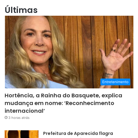
Últimas
Entretenimento
Hortência, a Rainha do Basquete, explica
mudança em nome: ‘Reconhecimento
internacional’
3 horas atrás
Prefeitura de Aparecida flagra