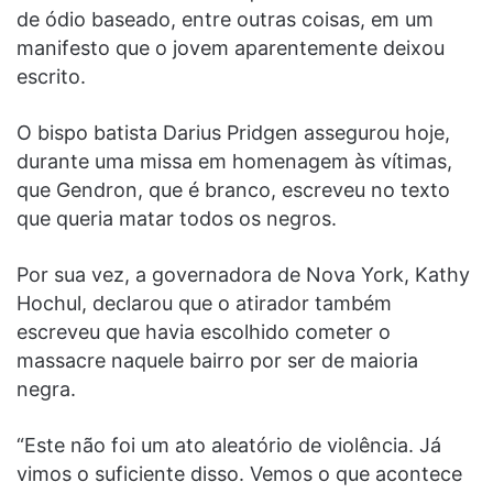
de ódio baseado, entre outras coisas, em um
manifesto que o jovem aparentemente deixou
escrito.
O bispo batista Darius Pridgen assegurou hoje,
durante uma missa em homenagem às vítimas,
que Gendron, que é branco, escreveu no texto
que queria matar todos os negros.
Por sua vez, a governadora de Nova York, Kathy
Hochul, declarou que o atirador também
escreveu que havia escolhido cometer o
massacre naquele bairro por ser de maioria
negra.
“Este não foi um ato aleatório de violência. Já
vimos o suficiente disso. Vemos o que acontece