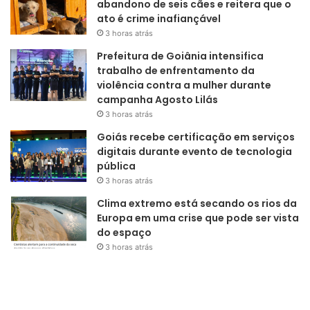
abandono de seis cães e reitera que o
ato é crime inafiançável
3 horas atrás
Prefeitura de Goiânia intensifica
trabalho de enfrentamento da
violência contra a mulher durante
campanha Agosto Lilás
3 horas atrás
Goiás recebe certificação em serviços
digitais durante evento de tecnologia
pública
3 horas atrás
Clima extremo está secando os rios da
Europa em uma crise que pode ser vista
do espaço
3 horas atrás