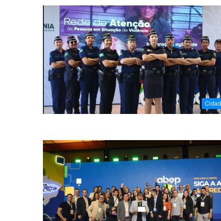
Cidad