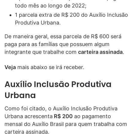
todo mês ao longo de 2022;
1 parcela extra de R$ 200 do Auxílio Inclusão
Produtiva Urbana.
De maneira geral, essa parcela de R$ 600 será
paga para as famílias que possuem algum
integrante que trabalhe com
carteira assinada
.
Veja
mais abaixo se irá receber.
Auxílio Inclusão Produtiva
Urbana
Como foi citado, o Auxílio Inclusão Produtiva
Urbana acrescenta
R$ 200
ao pagamento
mensal do Auxílio Brasil para quem trabalha com
carteira assinada.