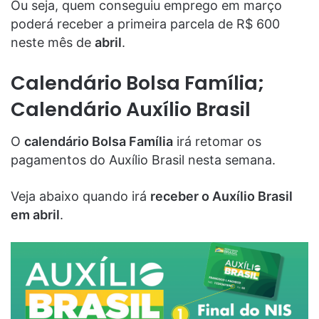
Ou seja, quem conseguiu emprego em março
poderá receber a primeira parcela de R$ 600
neste mês de
abril
.
Calendário Bolsa Família;
Calendário Auxílio Brasil
O
calendário Bolsa Família
irá retomar os
pagamentos do Auxílio Brasil nesta semana.
Veja abaixo quando irá
receber o Auxílio Brasil
em abril
.