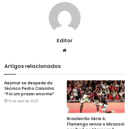
Editor
Website
Artigos relacionados
Neymar se despede do
técnico Pedro Caixinha:
“Foi um prazer enorme”
15 de abril de 2025
Brasileirão Série A:
Flamengo vence o Mirassol