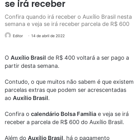
se irá receber
Confira quando irá receber o Auxílio Brasil nesta
semana e veja se irá receber parcela de R$ 600
Editor
14 de abril de 2022
O
Auxílio Brasil
de R$ 400 voltará a ser pago a
partir desta semana.
Contudo, o que muitos não sabem é que existem
parcelas extras que podem ser acrescentadas
ao
Auxílio Brasil
.
Confira o
calendário Bolsa Família
e veja se irá
receber a parcela de R$ 600 do Auxílio Brasil.
Além do
Auxílio Brasil
, há o pagamento