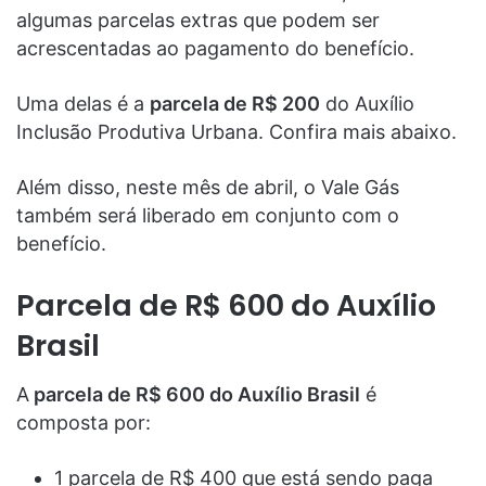
algumas parcelas extras que podem ser
acrescentadas ao pagamento do benefício.
Uma delas é a
parcela de R$ 200
do Auxílio
Inclusão Produtiva Urbana. Confira mais abaixo.
Além disso, neste mês de abril, o Vale Gás
também será liberado em conjunto com o
benefício.
Parcela de R$ 600 do Auxílio
Brasil
A
parcela de R$ 600 do Auxílio Brasil
é
composta por:
1 parcela de R$ 400 que está sendo paga