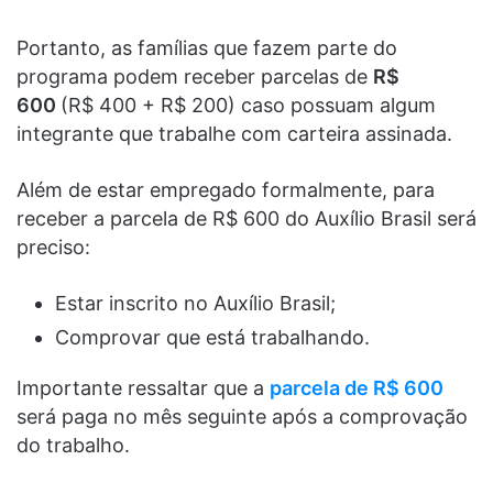
Portanto, as famílias que fazem parte do
programa podem receber parcelas de
R$
600
(R$ 400 + R$ 200) caso possuam algum
integrante que trabalhe com carteira assinada.
Além de estar empregado formalmente, para
receber a parcela de R$ 600 do Auxílio Brasil será
preciso:
Estar inscrito no Auxílio Brasil;
Comprovar que está trabalhando.
Importante ressaltar que a
parcela de R$ 600
será paga no mês seguinte após a comprovação
do trabalho.