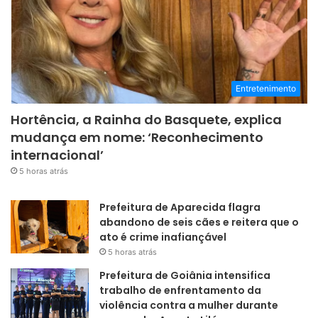
Entretenimento
Hortência, a Rainha do Basquete, explica
mudança em nome: ‘Reconhecimento
internacional’
5 horas atrás
Prefeitura de Aparecida flagra
abandono de seis cães e reitera que o
ato é crime inafiançável
5 horas atrás
Prefeitura de Goiânia intensifica
trabalho de enfrentamento da
violência contra a mulher durante