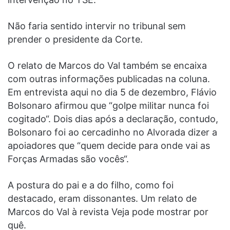
Não faria sentido intervir no tribunal sem
prender o presidente da Corte.
O relato de Marcos do Val também se encaixa
com outras informações publicadas na coluna.
Em entrevista aqui no dia 5 de dezembro, Flávio
Bolsonaro afirmou que “golpe militar nunca foi
cogitado“. Dois dias após a declaração, contudo,
Bolsonaro foi ao cercadinho no Alvorada dizer a
apoiadores que “quem decide para onde vai as
Forças Armadas são vocês“.
A postura do pai e a do filho, como foi
destacado, eram dissonantes. Um relato de
Marcos do Val à revista Veja pode mostrar por
quê.