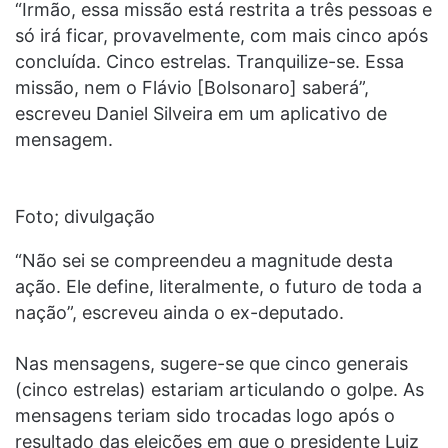
“Irmão, essa missão está restrita a três pessoas e
só irá ficar, provavelmente, com mais cinco após
concluída. Cinco estrelas. Tranquilize-se. Essa
missão, nem o Flávio [Bolsonaro] saberá”,
escreveu Daniel Silveira em um aplicativo de
mensagem.
Foto; divulgação
“Não sei se compreendeu a magnitude desta
ação. Ele define, literalmente, o futuro de toda a
nação”, escreveu ainda o ex-deputado.
Nas mensagens, sugere-se que cinco generais
(cinco estrelas) estariam articulando o golpe. As
mensagens teriam sido trocadas logo após o
resultado das eleições em que o presidente Luiz