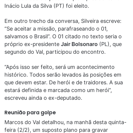
Inácio Lula da Silva (PT) foi eleito.
Em outro trecho da conversa, Silveira escreve:
“Se aceitar a missão, parafraseando o 01,
salvamos o Brasil”. O 01 citado no texto seria o
próprio ex-presidente
Jair Bolsonaro
(PL), que
segundo do Val, participou do encontro.
“Após isso ser feito, será um acontecimento
histórico. Todos serão levados às posições em
que devem estar. De herói e de traidores. A sua
estará definida e marcada como um herói”,
escreveu ainda o ex-deputado.
Reunião para golpe
Marcos do Val detalhou, na manhã desta quinta-
feira (2/2), um suposto plano para gravar