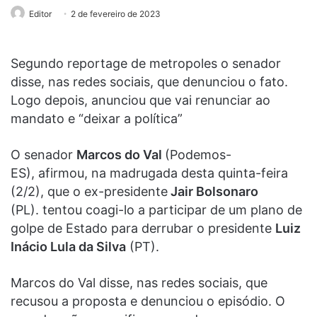
Editor
2 de fevereiro de 2023
Segundo reportage de metropoles o senador
disse, nas redes sociais, que denunciou o fato.
Logo depois, anunciou que vai renunciar ao
mandato e “deixar a política”
O senador
Marcos do Val
(Podemos-
ES), afirmou, na madrugada desta quinta-feira
(2/2), que o ex-presidente
Jair Bolsonaro
(PL). tentou coagi-lo a participar de um plano de
golpe de Estado para derrubar o presidente
Luiz
Inácio Lula da Silva
(PT).
Marcos do Val disse, nas redes sociais, que
recusou a proposta e denunciou o episódio. O