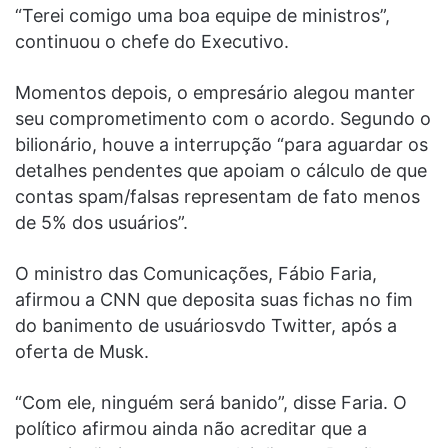
“Terei comigo uma boa equipe de ministros”,
continuou o chefe do Executivo.
Momentos depois, o empresário alegou manter
seu comprometimento com o acordo. Segundo o
bilionário, houve a interrupção “para aguardar os
detalhes pendentes que apoiam o cálculo de que
contas spam/falsas representam de fato menos
de 5% dos usuários”.
O ministro das Comunicações, Fábio Faria,
afirmou a CNN que deposita suas fichas no fim
do banimento de usuáriosvdo Twitter, após a
oferta de Musk.
“Com ele, ninguém será banido”, disse Faria. O
político afirmou ainda não acreditar que a