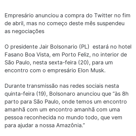
Empresário anunciou a compra do Twitter no fim
de abril, mas no começo deste mês suspendeu
as negociações
O presidente Jair Bolsonario (PL) estará no hotel
Fasano Boa Vista, em Porto Feliz, no interior de
São Paulo, nesta sexta-feira (20), para um
encontro com o empresário Elon Musk.
Durante transmissão nas redes sociais nesta
quinta-feira (19), Bolsonaro anunciou que “às 8h
parto para São Paulo, onde temos um encontro
amanhã com um encontro amanhã com uma
pessoa reconhecida no mundo todo, que vem
para ajudar a nossa Amazônia.”