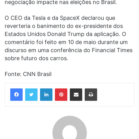
negociação impacte nas eleições no Brasil.
O CEO da Tesla e da SpaceX declarou que
reverteria o banimento do ex-presidente dos
Estados Unidos Donald Trump da aplicação. O
comentário foi feito em 10 de maio durante um
discurso em uma conferência do Financial Times
sobre futuro dos carros.
Fonte: CNN Brasil
Linkedin
Pinterest
Compartilhar via e-mail
Imprimir