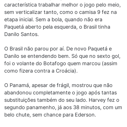
característica trabalhar melhor o jogo pelo meio,
sem verticalizar tanto, como o camisa 9 fez na
etapa inicial. Sem a bola, quando não era
Paquetá aberto pela esquerda, o Brasil tinha
Danilo Santos.
O Brasil não parou por aí. De novo Paquetá e
Danilo se entendendo bem. Só que no sexto gol,
foi o volante do Botafogo quem marcou (assim
como fizera contra a Croácia).
O Panamá, apesar de frágil, mostrou que não
abandonou completamente o jogo após tantas
substituições também do seu lado. Harvey fez o
segundo panamenho, já aos 38 minutos, com um
belo chute, sem chance para Ederson.