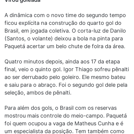
A dinâmica com o novo time do segundo tempo
ficou explícita na construção do quarto gol do
Brasil, em jogada coletiva. O corta-luz de Danilo
(Santos, o volante) deixou a bola na pinta para
Paquetá acertar um belo chute de folra da área.
Quatro minutos depois, ainda aos 17 da etapa
final, veio o quinto gol. Igor Thiago sofreu pênalti
ao ser derrubado pelo goleiro. Ele mesmo bateu
e saiu para o abraço. Foi o segundo gol dele pela
seleção, ambos de pênalti.
Para além dos gols, o Brasil com os reservas
mostrou mais controle do meio-campo. Paquetá
foi quem ocupou a vaga de Matheus Cunha e é
um especialista da posição. Tem também como