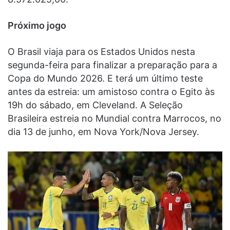
Próximo jogo
O Brasil viaja para os Estados Unidos nesta
segunda-feira para finalizar a preparação para a
Copa do Mundo 2026. E terá um último teste
antes da estreia: um amistoso contra o Egito às
19h do sábado, em Cleveland. A Seleção
Brasileira estreia no Mundial contra Marrocos, no
dia 13 de junho, em Nova York/Nova Jersey.