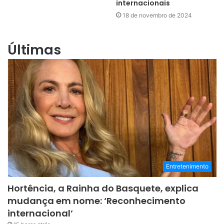
internacionais
18 de novembro de 2024
Últimas
Entretenimento
Hortência, a Rainha do Basquete, explica
mudança em nome: ‘Reconhecimento
internacional’