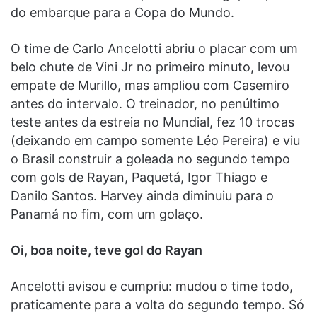
do embarque para a Copa do Mundo.
O time de Carlo Ancelotti abriu o placar com um
belo chute de Vini Jr no primeiro minuto, levou
empate de Murillo, mas ampliou com Casemiro
antes do intervalo. O treinador, no penúltimo
teste antes da estreia no Mundial, fez 10 trocas
(deixando em campo somente Léo Pereira) e viu
o Brasil construir a goleada no segundo tempo
com gols de Rayan, Paquetá, Igor Thiago e
Danilo Santos. Harvey ainda diminuiu para o
Panamá no fim, com um golaço.
Oi, boa noite, teve gol do Rayan
Ancelotti avisou e cumpriu: mudou o time todo,
praticamente para a volta do segundo tempo. Só