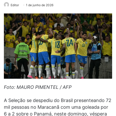
Editor
1 de junho de 2026
Foto: MAURO PIMENTEL / AFP
A Seleção se despediu do Brasil presenteando 72
mil pessoas no Maracanã com uma goleada por
6 a 2 sobre o Panamá, neste domingo, véspera