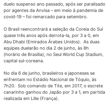
duelo suspenso ano passado, após ser paralisado
por agentes da Anvisa – em meio à pandemia de
covid-19 – foi remarcado para setembro.
O Brasil reencontrará a seleção da Coreia do Sul
quase três anos após derrota-la, por 3 a 0, em
Abu Dhabi (Emirados Árabes Unidos). As duas
equipes duelarão no dia 2 de junho, às 8h
(horário de Brasília), no Seul World Cup Stadium,
capital sul-coreana.
No dia 6 de junho, brasileiros e japoneses se
enfrentam no Estádio Nacional de Tóquio, às
7h20. Sob comando de Tite, em 2017, o escrete
canarinho ganhou do Japão por 3 a 1, em partida
realizada em Lille (França).