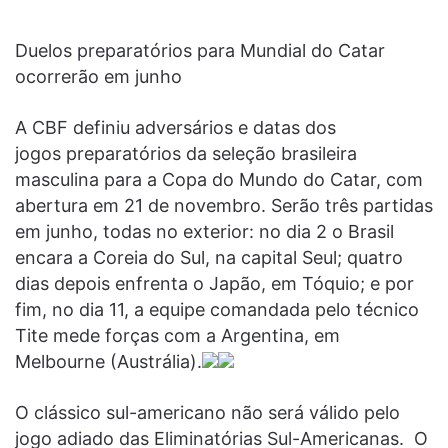
Duelos preparatórios para Mundial do Catar
ocorrerão em junho
A CBF definiu adversários e datas dos
jogos preparatórios da seleção brasileira
masculina para a Copa do Mundo do Catar, com
abertura em 21 de novembro. Serão três partidas
em junho, todas no exterior: no dia 2 o Brasil
encara a Coreia do Sul, na capital Seul; quatro
dias depois enfrenta o Japão, em Tóquio; e por
fim, no dia 11, a equipe comandada pelo técnico
Tite mede forças com a Argentina, em
Melbourne (Austrália).
O clássico sul-americano não será válido pelo
jogo adiado das Eliminatórias Sul-Americanas. O