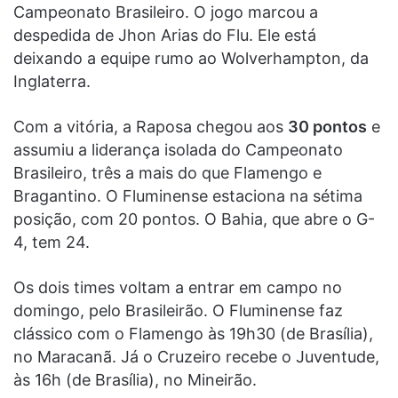
Campeonato Brasileiro. O jogo marcou a
despedida de Jhon Arias do Flu. Ele está
deixando a equipe rumo ao Wolverhampton, da
Inglaterra.
Com a vitória, a Raposa chegou aos
30 pontos
e
assumiu a liderança isolada do Campeonato
Brasileiro, três a mais do que Flamengo e
Bragantino. O Fluminense estaciona na sétima
posição, com 20 pontos. O Bahia, que abre o G-
4, tem 24.
Os dois times voltam a entrar em campo no
domingo, pelo Brasileirão. O Fluminense faz
clássico com o Flamengo às 19h30 (de Brasília),
no Maracanã. Já o Cruzeiro recebe o Juventude,
às 16h (de Brasília), no Mineirão.