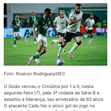
Foto: Rosiron Rodrigues/GEC
O Goiás venceu o Criciúma por 1 a 0, nesta
segunda-feira (7), pela 3ª rodada da Série B e
assumiu a liderança, seu aniversário de 83 anos.
O atacante Cadu fez o único gol do jogo no