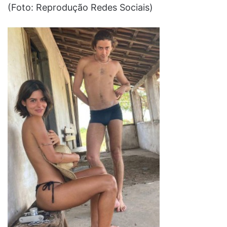
(Foto: Reprodução Redes Sociais)