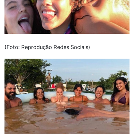
(Foto: Reprodução Redes Sociais)