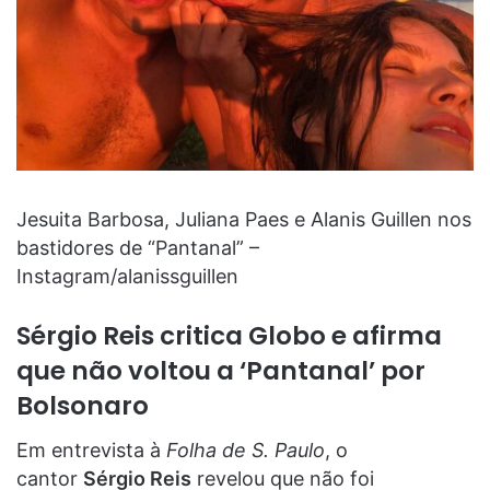
Jesuita Barbosa, Juliana Paes e Alanis Guillen nos
bastidores de “Pantanal” –
Instagram/alanissguillen
Sérgio Reis critica Globo e afirma
que não voltou a ‘Pantanal’ por
Bolsonaro
Em entrevista à
Folha de S. Paulo
, o
cantor
Sérgio Reis
revelou que não foi