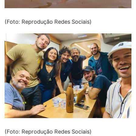
(Foto: Reprodução Redes Sociais)
(Foto: Reprodução Redes Sociais)