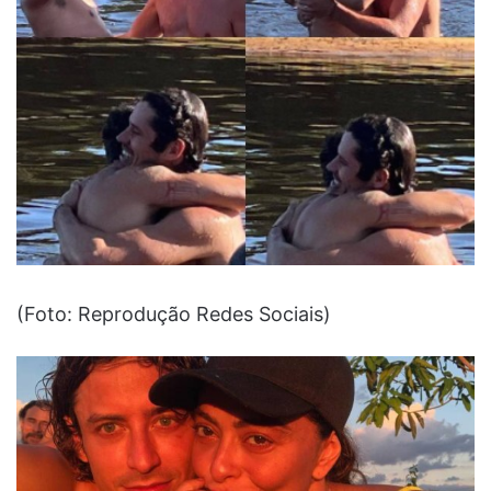
(Foto: Reprodução Redes Sociais)