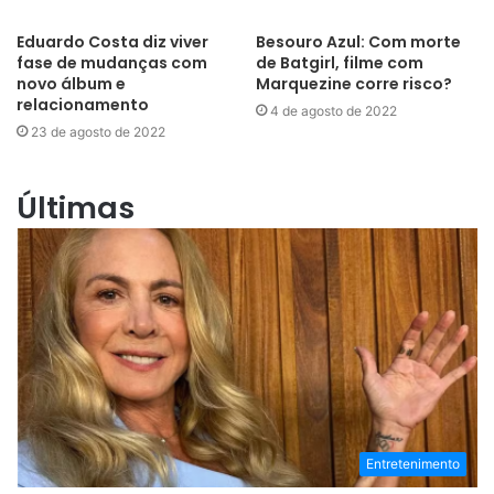
Eduardo Costa diz viver
Besouro Azul: Com morte
fase de mudanças com
de Batgirl, filme com
novo álbum e
Marquezine corre risco?
relacionamento
4 de agosto de 2022
23 de agosto de 2022
Últimas
Entretenimento