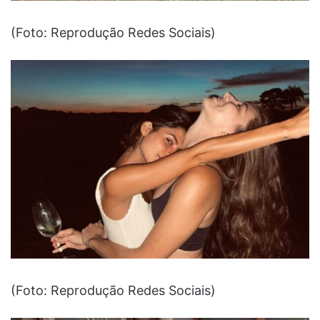
(Foto: Reprodução Redes Sociais)
(Foto: Reprodução Redes Sociais)