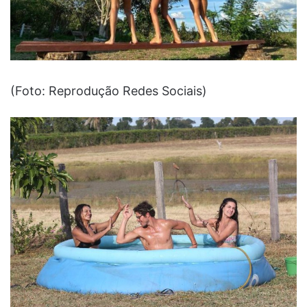
(Foto: Reprodução Redes Sociais)