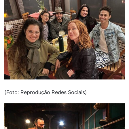
(Foto: Reprodução Redes Sociais)