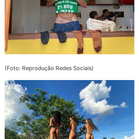
(Foto: Reprodução Redes Sociais)