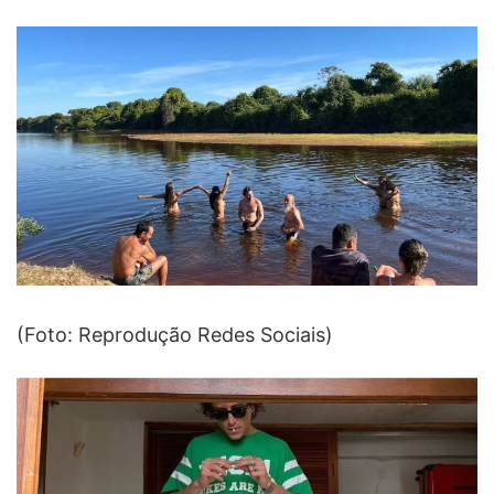
(Foto: Reprodução Redes Sociais)