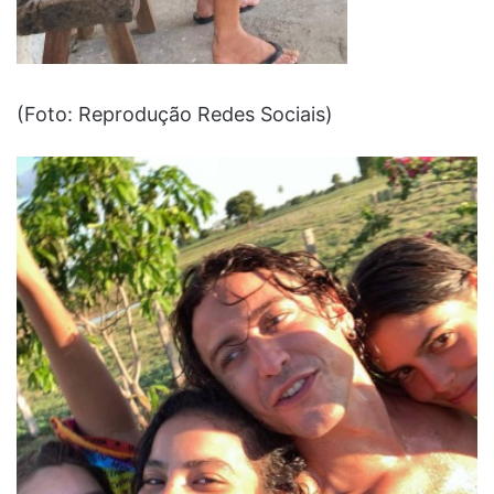
(Foto: Reprodução Redes Sociais)