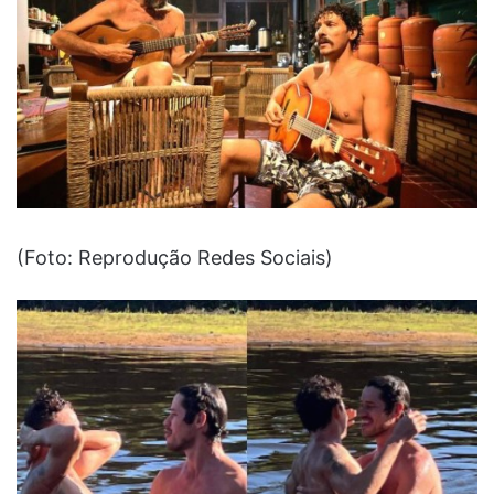
(Foto: Reprodução Redes Sociais)