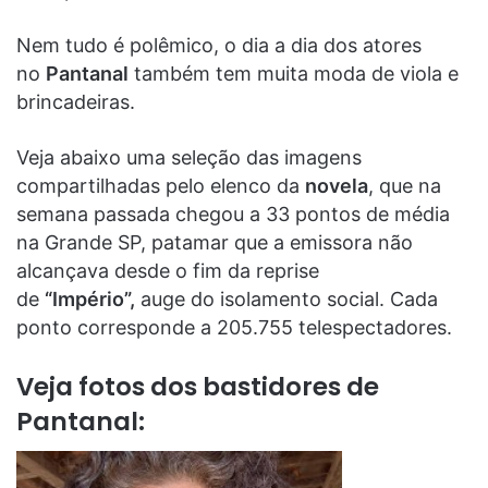
Nem tudo é polêmico, o dia a dia dos atores
no
Pantanal
também tem muita moda de viola e
brincadeiras.
Veja abaixo uma seleção das imagens
compartilhadas pelo elenco da
novela
, que na
semana passada chegou a 33 pontos de média
na Grande SP, patamar que a emissora não
alcançava desde o fim da reprise
de
“Império”,
auge do isolamento social. Cada
ponto corresponde a 205.755 telespectadores.
Veja fotos dos bastidores de
Pantanal: