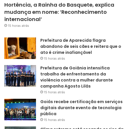
Hortência, a Rainha do Basquete, explica
mudança em nome: ‘Reconhecimento
internacional’
15 horas atrás
Prefeitura de Aparecida flagra
abandono de seis cães e reitera que o
ato é crime inafiançável
15 horas atrás
Prefeitura de Goiânia intensifica
trabalho de enfrentamento da
violência contra a mulher durante
campanha Agosto Lilás
15 horas atrás
Goiás recebe certificação em serviços
digitais durante evento de tecnologia
pública
15 horas atrás