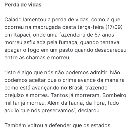
Perda de vidas
Caiado lamentou a perda de vidas, como a que
ocorreu na madrugada desta terça-feira (17/09)
em Itapaci, onde uma fazendeira de 67 anos
morreu asfixiada pela fumaça, quando tentava
apagar o fogo em um pasto quando desapareceu
entre as chamas e morreu.
“Isto é algo que nós não podemos admitir. Não
podemos aceitar que o crime avance da maneira
como está avançando no Brasil, trazendo
prejuízo e mortes. Tantos já morreram. Bombeiro
militar já morreu. Além da fauna, da flora, tudo
aquilo que nós preservamos”, declarou.
Também voltou a defender que os estados