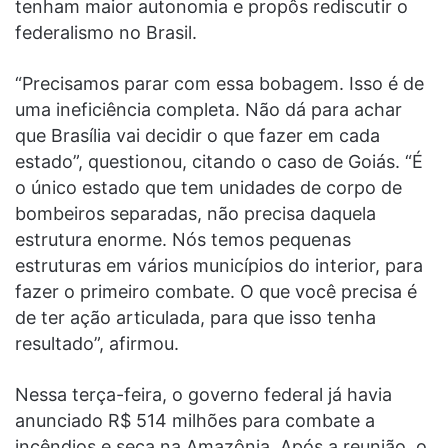
tenham maior autonomia e propôs rediscutir o
federalismo no Brasil.
“Precisamos parar com essa bobagem. Isso é de
uma ineficiência completa. Não dá para achar
que Brasília vai decidir o que fazer em cada
estado”, questionou, citando o caso de Goiás. “É
o único estado que tem unidades de corpo de
bombeiros separadas, não precisa daquela
estrutura enorme. Nós temos pequenas
estruturas em vários municípios do interior, para
fazer o primeiro combate. O que você precisa é
de ter ação articulada, para que isso tenha
resultado”, afirmou.
Nessa terça-feira, o governo federal já havia
anunciado R$ 514 milhões para combate a
incêndios e seca na Amazônia. Após a reunião, o