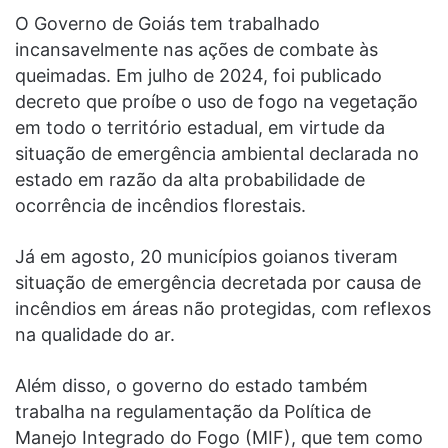
O Governo de Goiás tem trabalhado
incansavelmente nas ações de combate às
queimadas. Em julho de 2024, foi publicado
decreto que proíbe o uso de fogo na vegetação
em todo o território estadual, em virtude da
situação de emergência ambiental declarada no
estado em razão da alta probabilidade de
ocorrência de incêndios florestais.
Já em agosto, 20 municípios goianos tiveram
situação de emergência decretada por causa de
incêndios em áreas não protegidas, com reflexos
na qualidade do ar.
Além disso, o governo do estado também
trabalha na regulamentação da Política de
Manejo Integrado do Fogo (MIF), que tem como