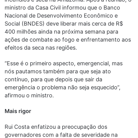
ministro da Casa Civil informou que o Banco
Nacional de Desenvolvimento Econômico e
Social (BNDES) deve liberar mais cerca de R$
400 milhões ainda na próxima semana para
ações de combate ao fogo e enfrentamento aos
efeitos da seca nas regiões.
“Esse é o primeiro aspecto, emergencial, mas
nós pautamos também para que seja ato
contínuo, para que depois que sair da
emergência o problema não seja esquecido”,
afirmou o ministro.
Mais rigor
Rui Costa enfatizou a preocupação dos
governadores com a falta de severidade na