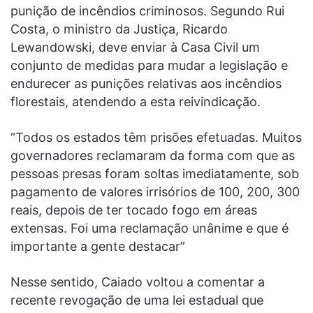
punição de incêndios criminosos. Segundo Rui
Costa, o ministro da Justiça, Ricardo
Lewandowski, deve enviar à Casa Civil um
conjunto de medidas para mudar a legislação e
endurecer as punições relativas aos incêndios
florestais, atendendo a esta reivindicação.
“Todos os estados têm prisões efetuadas. Muitos
governadores reclamaram da forma com que as
pessoas presas foram soltas imediatamente, sob
pagamento de valores irrisórios de 100, 200, 300
reais, depois de ter tocado fogo em áreas
extensas. Foi uma reclamação unânime e que é
importante a gente destacar”
Nesse sentido, Caiado voltou a comentar a
recente revogação de uma lei estadual que