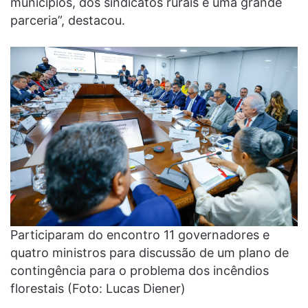
municípios, dos sindicatos rurais e uma grande
parceria”, destacou.
Participaram do encontro 11 governadores e
quatro ministros para discussão de um plano de
contingência para o problema dos incêndios
florestais (Foto: Lucas Diener)