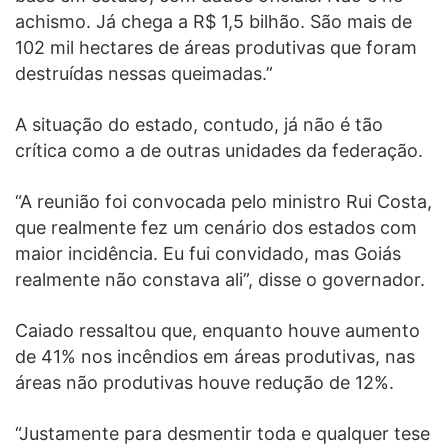
achismo. Já chega a R$ 1,5 bilhão. São mais de
102 mil hectares de áreas produtivas que foram
destruídas nessas queimadas.”
A situação do estado, contudo, já não é tão
crítica como a de outras unidades da federação.
“A reunião foi convocada pelo ministro Rui Costa,
que realmente fez um cenário dos estados com
maior incidência. Eu fui convidado, mas Goiás
realmente não constava ali”, disse o governador.
Caiado ressaltou que, enquanto houve aumento
de 41% nos incêndios em áreas produtivas, nas
áreas não produtivas houve redução de 12%.
“Justamente para desmentir toda e qualquer tese