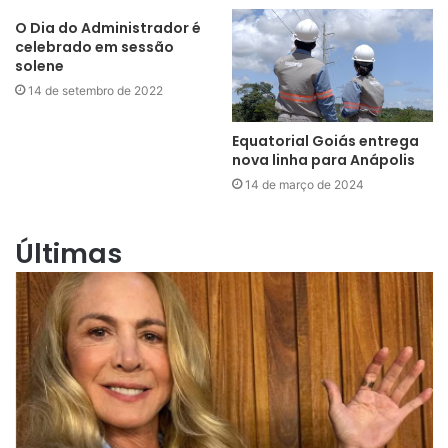
O Dia do Administrador é
celebrado em sessão
solene
14 de setembro de 2022
Equatorial Goiás entrega
nova linha para Anápolis
14 de março de 2024
Últimas