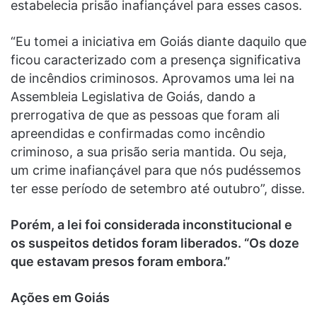
estabelecia prisão inafiançável para esses casos.
“Eu tomei a iniciativa em Goiás diante daquilo que
ficou caracterizado com a presença significativa
de incêndios criminosos. Aprovamos uma lei na
Assembleia Legislativa de Goiás, dando a
prerrogativa de que as pessoas que foram ali
apreendidas e confirmadas como incêndio
criminoso, a sua prisão seria mantida. Ou seja,
um crime inafiançável para que nós pudéssemos
ter esse período de setembro até outubro”, disse.
Porém, a lei foi considerada inconstitucional e
os suspeitos detidos foram liberados. “Os doze
que estavam presos foram embora.”
Ações em Goiás