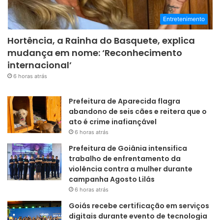
Entretenimento
Hortência, a Rainha do Basquete, explica
mudança em nome: ‘Reconhecimento
internacional’
6 horas atrás
Prefeitura de Aparecida flagra
abandono de seis cães e reitera que o
ato é crime inafiançável
6 horas atrás
Prefeitura de Goiânia intensifica
trabalho de enfrentamento da
violência contra a mulher durante
campanha Agosto Lilás
6 horas atrás
Goiás recebe certificação em serviços
digitais durante evento de tecnologia