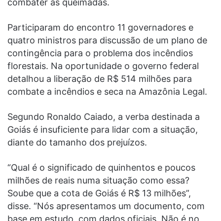
combater as queimadas.
Participaram do encontro 11 governadores e
quatro ministros para discussão de um plano de
contingência para o problema dos incêndios
florestais. Na oportunidade o governo federal
detalhou a liberação de R$ 514 milhões para
combate a incêndios e seca na Amazônia Legal.
Segundo Ronaldo Caiado, a verba destinada a
Goiás é insuficiente para lidar com a situação,
diante do tamanho dos prejuízos.
“Qual é o significado de quinhentos e poucos
milhões de reais numa situação como essa?
Soube que a cota de Goiás é R$ 13 milhões”,
disse. “Nós apresentamos um documento, com
base em estudo, com dados oficiais. Não é no