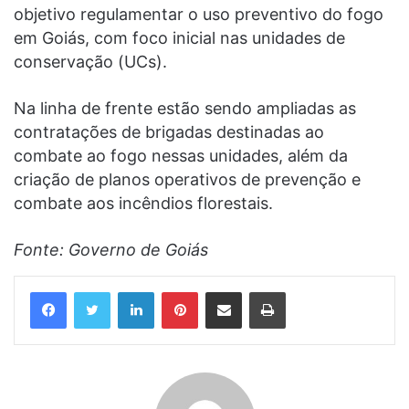
objetivo regulamentar o uso preventivo do fogo
em Goiás, com foco inicial nas unidades de
conservação (UCs).
Na linha de frente estão sendo ampliadas as
contratações de brigadas destinadas ao
combate ao fogo nessas unidades, além da
criação de planos operativos de prevenção e
combate aos incêndios florestais.
Fonte: Governo de Goiás
Linkedin
Pinterest
Compartilhar via e-mail
Imprimir