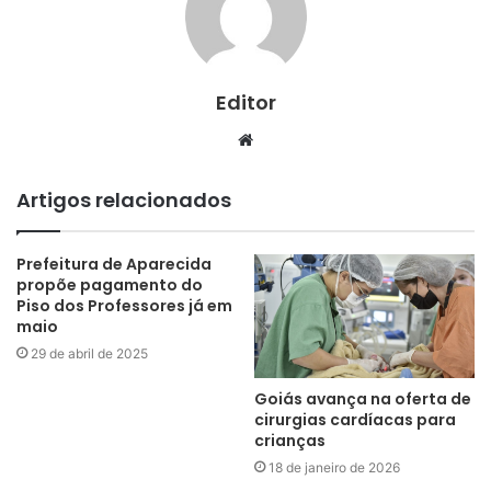
Editor
Website
Artigos relacionados
Prefeitura de Aparecida
propõe pagamento do
Piso dos Professores já em
maio
29 de abril de 2025
Goiás avança na oferta de
cirurgias cardíacas para
crianças
18 de janeiro de 2026