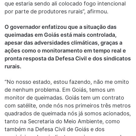
que estaria sendo ali colocado fogo intencional
por parte de produtores rurais”, afirmou.
O governador enfatizou que a situação das
queimadas em Goiás está mais controlada,
apesar das adversidades climáticas, graças a
ações como o monitoramento em tempo real e
pronta resposta da Defesa Civil e dos sindicatos
rurais.
“No nosso estado, estou fazendo, não me omito
de nenhum problema. Em Goiás, temos um
monitor de queimadas. Goiás tem um contrato
com satélite, onde nós nos primeiros três metros
quadrados de queimada nós já somos acionados,
tanto na Secretaria do Meio Ambiente, como
também na Defesa Civil de Goiás e dos