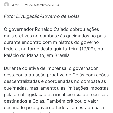
Editor
21 de setembro de 2024
Foto: Divulgação/Governo de Goiás
O governador Ronaldo Caiado cobrou ações
mais efetivas no combate às queimadas no país
durante encontro com ministros do governo
federal, na tarde desta quinta-feira (19/09), no
Palácio do Planalto, em Brasília.
Durante coletiva de imprensa, o governador
destacou a atuação proativa de Goiás com ações
descentralizadas e coordenadas no combate às
queimadas, mas lamentou as limitações impostas
pela atual legislação e a insuficiência de recursos
destinados a Goiás. Também criticou o valor
destinado pelo governo federal ao estado para