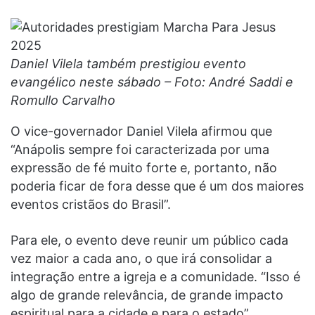
Daniel Vilela também prestigiou evento
evangélico neste sábado – Foto: André Saddi e
Romullo Carvalho
O vice-governador Daniel Vilela afirmou que
“Anápolis sempre foi caracterizada por uma
expressão de fé muito forte e, portanto, não
poderia ficar de fora desse que é um dos maiores
eventos cristãos do Brasil”.
Para ele, o evento deve reunir um público cada
vez maior a cada ano, o que irá consolidar a
integração entre a igreja e a comunidade. “Isso é
algo de grande relevância, de grande impacto
espiritual para a cidade e para o estado”,