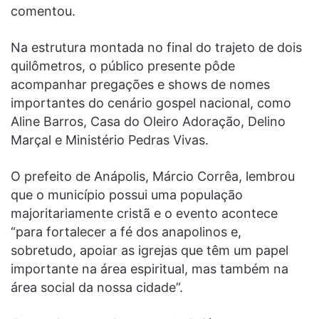
comentou.
Na estrutura montada no final do trajeto de dois
quilômetros, o público presente pôde
acompanhar pregações e shows de nomes
importantes do cenário gospel nacional, como
Aline Barros, Casa do Oleiro Adoração, Delino
Marçal e Ministério Pedras Vivas.
O prefeito de Anápolis, Márcio Corrêa, lembrou
que o município possui uma população
majoritariamente cristã e o evento acontece
“para fortalecer a fé dos anapolinos e,
sobretudo, apoiar as igrejas que têm um papel
importante na área espiritual, mas também na
área social da nossa cidade”.