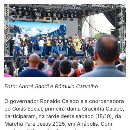
Foto: André Saddi e Rômullo Carvalho
O governador Ronaldo Caiado e a coordenadora
do Goiás Social, primeira-dama Gracinha Caiado,
participaram, na tarde deste sábado (18/10), da
Marcha Para Jesus 2025, em Anápolis. Com