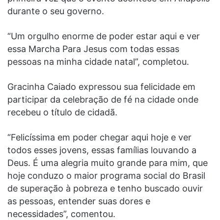
durante o seu governo.
“Um orgulho enorme de poder estar aqui e ver
essa Marcha Para Jesus com todas essas
pessoas na minha cidade natal”, completou.
Gracinha Caiado expressou sua felicidade em
participar da celebração de fé na cidade onde
recebeu o título de cidadã.
“Felicíssima em poder chegar aqui hoje e ver
todos esses jovens, essas famílias louvando a
Deus. É uma alegria muito grande para mim, que
hoje conduzo o maior programa social do Brasil
de superação à pobreza e tenho buscado ouvir
as pessoas, entender suas dores e
necessidades”, comentou.