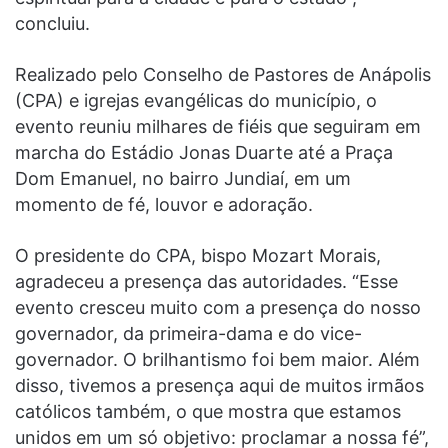
concluiu.
Realizado pelo Conselho de Pastores de Anápolis
(CPA) e igrejas evangélicas do município, o
evento reuniu milhares de fiéis que seguiram em
marcha do Estádio Jonas Duarte até a Praça
Dom Emanuel, no bairro Jundiaí, em um
momento de fé, louvor e adoração.
O presidente do CPA, bispo Mozart Morais,
agradeceu a presença das autoridades. “Esse
evento cresceu muito com a presença do nosso
governador, da primeira-dama e do vice-
governador. O brilhantismo foi bem maior. Além
disso, tivemos a presença aqui de muitos irmãos
católicos também, o que mostra que estamos
unidos em um só objetivo: proclamar a nossa fé”,