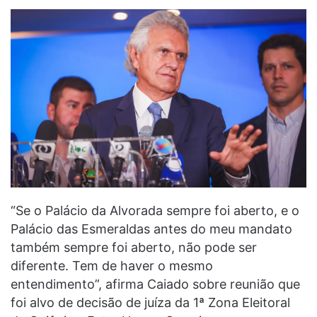
“Se o Palácio da Alvorada sempre foi aberto, e o
Palácio das Esmeraldas antes do meu mandato
também sempre foi aberto, não pode ser
diferente. Tem de haver o mesmo
entendimento”, afirma Caiado sobre reunião que
foi alvo de decisão de juíza da 1ª Zona Eleitoral