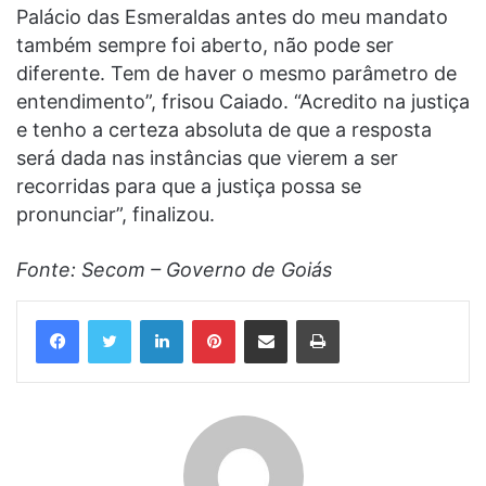
Palácio das Esmeraldas antes do meu mandato
também sempre foi aberto, não pode ser
diferente. Tem de haver o mesmo parâmetro de
entendimento”, frisou Caiado. “Acredito na justiça
e tenho a certeza absoluta de que a resposta
será dada nas instâncias que vierem a ser
recorridas para que a justiça possa se
pronunciar”, finalizou.
Fonte: Secom – Governo de Goiás
Linkedin
Pinterest
Compartilhar via e-mail
Imprimir