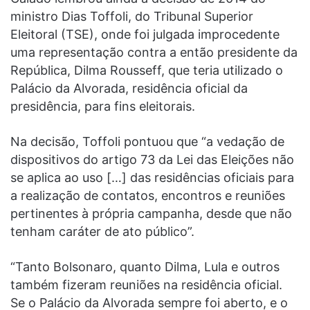
ministro Dias Toffoli, do Tribunal Superior
Eleitoral (TSE), onde foi julgada improcedente
uma representação contra a então presidente da
República, Dilma Rousseff, que teria utilizado o
Palácio da Alvorada, residência oficial da
presidência, para fins eleitorais.
Na decisão, Toffoli pontuou que “a vedação de
dispositivos do artigo 73 da Lei das Eleições não
se aplica ao uso […] das residências oficiais para
a realização de contatos, encontros e reuniões
pertinentes à própria campanha, desde que não
tenham caráter de ato público”.
“Tanto Bolsonaro, quanto Dilma, Lula e outros
também fizeram reuniões na residência oficial.
Se o Palácio da Alvorada sempre foi aberto, e o