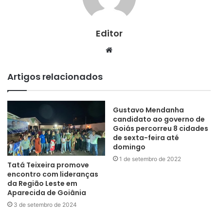
Editor
Website
Artigos relacionados
Gustavo Mendanha
candidato ao governo de
Goiás percorreu 8 cidades
de sexta-feira até
domingo
1 de setembro de 2022
Tatá Teixeira promove
encontro com lideranças
da Região Leste em
Aparecida de Goiânia
3 de setembro de 2024