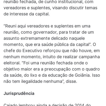
reunião fechada, de cunho institucional, com
vereadores e suplentes, visando discutir temas
de interesse da capital.
“Reuni aqui vereadores e suplentes em uma
reunião, como governador, para tratar de um
assunto extremamente delicado naquele
momento, que era saúde pública da capital”. O
chefe do Executivo reforçou que não houve, em
nenhum momento, intuito de realizar campanha
eleitoral. “Foi uma reunião fechada onde o
objetivo maior era a preocupação com o quadro
da saúde, do lixo e da educação de Goiânia. Isso
não tem ilegalidade nenhuma”, disse.
Jurisprudência
Caiado lembrou ainda a decisão de 2014 do