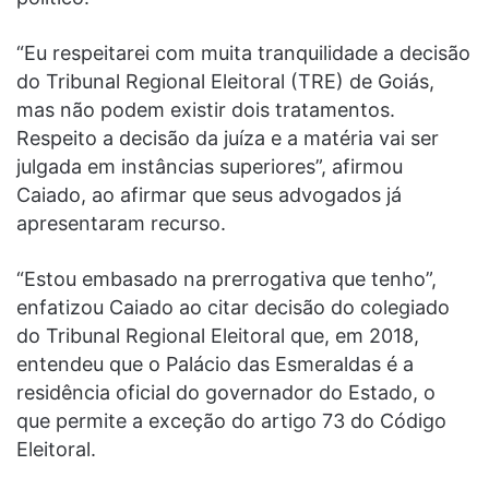
“Eu respeitarei com muita tranquilidade a decisão
do Tribunal Regional Eleitoral (TRE) de Goiás,
mas não podem existir dois tratamentos.
Respeito a decisão da juíza e a matéria vai ser
julgada em instâncias superiores”, afirmou
Caiado, ao afirmar que seus advogados já
apresentaram recurso.
“Estou embasado na prerrogativa que tenho”,
enfatizou Caiado ao citar decisão do colegiado
do Tribunal Regional Eleitoral que, em 2018,
entendeu que o Palácio das Esmeraldas é a
residência oficial do governador do Estado, o
que permite a exceção do artigo 73 do Código
Eleitoral.