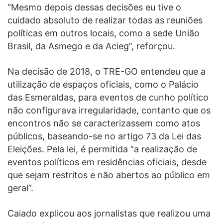
“Mesmo depois dessas decisões eu tive o
cuidado absoluto de realizar todas as reuniões
políticas em outros locais, como a sede União
Brasil, da Asmego e da Acieg”, reforçou.
Na decisão de 2018, o TRE-GO entendeu que a
utilização de espaços oficiais, como o Palácio
das Esmeraldas, para eventos de cunho político
não configurava irregularidade, contanto que os
encontros não se caracterizassem como atos
públicos, baseando-se no artigo 73 da Lei das
Eleições. Pela lei, é permitida “a realização de
eventos políticos em residências oficiais, desde
que sejam restritos e não abertos ao público em
geral”.
Caiado explicou aos jornalistas que realizou uma