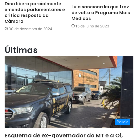
Dino libera parcialmente
Lula sanciona lei que traz
emendas parlamentares e
de volta o Programa Mais
critica resposta da
Médicos
Câmara
15 de julho de 2023
30 de dezembro de 2024
Últimas
Polícia
Esquema de ex-governador do MT e a Oi,