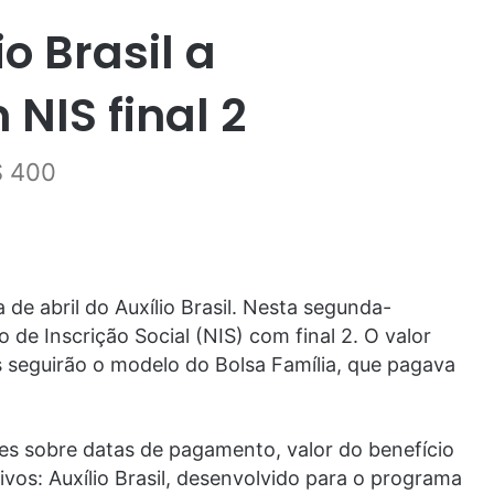
o Brasil a
 NIS final 2
$ 400
 de abril do Auxílio Brasil. Nesta segunda-
de Inscrição Social (NIS) com final 2. O valor
s seguirão o modelo do Bolsa Família, que pagava
es sobre datas de pagamento, valor do benefício
vos: Auxílio Brasil, desenvolvido para o programa