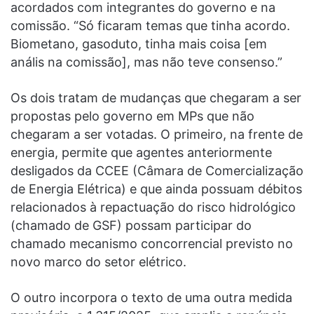
acordados com integrantes do governo e na
comissão. “Só ficaram temas que tinha acordo.
Biometano, gasoduto, tinha mais coisa [em
anális na comissão], mas não teve consenso.”
Os dois tratam de mudanças que chegaram a ser
propostas pelo governo em MPs que não
chegaram a ser votadas. O primeiro, na frente de
energia, permite que agentes anteriormente
desligados da CCEE (Câmara de Comercialização
de Energia Elétrica) e que ainda possuam débitos
relacionados à repactuação do risco hidrológico
(chamado de GSF) possam participar do
chamado mecanismo concorrencial previsto no
novo marco do setor elétrico.
O outro incorpora o texto de uma outra medida