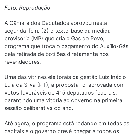
Foto: Reprodução
A Câmara dos Deputados aprovou nesta
segunda-feira (2) o texto-base da medida
provisória (MP) que cria o Gás do Povo,
programa que troca o pagamento do Auxílio-Gás
pela retirada de botijões diretamente nos
revendedores.
Uma das vitrines eleitorais da gestão Luiz Inácio
Lula da Silva (PT), a proposta foi aprovada com
votos favoráveis de 415 deputados federais,
garantindo uma vitória ao governo na primeira
sessão deliberativa do ano.
Até agora, o programa está rodando em todas as
capitais e o governo prevê chegar a todos os