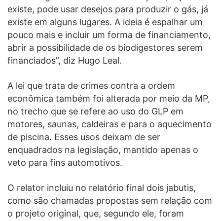
existe, pode usar desejos para produzir o gás, já
existe em alguns lugares. A ideia é espalhar um
pouco mais e incluir um forma de financiamento,
abrir a possibilidade de os biodigestores serem
financiados”, diz Hugo Leal.
A lei que trata de crimes contra a ordem
econômica também foi alterada por meio da MP,
no trecho que se refere ao uso do GLP em
motores, saunas, caldeiras e para o aquecimento
de piscina. Esses usos deixam de ser
enquadrados na legislação, mantido apenas o
veto para fins automotivos.
O relator incluiu no relatório final dois jabutis,
como são chamadas propostas sem relação com
o projeto original, que, segundo ele, foram