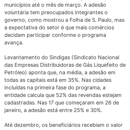
municípios até o mês de março. A adesão
voluntária tem preocupados integrantes o
governo, como mostrou a Folha de S. Paulo, mas
a expectativa do setor é que mais comércios
decidam participar conforme o programa
avança.
Levantamento do Sindigas (Sindicato Nacional
das Empresas Distribuidoras de Gás Liquefeito de
Petróleo) aponta que, na média, a adesão em
todas as capitais está em 35%. Nas cidades
incluídas na primeira fase do programa, a
entidade calcula que 52% das revendas estejam
cadastradas. Nas 17 que começaram em 26 de
janeiro, a adesão está entre 25% e 30%.
Até dezembro, os beneficiários recebiam o valor