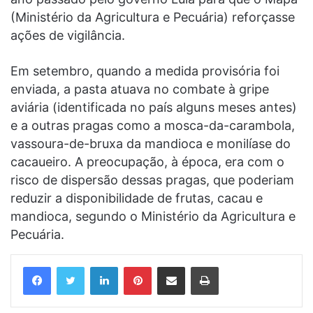
(Ministério da Agricultura e Pecuária) reforçasse
ações de vigilância.
Em setembro, quando a medida provisória foi
enviada, a pasta atuava no combate à gripe
aviária (identificada no país alguns meses antes)
e a outras pragas como a mosca-da-carambola,
vassoura-de-bruxa da mandioca e monilíase do
cacaueiro. A preocupação, à época, era com o
risco de dispersão dessas pragas, que poderiam
reduzir a disponibilidade de frutas, cacau e
mandioca, segundo o Ministério da Agricultura e
Pecuária.
Linkedin
Pinterest
Compartilhar via e-mail
Imprimir