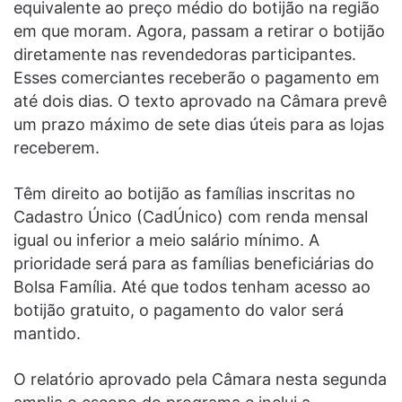
equivalente ao preço médio do botijão na região
em que moram. Agora, passam a retirar o botijão
diretamente nas revendedoras participantes.
Esses comerciantes receberão o pagamento em
até dois dias. O texto aprovado na Câmara prevê
um prazo máximo de sete dias úteis para as lojas
receberem.
Têm direito ao botijão as famílias inscritas no
Cadastro Único (CadÚnico) com renda mensal
igual ou inferior a meio salário mínimo. A
prioridade será para as famílias beneficiárias do
Bolsa Família. Até que todos tenham acesso ao
botijão gratuito, o pagamento do valor será
mantido.
O relatório aprovado pela Câmara nesta segunda