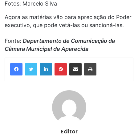
Fotos: Marcelo Silva
Agora as matérias vão para apreciação do Poder
executivo, que pode vetá-las ou sancioná-las.
Fonte:
Departamento de Comunicação da
Câmara Municipal de Aparecida
Linkedin
Pinterest
Compartilhar via e-mail
Imprimir
Editor