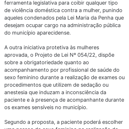
ferramenta legislativa para coibir qualquer tipo
de violência doméstica contra a mulher, punindo
aqueles condenados pela Lei Maria da Penha que
desejam ocupar cargo na administração pública
do município aparecidense.
A outra iniciativa protetiva às mulheres
aprovada, o Projeto de Lei Nº 054/22, dispõe
sobre a obrigatoriedade quanto ao
acompanhamento por profissional de saúde do
sexo feminino durante a realização de exames ou
procedimentos que utilizem de sedação ou
anestesia que induzam a inconsciência da
paciente e à presença de acompanhante durante
os exames sensíveis no município.
Segundo a proposta, a paciente poderá escolher