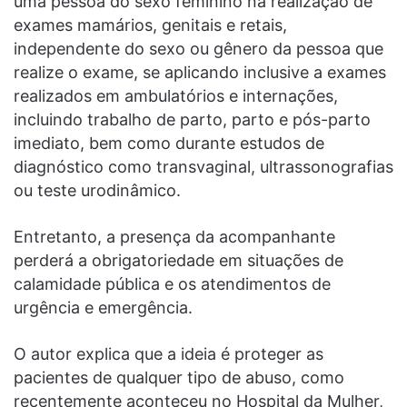
uma pessoa do sexo feminino na realização de
exames mamários, genitais e retais,
independente do sexo ou gênero da pessoa que
realize o exame, se aplicando inclusive a exames
realizados em ambulatórios e internações,
incluindo trabalho de parto, parto e pós-parto
imediato, bem como durante estudos de
diagnóstico como transvaginal, ultrassonografias
ou teste urodinâmico.
Entretanto, a presença da acompanhante
perderá a obrigatoriedade em situações de
calamidade pública e os atendimentos de
urgência e emergência.
O autor explica que a ideia é proteger as
pacientes de qualquer tipo de abuso, como
recentemente aconteceu no Hospital da Mulher,