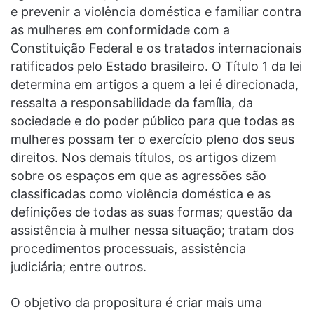
e prevenir a violência doméstica e familiar contra
as mulheres em conformidade com a
Constituição Federal e os tratados internacionais
ratificados pelo Estado brasileiro. O Título 1 da lei
determina em artigos a quem a lei é direcionada,
ressalta a responsabilidade da família, da
sociedade e do poder público para que todas as
mulheres possam ter o exercício pleno dos seus
direitos. Nos demais títulos, os artigos dizem
sobre os espaços em que as agressões são
classificadas como violência doméstica e as
definições de todas as suas formas; questão da
assistência à mulher nessa situação; tratam dos
procedimentos processuais, assistência
judiciária; entre outros.
O objetivo da propositura é criar mais uma