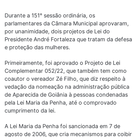
Durante a 151° sessão ordinária, os
parlamentares da Câmara Municipal aprovaram,
por unanimidade, dois projetos de Lei do
Presidente André Fortaleza que tratam da defesa
e proteção das mulheres.
Primeiramente, foi aprovado o Projeto de Lei
Complementar 052/22, que também tem como
coautor o vereador Zé Filho, que diz respeito à
vedação da nomeação na administração pública
de Aparecida de Goiânia à pessoas condenadas
pela Lei Maria da Penha, até o comprovado
cumprimento da lei.
A Lei Maria da Penha foi sancionada em 7 de
agosto de 2006, que cria mecanismos para coibir