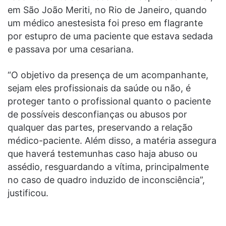
em São João Meriti, no Rio de Janeiro, quando
um médico anestesista foi preso em flagrante
por estupro de uma paciente que estava sedada
e passava por uma cesariana.
“O objetivo da presença de um acompanhante,
sejam eles profissionais da saúde ou não, é
proteger tanto o profissional quanto o paciente
de possíveis desconfianças ou abusos por
qualquer das partes, preservando a relação
médico-paciente. Além disso, a matéria assegura
que haverá testemunhas caso haja abuso ou
assédio, resguardando a vítima, principalmente
no caso de quadro induzido de inconsciência”,
justificou.