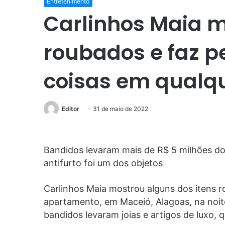
Entretenimento
Carlinhos Maia m
roubados e faz p
coisas em qualqu
Editor
31 de maio de 2022
Bandidos levaram mais de R$ 5 milhões do
antifurto foi um dos objetos
Carlinhos Maia mostrou alguns dos itens 
apartamento, em Maceió, Alagoas, na noit
bandidos levaram joias e artigos de luxo,