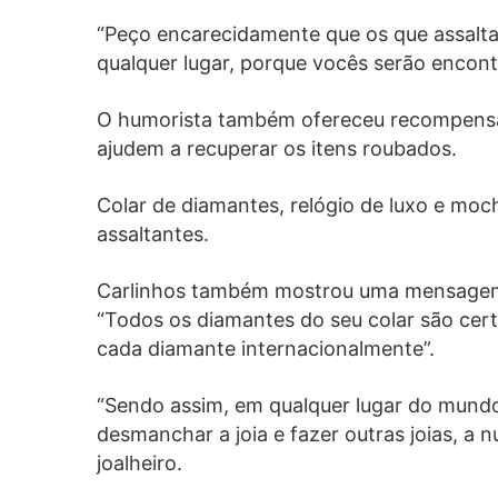
“Peço encarecidamente que os que assal
qualquer lugar, porque vocês serão encont
O humorista também ofereceu recompensa
ajudem a recuperar os itens roubados.
Colar de diamantes, relógio de luxo e moch
assaltantes.
Carlinhos também mostrou uma mensagem 
“Todos os diamantes do seu colar são cert
cada diamante internacionalmente”.
“Sendo assim, em qualquer lugar do mund
desmanchar a joia e fazer outras joias, a
joalheiro.