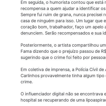
Em seguida, o humorista contou que está 
recompensa a quem ajudar a identificar os
Sempre fui ruim de grana, nunca precisei r
casa de ninguém para isso. Um lugar que 
coração bom, trabalhador, faço um apelo 
denunciem. Serão recompensados e sua iden
Posteriormente, o artista compartilhou um
Fama dizendo que o prejuízo passou de R$
sugerindo que o crime foi feito por pesso
Em coletiva de imprensa, a Polícia Cívil d
Carlinhos provavelmente tinha algum tipo d
crime.
O influenciador digital não se encontrava 
hospital se recuperando de uma lipoaspira