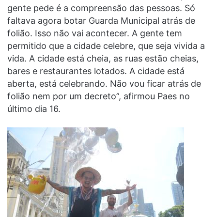
gente pede é a compreensão das pessoas. Só
faltava agora botar Guarda Municipal atrás de
folião. Isso não vai acontecer. A gente tem
permitido que a cidade celebre, que seja vivida a
vida. A cidade está cheia, as ruas estão cheias,
bares e restaurantes lotados. A cidade está
aberta, está celebrando. Não vou ficar atrás de
folião nem por um decreto”, afirmou Paes no
último dia 16.