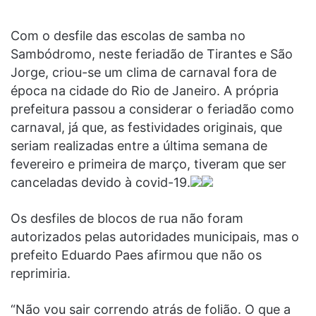
Com o desfile das escolas de samba no
Sambódromo, neste feriadão de Tirantes e São
Jorge, criou-se um clima de carnaval fora de
época na cidade do Rio de Janeiro. A própria
prefeitura passou a considerar o feriadão como
carnaval, já que, as festividades originais, que
seriam realizadas entre a última semana de
fevereiro e primeira de março, tiveram que ser
canceladas devido à covid-19.
Os desfiles de blocos de rua não foram
autorizados pelas autoridades municipais, mas o
prefeito Eduardo Paes afirmou que não os
reprimiria.
“Não vou sair correndo atrás de folião. O que a