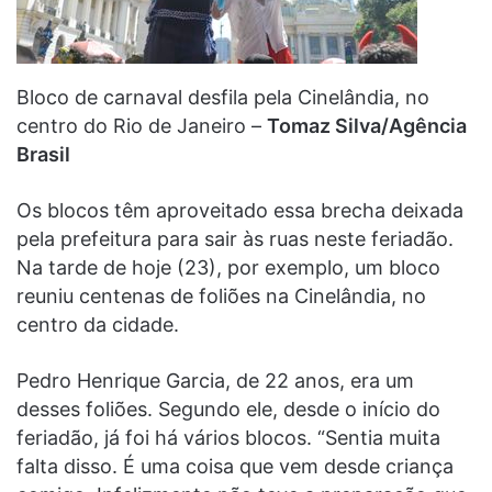
Bloco de carnaval desfila pela Cinelândia, no
centro do Rio de Janeiro –
Tomaz Silva/Agência
Brasil
Os blocos têm aproveitado essa brecha deixada
pela prefeitura para sair às ruas neste feriadão.
Na tarde de hoje (23), por exemplo, um bloco
reuniu centenas de foliões na Cinelândia, no
centro da cidade.
Pedro Henrique Garcia, de 22 anos, era um
desses foliões. Segundo ele, desde o início do
feriadão, já foi há vários blocos. “Sentia muita
falta disso. É uma coisa que vem desde criança