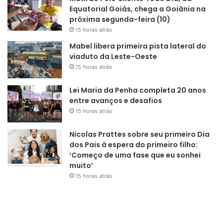
Equatorial Goiás, chega a Goiânia na
próxima segunda-feira (10)
15 horas atrás
Mabel libera primeira pista lateral do
viaduto da Leste-Oeste
15 horas atrás
Lei Maria da Penha completa 20 anos
entre avanços e desafios
15 horas atrás
Nicolas Prattes sobre seu primeiro Dia
dos Pais à espera do primeiro filho:
‘Começo de uma fase que eu sonhei
muito’
15 horas atrás