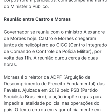
do Ministério Público.
Reunião entre Castro e Moraes
Governador se reuniu com o ministro Alexandre
de Moraes hoje. Castro e Moraes chegaram
juntos de helicóptero ao CICC (Centro Integrado
de Comando e Controle da Polícia Militar), por
volta das 11h. A reunião durou cerca de duas
horas.
Moraes é o relator da ADPF (Arguição de
Descumprimento de Preceito Fundamental) das
Favelas. Ajuizada em 2019 pelo PSB (Partido
Socialista Brasileiro), a ação impõe regras para
impedir a letalidade policial nas operações do
país. O texto entrou em vigor oficialmente em