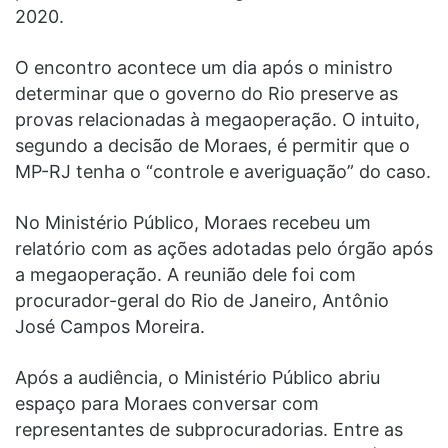
2020.
O encontro acontece um dia após o ministro
determinar que o governo do Rio preserve as
provas relacionadas à megaoperação. O intuito,
segundo a decisão de Moraes, é permitir que o
MP-RJ tenha o “controle e averiguação” do caso.
No Ministério Público, Moraes recebeu um
relatório com as ações adotadas pelo órgão após
a megaoperação. A reunião dele foi com
procurador-geral do Rio de Janeiro, Antônio
José Campos Moreira.
Após a audiência, o Ministério Público abriu
espaço para Moraes conversar com
representantes de subprocuradorias. Entre as