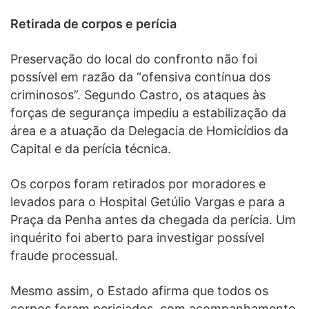
Retirada de corpos e perícia
Preservação do local do confronto não foi
possível em razão da “ofensiva contínua dos
criminosos”. Segundo Castro, os ataques às
forças de segurança impediu a estabilização da
área e a atuação da Delegacia de Homicídios da
Capital e da perícia técnica.
Os corpos foram retirados por moradores e
levados para o Hospital Getúlio Vargas e para a
Praça da Penha antes da chegada da perícia. Um
inquérito foi aberto para investigar possível
fraude processual.
Mesmo assim, o Estado afirma que todos os
corpos foram periciados, com acompanhamento