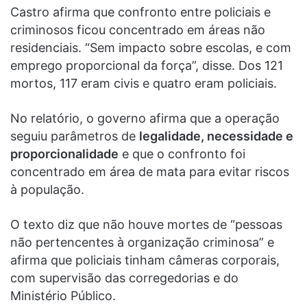
Castro afirma que confronto entre policiais e
criminosos ficou concentrado em áreas não
residenciais. “Sem impacto sobre escolas, e com
emprego proporcional da força”, disse. Dos 121
mortos, 117 eram civis e quatro eram policiais.
No relatório, o governo afirma que a operação
seguiu parâmetros de
legalidade, necessidade e
proporcionalidade
e que o confronto foi
concentrado em área de mata para evitar riscos
à população.
O texto diz que não houve mortes de “pessoas
não pertencentes à organização criminosa” e
afirma que policiais tinham câmeras corporais,
com supervisão das corregedorias e do
Ministério Público.