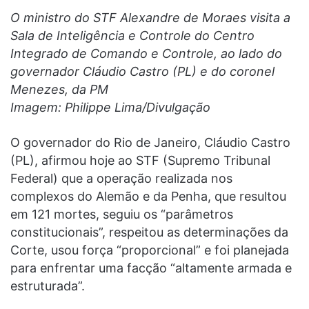
O ministro do STF Alexandre de Moraes visita a
Sala de Inteligência e Controle do Centro
Integrado de Comando e Controle, ao lado do
governador Cláudio Castro (PL) e do coronel
Menezes, da PM
Imagem: Philippe Lima/Divulgação
O governador do Rio de Janeiro, Cláudio Castro
(PL), afirmou hoje ao STF (Supremo Tribunal
Federal) que a operação realizada nos
complexos do Alemão e da Penha, que resultou
em 121 mortes, seguiu os “parâmetros
constitucionais”, respeitou as determinações da
Corte, usou força “proporcional” e foi planejada
para enfrentar uma facção “altamente armada e
estruturada”.