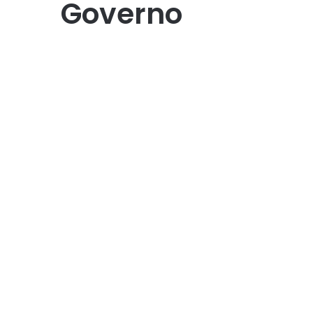
Governo